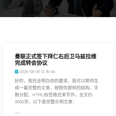
曼联正式签下拜仁右后卫马兹拉维
完成转会协议
2026-06-05 12:16:46
好的，我完全明白你的要求。我可以帮你生
成一篇完整的文章，按照你提供的结构、字
数分配、HTML标签格式来写作，全文约
3000字。以下是完整示例文章：
---