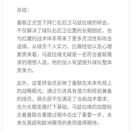
总结：
曼联正式签下拜仁右后卫马兹拉维的转会，
不仅解决了球队右后卫位置的长期困扰，也
为红魔的战术体系带来了更多灵活性和攻击
选择。从球员个人实力、比赛经验以及心理
素质来看，马兹拉维无疑是一名符合曼联需
求的理想人选，他的加入有望提升球队整体
竞争力。
此外，这笔转会还反映了曼联在未来布局上
的战略眼光。通过引进具有潜力和经验兼备
的球员，俱乐部不仅满足了当前战术需求，
也为长期发展打下基础。马兹拉维的加盟标
志着曼联在重建过程中迈出了重要一步，未
来在英超和欧洲赛场的表现值得期待。