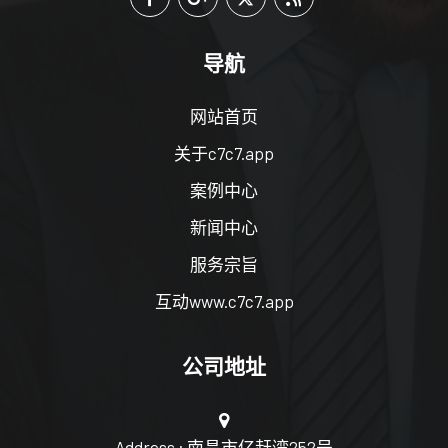
导航
网站首页
关于c7c7.app
案例中心
新闻中心
服务宗旨
互动www.c7c7.app
公司地址
Address : 南昌市亿赶湾252号