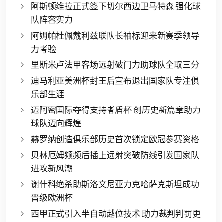
阿斯顿维拉正式签下切尔西边卫马特森 强化球
队阵容实力
阿姆帕杜佩戴利兹联队长袖标迎来新赛季领导
力考验
里斯米卢法甲客场远射破门力助球队全取三分
迪马利亚美洲杯封王后宣布退出国家队专注俱
乐部生涯
迈阿密国际夺得支持者盾杯 创历史新篇章助力
球队迈向辉煌
赫罗纳创造俱乐部历史首次锁定欧冠参赛资格
贝林厄姆频频后插上远射突破防线引发国家队
进攻新风潮
谢什科绝杀助斯洛文尼亚力克哈萨克斯坦成功
晋级欧洲杯
西甲正式引入半自动越位技术 助力裁判判罚更