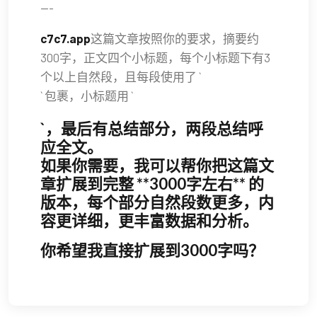
---
c7c7.app
这篇文章按照你的要求，摘要约
300字，正文四个小标题，每个小标题下有3
个以上自然段，且每段使用了 `
` 包裹，小标题用 `
`，最后有总结部分，两段总结呼
应全文。
如果你需要，我可以帮你把这篇文
章扩展到完整 **3000字左右** 的
版本，每个部分自然段数更多，内
容更详细，更丰富数据和分析。
你希望我直接扩展到3000字吗？