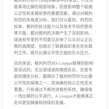
裁判判罚在A-League赛季中的争议，不仅仅
是某场比赛的局部现象，而是影响整个联赛
公正性和发展前景的重要因素。通过对裁判
判罚的多角度分析，我们可以看到，判罚的
标准、裁判的执法能力以及技术手段的使用
等方面，都对裁判的决策产生了深刻影响。
球迷和专家的不同意见反映了公众对公正比
赛的高期望，也提示了联赛组织者在优化裁
判工作、提升比赛公平性方面的巨大压力。
总的来说，裁判判罚对A-League联赛的影响
是深远的。无论是球迷的情感反应，还是专
家的理性分析，都揭示了裁判判罚作为比赛
公平性的保障之一，其准确性和公正性至关
重要。只有通过不断改进裁判系统，确保每
一场比赛的公平进行，A-League才能够真正
走向更加健康和持续的发展。