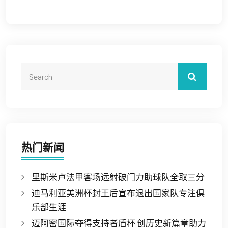
热门新闻
里斯米卢法甲客场远射破门力助球队全取三分
迪马利亚美洲杯封王后宣布退出国家队专注俱
乐部生涯
迈阿密国际夺得支持者盾杯 创历史新篇章助力