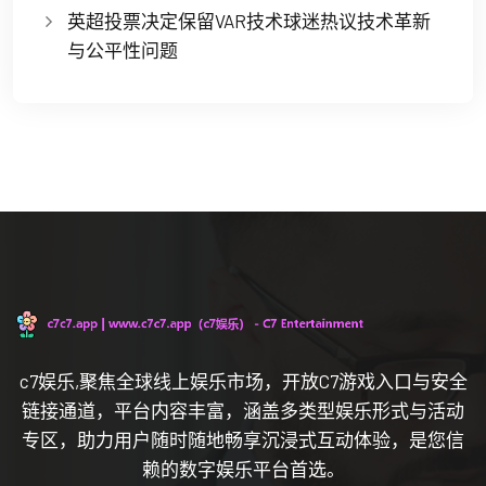
英超投票决定保留VAR技术球迷热议技术革新
与公平性问题
c7娱乐,聚焦全球线上娱乐市场，开放C7游戏入口与安全
链接通道，平台内容丰富，涵盖多类型娱乐形式与活动
专区，助力用户随时随地畅享沉浸式互动体验，是您信
赖的数字娱乐平台首选。