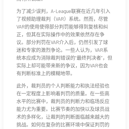
为了减少误判，A-League联赛在近几年引入
了视频助理裁判（VAR）系统。然而，尽管
VAR的使用使得部分判罚能够得到复核和纠
正，但其在实际操作中的效果依然存在争
议。部分判罚在VAR介入后，仍然引发了球
迷和专家的激烈争论。一些人认为，VAR系
统本应成为消除裁判错误的“最终判决者”，但
实际上却可能带来新的争议，因为VAR也会
有判断标准上的模糊地带。
此外，裁判员的个人判断能力和执法经验也
在一定程度上影响着判罚的质量。在一些高
水平的比赛中，裁判员的判断力和临场反应
能力尤为重要。比赛节奏的加快以及球员战
术的多样化，让裁判的判断面临越来越大的
挑战。如何在复杂的比赛环境中保证判罚的