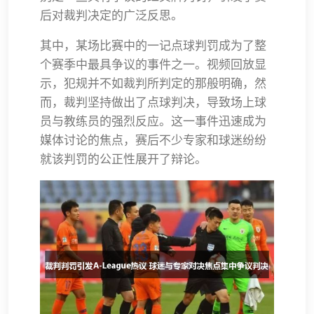
后对裁判决定的广泛反思。
其中，某场比赛中的一记点球判罚成为了整
个赛季中最具争议的事件之一。视频回放显
示，犯规并不如裁判所判定的那般明确，然
而，裁判坚持做出了点球判决，导致场上球
员与教练员的强烈反应。这一事件迅速成为
媒体讨论的焦点，赛后不少专家和球迷纷纷
就该判罚的公正性展开了辩论。