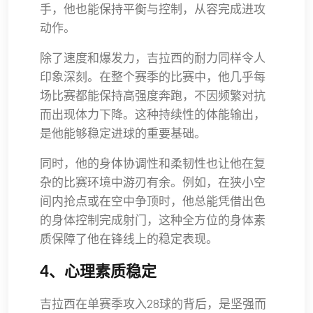
手，他也能保持平衡与控制，从容完成进攻
动作。
除了速度和爆发力，吉拉西的耐力同样令人
印象深刻。在整个赛季的比赛中，他几乎每
场比赛都能保持高强度奔跑，不因频繁对抗
而出现体力下降。这种持续性的体能输出，
是他能够稳定进球的重要基础。
同时，他的身体协调性和柔韧性也让他在复
杂的比赛环境中游刃有余。例如，在狭小空
间内抢点或在空中争顶时，他总能凭借出色
的身体控制完成射门，这种全方位的身体素
质保障了他在锋线上的稳定表现。
4、心理素质稳定
吉拉西在单赛季攻入28球的背后，是坚强而