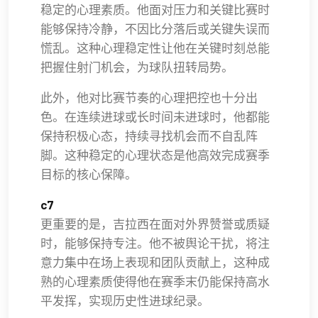
稳定的心理素质。他面对压力和关键比赛时
能够保持冷静，不因比分落后或关键失误而
慌乱。这种心理稳定性让他在关键时刻总能
把握住射门机会，为球队扭转局势。
此外，他对比赛节奏的心理把控也十分出
色。在连续进球或长时间未进球时，他都能
保持积极心态，持续寻找机会而不自乱阵
脚。这种稳定的心理状态是他高效完成赛季
目标的核心保障。
c7
更重要的是，吉拉西在面对外界赞誉或质疑
时，能够保持专注。他不被舆论干扰，将注
意力集中在场上表现和团队贡献上，这种成
熟的心理素质使得他在赛季末仍能保持高水
平发挥，实现历史性进球纪录。