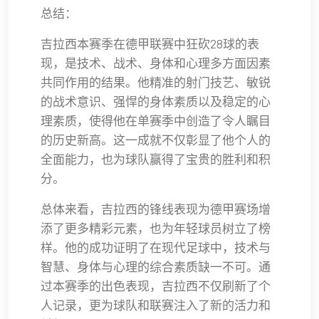
总结：
吉拉西本赛季在德甲联赛中狂砍28球的表
现，是技术、战术、身体和心理多方面因素
共同作用的结果。他精准的射门技艺、敏锐
的战术意识、强悍的身体素质以及稳定的心
理素质，使得他在单赛季中创造了令人瞩目
的历史新高。这一成就不仅彰显了他个人的
全面能力，也为球队赢得了宝贵的胜利和积
分。
总体来看，吉拉西的锋线表现为德甲赛场增
添了更多精彩元素，也为年轻球员树立了榜
样。他的成功证明了在现代足球中，技术与
智慧、身体与心理的综合素质缺一不可。通
过本赛季的出色表现，吉拉西不仅刷新了个
人记录，更为球队和联赛注入了新的活力和