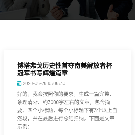
博塔弗戈历史性首夺南美解放者杯
冠军书写辉煌篇章
2026-05-28 10:06:30
好的，我会按照你的要求，生成一篇完整、
条理清晰、约3000字左右的文章，包含摘
要、四个小标题，每个小标题下有3个以上自
然段，并在最后进行总结归纳。下面是文章
示例：