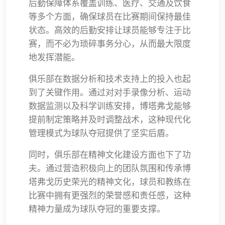
后勤保障体系覆盖训练、医疗、交通及饮食
等多个方面，确保球员在比赛期间保持最佳
状态。高效的后勤安排让球员能够专注于比
赛，而不必为琐碎事务分心，从而最大限度
地发挥潜能。
俱乐部在数据分析和技术支持上的投入也起
到了关键作用。通过对对手录像分析、运动
数据监测以及科学训练安排，博塔弗戈能够
提前制定策略并及时调整战术，这种现代化
管理模式为球队夺冠提供了坚实后盾。
同时，俱乐部在精神文化建设方面也下了功
夫。通过营造积极向上的团队氛围和传承博
塔弗戈历史荣光的精神文化，球员和教练在
比赛中拥有更强烈的荣誉感和责任感，这种
精神力量成为球队夺冠的重要支撑。