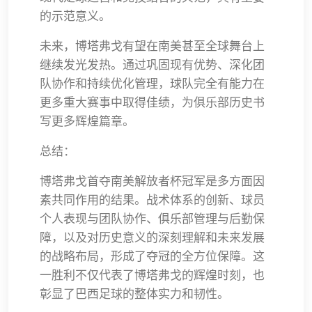
的示范意义。
未来，博塔弗戈有望在南美甚至全球舞台上
继续发光发热。通过巩固现有优势、深化团
队协作和持续优化管理，球队完全有能力在
更多重大赛事中取得佳绩，为俱乐部历史书
写更多辉煌篇章。
总结：
博塔弗戈首夺南美解放者杯冠军是多方面因
素共同作用的结果。战术体系的创新、球员
个人表现与团队协作、俱乐部管理与后勤保
障，以及对历史意义的深刻理解和未来发展
的战略布局，形成了夺冠的全方位保障。这
一胜利不仅代表了博塔弗戈的辉煌时刻，也
彰显了巴西足球的整体实力和韧性。