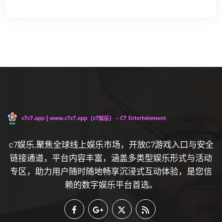
c7娱乐,聚焦全球线上娱乐市场，开放C7游戏入口与安全
链接通道，平台内容丰富，涵盖多类型娱乐形式与活动
专区，助力用户随时随地畅享沉浸式互动体验，是您信
赖的数字娱乐平台首选。