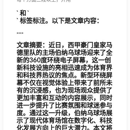
` 和 `
` 标签标注。以下是文章内容：
---
文章摘要：近日，西甲豪门皇家马
德里队的主场伯纳乌球场迎来了全
新的360度环绕电子屏幕，这一创
新科技设施的亮相迅速成为体育界
和科技界热议的焦点。新型环绕屏
幕不仅在视觉体验上带来了前所未
有的沉浸感，也为现场观众提供了
更加丰富和互动的内容展示，同时
进一步提升了比赛氛围和球迷参与
度。通过这一升级，伯纳乌球场展
示了现代体育场馆在数字化、科技
化发展方向上的巨大潜力。本文将