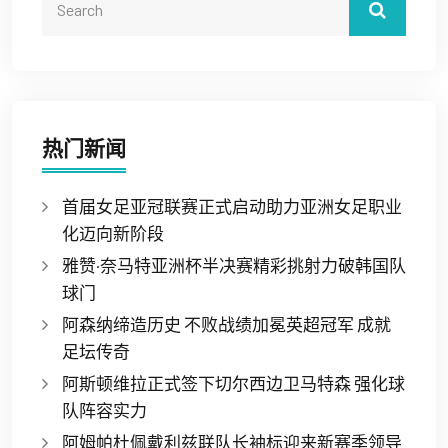
热门新闻
首届女足亚冠联赛正式启动助力亚洲女足职业
化迈向新阶段
雅赞·奈马特亚洲杯半决赛精彩挑射力破韩国队
球门
阿森纳缔造历史 不败战绩加冕英超冠军 成就
足坛传奇
阿斯顿维拉正式签下切尔西边卫马特森 强化球
队阵容实力
阿姆帕杜佩戴利兹联队长袖标迎来新赛季领导