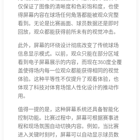
仅保证了图像的清晰度和色彩饱和度，也使
得屏幕内容在球场任何角落都能被观众完整
看到。无论是比赛画面、球员数据还是即时
回放，观众都能获得前所未有的视觉冲击。
此外，屏幕的环绕设计彻底改变了传统球场
信息显示模式。以前，观众只能在部分区域
看到电子屏幕展示的内容，而现在360度全覆
盖使得场内每一位观众都能获得相同的视觉
体验。这种平等性不仅提升了观看体验，也
体现了科技对体育场馆人性化设计的推动作
用。
值得一提的是，这种屏幕系统还具备智能化
控制功能。比赛过程中，屏幕可根据赛事进
程和现场氛围自动切换内容。例如，当比赛
进入关键时刻时，屏幕可以自动显示球员数