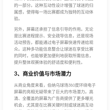
的一部分。这种互动性设计增强了球迷的归
属感，使得每一场比赛都成为独特的互动体
验。
另外，屏幕还承担了信息引导的作用。无论
是比赛进程提示、安全疏导信息，还是现场
活动预告，都能通过电子屏幕快速传递给观
众。这种多功能信息整合让球迷在享受比赛
的同时，也能够更加便利地获取所需信息，
提升整体观赛体验的舒适度和便利性。
3、商业价值与市场潜力
从商业角度来看，伯纳乌球场360度环绕电子
屏幕的亮相无疑带来了巨大的市场潜力。高
清、全覆盖的屏幕为广告商提供了更多曝光
机会，尤其是在比赛关键时刻或球迷高互动