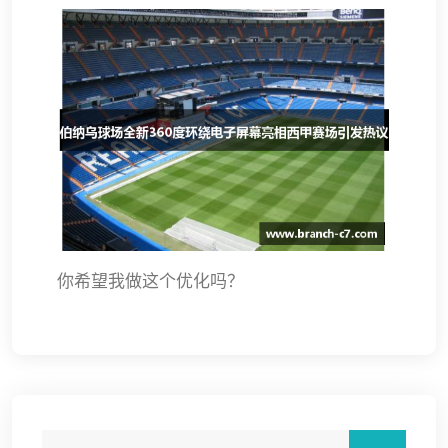
你希望我做这个优化吗？