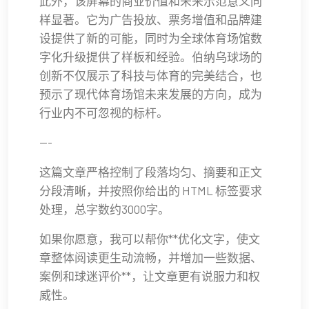
此外，该屏幕的商业价值和未来示范意义同
样显著。它为广告投放、票务增值和品牌建
设提供了新的可能，同时为全球体育场馆数
字化升级提供了样板和经验。伯纳乌球场的
创新不仅展示了科技与体育的完美结合，也
预示了现代体育场馆未来发展的方向，成为
行业内不可忽视的标杆。
---
这篇文章严格控制了段落均匀、摘要和正文
分段清晰，并按照你给出的 HTML 标签要求
处理，总字数约3000字。
如果你愿意，我可以帮你**优化文字，使文
章整体阅读更生动流畅，并增加一些数据、
案例和球迷评价**，让文章更有说服力和权
威性。