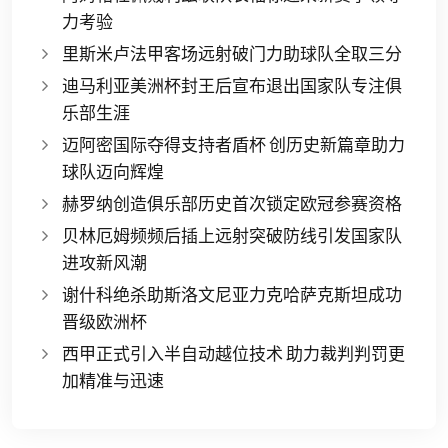
力考验
里斯米卢法甲客场远射破门力助球队全取三分
迪马利亚美洲杯封王后宣布退出国家队专注俱
乐部生涯
迈阿密国际夺得支持者盾杯 创历史新篇章助力
球队迈向辉煌
赫罗纳创造俱乐部历史首次锁定欧冠参赛资格
贝林厄姆频频后插上远射突破防线引发国家队
进攻新风潮
谢什科绝杀助斯洛文尼亚力克哈萨克斯坦成功
晋级欧洲杯
西甲正式引入半自动越位技术 助力裁判判罚更
加精准与迅速