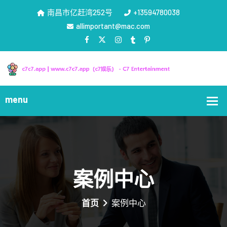
南昌市亿赶湾252号
+13594780038
allimportant@mac.com
案例中心
首页
案例中心