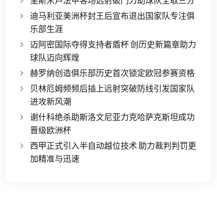
里斯米卢法甲客场远射破门力助球队全取三分
迪马利亚美洲杯封王后宣布退出国家队专注俱
乐部生涯
迈阿密国际夺得支持者盾杯 创历史新篇章助力
球队迈向辉煌
赫罗纳创造俱乐部历史首次锁定欧冠参赛资格
贝林厄姆频频后插上远射突破防线引发国家队
进攻新风潮
谢什科绝杀助斯洛文尼亚力克哈萨克斯坦成功
晋级欧洲杯
西甲正式引入半自动越位技术 助力裁判判罚更
加精准与迅速