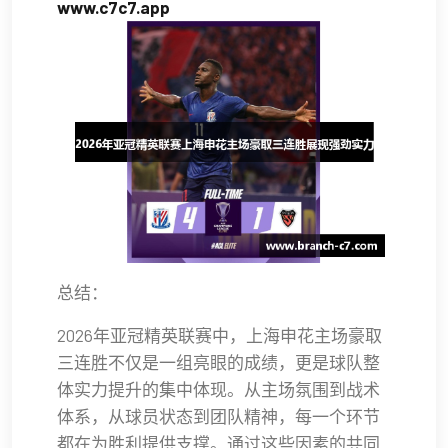
www.c7c7.app
总结：
2026年亚冠精英联赛中，上海申花主场豪取
三连胜不仅是一组亮眼的成绩，更是球队整
体实力提升的集中体现。从主场氛围到战术
体系，从球员状态到团队精神，每一个环节
都在为胜利提供支撑。通过这些因素的共同