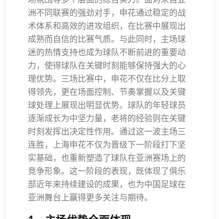
洲不同联赛的强劲对手，申花通过稳定的战
术体系和高效的进攻组织，在比赛中展现出
成熟而自信的比赛气质。与此同时，主场球
迷的热情支持也成为球队不断前进的重要动
力，使得球队在关键时刻能够保持强大的心
理优势。三场比赛中，申花不仅在比分上取
得领先，更在场面控制、节奏掌握以及关键
球处理上展现出明显优势。球队的年轻球员
逐渐成长为中坚力量，老将的经验则在关键
时刻发挥出决定性作用。通过这一波主场三
连胜，上海申花不仅为晋级下一阶段打下坚
实基础，也重新塑造了球队在亚洲赛场上的
竞争形象。这一阶段的表现，既体现了俱乐
部近年来持续建设的成果，也为中国足球在
亚洲舞台上赢得更多关注与期待。