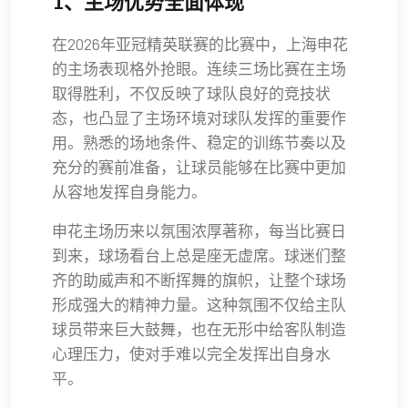
1、主场优势全面体现
在2026年亚冠精英联赛的比赛中，上海申花
的主场表现格外抢眼。连续三场比赛在主场
取得胜利，不仅反映了球队良好的竞技状
态，也凸显了主场环境对球队发挥的重要作
用。熟悉的场地条件、稳定的训练节奏以及
充分的赛前准备，让球员能够在比赛中更加
从容地发挥自身能力。
申花主场历来以氛围浓厚著称，每当比赛日
到来，球场看台上总是座无虚席。球迷们整
齐的助威声和不断挥舞的旗帜，让整个球场
形成强大的精神力量。这种氛围不仅给主队
球员带来巨大鼓舞，也在无形中给客队制造
心理压力，使对手难以完全发挥出自身水
平。