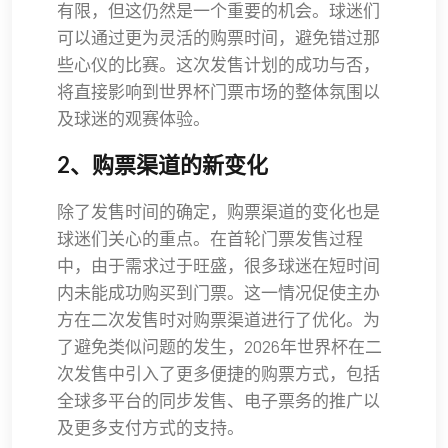
有限，但这仍然是一个重要的机会。球迷们
可以通过更为灵活的购票时间，避免错过那
些心仪的比赛。这次发售计划的成功与否，
将直接影响到世界杯门票市场的整体氛围以
及球迷的观赛体验。
2、购票渠道的新变化
除了发售时间的确定，购票渠道的变化也是
球迷们关心的重点。在首轮门票发售过程
中，由于需求过于旺盛，很多球迷在短时间
内未能成功购买到门票。这一情况促使主办
方在二次发售时对购票渠道进行了优化。为
了避免类似问题的发生，2026年世界杯在二
次发售中引入了更多便捷的购票方式，包括
全球多平台的同步发售、电子票务的推广以
及更多支付方式的支持。