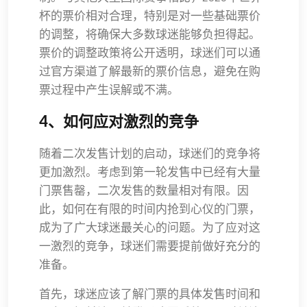
杯的票价相对合理，特别是对一些基础票价
的调整，将确保大多数球迷能够负担得起。
票价的调整政策将公开透明，球迷们可以通
过官方渠道了解最新的票价信息，避免在购
票过程中产生误解或不满。
4、如何应对激烈的竞争
随着二次发售计划的启动，球迷们的竞争将
更加激烈。考虑到第一轮发售中已经有大量
门票售罄，二次发售的数量相对有限。因
此，如何在有限的时间内抢到心仪的门票，
成为了广大球迷最关心的问题。为了应对这
一激烈的竞争，球迷们需要提前做好充分的
准备。
首先，球迷应该了解门票的具体发售时间和