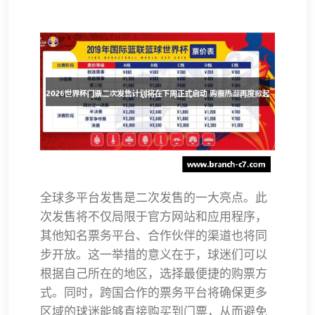
全球多平台发售是二次发售的一大亮点。此
次发售将不仅局限于官方网站和应用程序，
其他知名票务平台、合作伙伴的渠道也将同
步开放。这一举措的意义在于，球迷们可以
根据自己所在的地区，选择最便捷的购票方
式。同时，跨国合作的票务平台将确保更多
区域的球迷能够直接购买到门票，从而避免