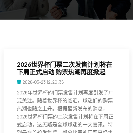
2026世界杯门票二次发售计划将在
下周正式启动 购票热潮再度掀起
2026-05-23 12:20:36
2026年世界杯的门票发售计划再度引发了广
泛关注。随着世界杯的临近，球迷们的购票
热潮也随之上升。根据最新发布的消息，
2026世界杯门票的二次发售计划将在下周正
式启动，这无疑是全球球迷的一大喜讯。特
别是在首轮发售后，部分比赛的门票已经售