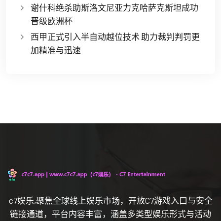
谢什科绝杀助斯洛文尼亚力克哈萨克斯坦成功
晋级欧洲杯
西甲正式引入半自动越位技术 助力裁判判罚更
加精准与迅速
c7娱乐,聚焦全球线上娱乐市场，开放C7游戏入口与安全
链接通道，平台内容丰富，涵盖多类型娱乐形式与活动