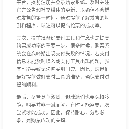
平台，提前注册并登录购票系统。及时关注
官方公告和社交媒体的更新，以确保不会错
过发售的第一时间。通过提前了解发售的规
则和程序，球迷可以提高抢票的成功率。
其次，提前准备好支付工具和信息也是提高
购票成功率的重要一步。很多时候，购票系
统会在高峰期出现支付失败的情况，若支付
信息未能及时填入或支付工具出现问题，就
有可能导致无法购买到门票。因此，球迷们
最好提前做好支付工具的准备，确保支付过
程的顺利。
最后，尽管竞争激烈，但球迷们也要保持冷
静。购票并非一蹴而就，有时可能需要几次
尝试才能成功。因此，保持耐心，分秒必
争，是购票成功的关键。