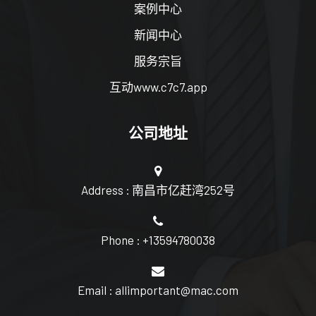
案例中心
新闻中心
服务宗旨
互动www.c7c7.app
公司地址
Address : 南昌市亿赶湾252号
Phone : +13594780038
Email : allimportant@mac.com