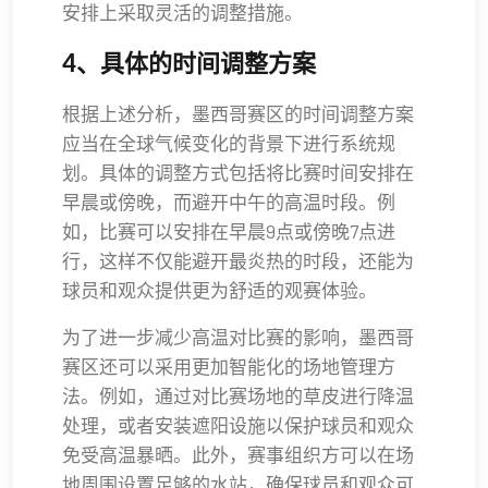
安排上采取灵活的调整措施。
4、具体的时间调整方案
根据上述分析，墨西哥赛区的时间调整方案
应当在全球气候变化的背景下进行系统规
划。具体的调整方式包括将比赛时间安排在
早晨或傍晚，而避开中午的高温时段。例
如，比赛可以安排在早晨9点或傍晚7点进
行，这样不仅能避开最炎热的时段，还能为
球员和观众提供更为舒适的观赛体验。
为了进一步减少高温对比赛的影响，墨西哥
赛区还可以采用更加智能化的场地管理方
法。例如，通过对比赛场地的草皮进行降温
处理，或者安装遮阳设施以保护球员和观众
免受高温暴晒。此外，赛事组织方可以在场
地周围设置足够的水站，确保球员和观众可