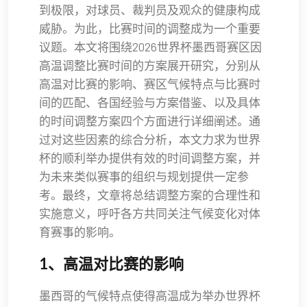
到极限，对球员、裁判员及观众的健康构成
威胁。为此，比赛时间的调整成为一个重要
议题。本文将围绕2026世界杯墨西哥赛区因
高温调整比赛时间的方案展开研究，分别从
高温对比赛的影响、赛区气候特点与比赛时
间的匹配、各国经验与方案借鉴、以及具体
的时间调整方案四个方面进行详细阐述。通
过对这些因素的综合分析，本文力求为世界
杯的顺利举办提供有效的时间调整方案，并
为未来类似赛事的组织与规划提供一定参
考。最终，文章将总结调整方案的合理性和
实施意义，呼吁各方共同关注气候变化对体
育赛事的影响。
1、高温对比赛的影响
墨西哥的气候特点使得高温成为举办世界杯