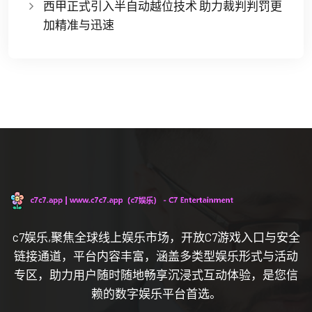
西甲正式引入半自动越位技术 助力裁判判罚更
加精准与迅速
c7娱乐,聚焦全球线上娱乐市场，开放C7游戏入口与安全
链接通道，平台内容丰富，涵盖多类型娱乐形式与活动
专区，助力用户随时随地畅享沉浸式互动体验，是您信
赖的数字娱乐平台首选。