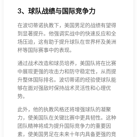
3、球队战绩与国际竞争力
在波切蒂诺执教下，美国男足的战绩有望得
到显著提升。他强调实战中的快速反应和全
场压迫，这有助于提升球队在世界杯及美洲
杯等国际赛事中的表现。
通过战术改造和球员培养，美国队将在比赛
中展现更强的攻击力和防守稳定性，从而提
升整体国际排名。波切蒂诺的经验使球队能
够在面对强敌时保持战术灵活性和心理优
势。
此外，他的执教风格还将增强球队的凝聚
力，使美国队在关键比赛中更具韧性。这种
团队精神将成为提升国际竞争力的重要因
素，使美国男足在未来十年内具备更强的竞