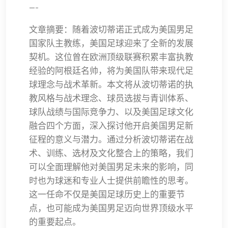
---
文章摘要：随着波切蒂诺正式成为美国男足
国家队主教练，美国足球迎来了全新的发展
契机。这位曾在欧洲顶级联赛积累丰富执教
经验的阿根廷名帅，将为美国队带来现代足
球理念与战术革新。本文将从波切蒂诺的执
教风格与战术理念、球员选拔与青训体系、
球队战绩与国际竞争力、以及美国足球文化
融合四个方面，深入探讨他开启美国男足新
征程的意义与潜力。通过分析波切蒂诺在战
术、训练、选材及文化整合上的策略，我们
可以全面理解他对美国男足未来的影响，同
时也为球迷和专业人士提供前瞻性的思考。
这一任命不仅是美国足球历史上的重要节
点，也可能成为美国男足迈向世界顶级水平
的重要起点。