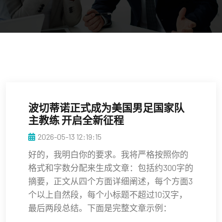
波切蒂诺正式成为美国男足国家队
主教练 开启全新征程
2026-05-13 12:19:15
好的，我明白你的要求。我将严格按照你的
格式和字数分配来生成文章：包括约300字的
摘要，正文从四个方面详细阐述，每个方面3
个以上自然段，每个小标题不超过10汉字，
最后两段总结。下面是完整文章示例：