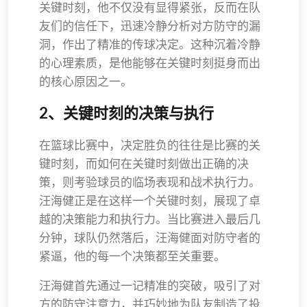
关键时刻，他不仅没有显得紧张，反而在队
友们的信任下，迅速冷静分析对方防守的漏
洞，作出了精准的传球决定。这种沉着冷静
的心理素质，是他能够在关键时刻挺身而出
的核心原因之一。
2、关键时刻的决策与执行
在篮球比赛中，决定胜负的往往是比赛的关
键时刻，而如何在关键时刻做出正确的决
策，则考验球员的临场表现和战术执行力。
汪海健正是在这样一个关键时刻，展现了卓
越的决策能力和执行力。当比赛进入最后几
分钟，球队仍然落后，汪海健面对防守者的
紧逼，他的每一个决策都至关重要。
汪海健首先通过一记精准的突破，吸引了对
方的防守注意力，并巧妙地为队友制造了投