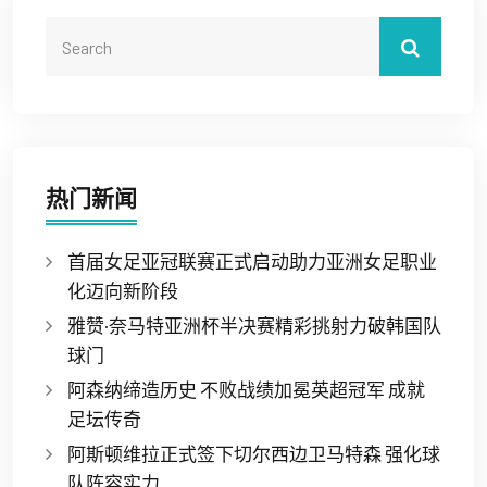
热门新闻
首届女足亚冠联赛正式启动助力亚洲女足职业
化迈向新阶段
雅赞·奈马特亚洲杯半决赛精彩挑射力破韩国队
球门
阿森纳缔造历史 不败战绩加冕英超冠军 成就
足坛传奇
阿斯顿维拉正式签下切尔西边卫马特森 强化球
队阵容实力