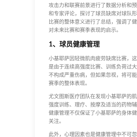
攻击力和联赛前景进行了数据分析和预
和专家评论，探讨了球员缺席对球队形
比赛的整体意义进行了总结，强调了健
对未来比赛和赛季表现的启示。
1、球员健康管理
小基耶萨因轻微肌肉疲劳缺席比赛，这
是由于连续高强度比赛、训练负荷过大
不构成严重伤病，但如果忽视，将可能
赛季的整体表现。
尤文图斯医疗团队在发现小基耶萨的肌
强度训练、理疗、按摩及适当的药物辅
健康管理不仅保证了小基耶萨的身体健
关注。
此外，心理因素也是健康管理中不可忽