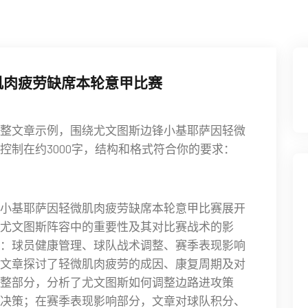
肌肉疲劳缺席本轮意甲比赛
整文章示例，围绕尤文图斯边锋小基耶萨因轻微
控制在约3000字，结构和格式符合你的要求：
小基耶萨因轻微肌肉疲劳缺席本轮意甲比赛展开
尤文图斯阵容中的重要性及其对比赛战术的影
：球员健康管理、球队战术调整、赛季表现影响
文章探讨了轻微肌肉疲劳的成因、康复周期及对
整部分，分析了尤文图斯如何调整边路进攻策
决策；在赛季表现影响部分，文章对球队积分、