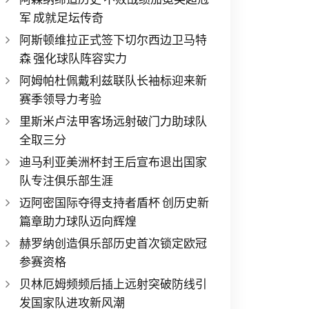
军 成就足坛传奇
阿斯顿维拉正式签下切尔西边卫马特
森 强化球队阵容实力
阿姆帕杜佩戴利兹联队长袖标迎来新
赛季领导力考验
里斯米卢法甲客场远射破门力助球队
全取三分
迪马利亚美洲杯封王后宣布退出国家
队专注俱乐部生涯
迈阿密国际夺得支持者盾杯 创历史新
篇章助力球队迈向辉煌
赫罗纳创造俱乐部历史首次锁定欧冠
参赛资格
贝林厄姆频频后插上远射突破防线引
发国家队进攻新风潮