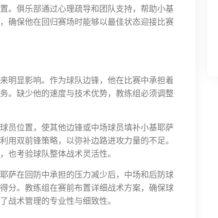
置。俱乐部通过心理疏导和团队支持，帮助小基
，确保他在回归赛场时能够以最佳状态迎接比赛
来明显影响。作为球队边锋，他在比赛中承担着
务。缺少他的速度与技术优势，教练组必须调整
球员位置，使其他边锋或中场球员填补小基耶萨
利用双前锋策略，以弥补边路进攻力量的不足。
，也考验球队整体战术灵活性。
耶萨在回防中承担的压力减少后，中场和后防球
得分。教练组在赛前布置详细战术方案，确保球
了战术管理的专业性与细致性。