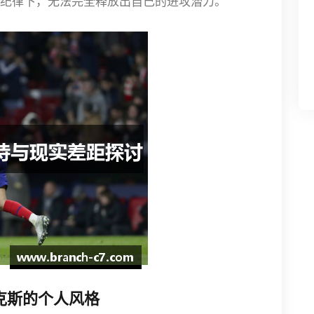
纪律下，无法完全释放出自己的进攻潜力。
克斯的个人风格