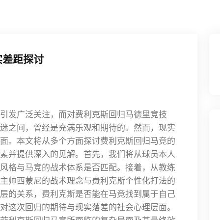
实差距探讨
引发广泛关注，而对费利克斯回归马德里竞技
迷之间，曾经是充满乐观和期待的。然而，现实
面。本文将从多个方面探讨费利克斯回归马竞的
素并提供深入的见解。首先，我们将从球员本人
风格与马竞的战术体系是否匹配。接着，从教练
主帅西蒙尼的战术理念与费利克斯个性化打法的
层的关系，费利克斯是否能在马竞找到属于自己
对这次回归的期待与现实落差的社会心理层面。