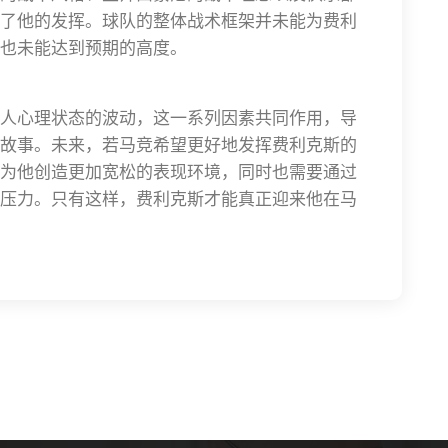
了他的发挥。球队的整体战术框架并未能为费利
也未能达到预期的高度。
人心理状态的波动，这一系列因素共同作用，导
故事。未来，若马竞希望更好地发挥费利克斯的
为他创造更加宽松的表现环境，同时也需要通过
压力。只有这样，费利克斯才能真正迎来他在马