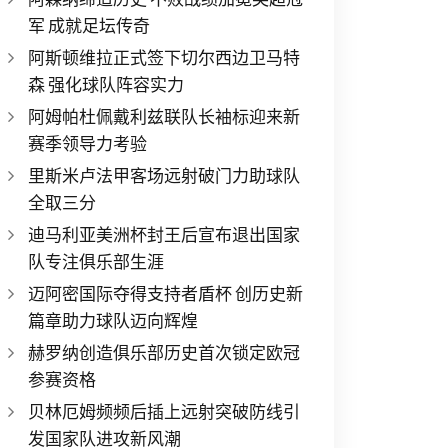
军 成就足坛传奇
阿斯顿维拉正式签下切尔西边卫马特
森 强化球队阵容实力
阿姆帕杜佩戴利兹联队长袖标迎来新
赛季领导力考验
里斯米卢法甲客场远射破门力助球队
全取三分
迪马利亚美洲杯封王后宣布退出国家
队专注俱乐部生涯
迈阿密国际夺得支持者盾杯 创历史新
篇章助力球队迈向辉煌
赫罗纳创造俱乐部历史首次锁定欧冠
参赛资格
贝林厄姆频频后插上远射突破防线引
发国家队进攻新风潮