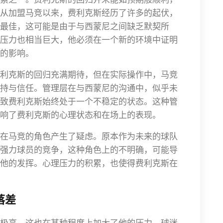
从加盟马竞以来，费利克斯经历了许多的起伏，
最佳，这可能是由于与西蒙尼之间缺乏默契所
压力也相当巨大，他必须在一个新的环境中证明
的影响。
利克斯的回归充满期待，但在实际操作中，马竞
持与信任。管理层在与西蒙尼的沟通中，似乎未
致费利克斯始终处于一个不稳定的状态。这种管
响了费利克斯的心理状态和在场上的表现。
在马竞的角色产生了疑虑。原本作为未来的球队
强力球员的竞争，这种角色上的不明确，可能导
他的发挥。心理压力的积累，也使得费利克斯在
落差
极高，这也在某种程度上加大了他的压力。球迷