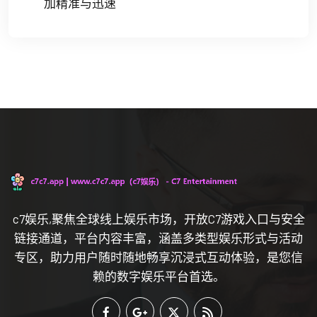
加精准与迅速
c7娱乐,聚焦全球线上娱乐市场，开放C7游戏入口与安全
链接通道，平台内容丰富，涵盖多类型娱乐形式与活动
专区，助力用户随时随地畅享沉浸式互动体验，是您信
赖的数字娱乐平台首选。