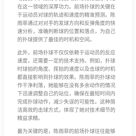
在这一领域的深厚功力。前场扑球的关键在
于运动员对球的轨迹和速度的精准预测。陈
雨菲通过对对手的发球方向和反弹角度的快
速分析，准确判断球的位置和落点，为自己
的扑球提供了最佳的时机和空间。
此外，前场扑球不仅仅依赖于运动员的反应
速度，还需要一定的技术支持。例如，扑球
时球拍的角度、挥拍的速度以及击球的时机
都直接影响到扑球的效果。陈雨菲的扑球动
作干净利落，她能够在没有多余动作的情况
下迅速调整自己的站位，确保在最短时间内
完成扑球动作，减少失误的可能性。这种简
洁高效的击球方式，体现了她对技术细节的
精益求精。
最为关键的是，陈雨菲的前场扑球往往能够