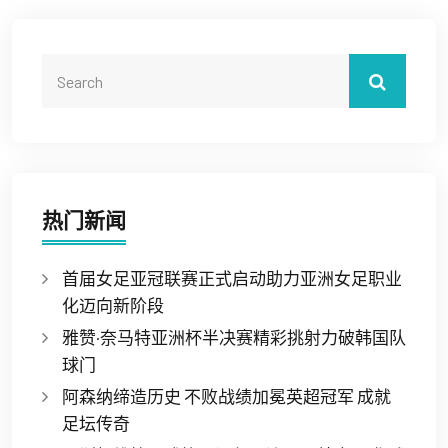
热门新闻
首届女足亚冠联赛正式启动助力亚洲女足职业
化迈向新阶段
雅赞·奈马特亚洲杯半决赛精彩挑射力破韩国队
球门
阿森纳缔造历史 不败战绩加冕英超冠军 成就
足坛传奇