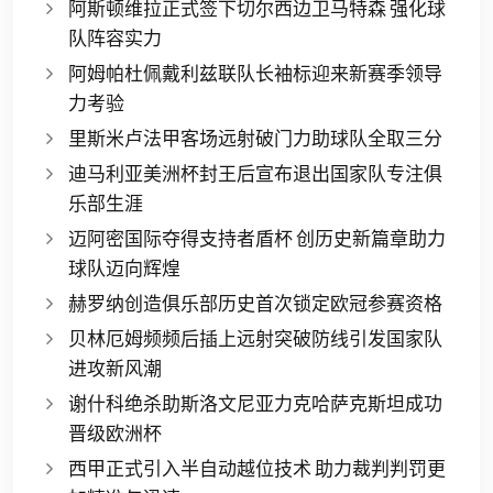
阿斯顿维拉正式签下切尔西边卫马特森 强化球
队阵容实力
阿姆帕杜佩戴利兹联队长袖标迎来新赛季领导
力考验
里斯米卢法甲客场远射破门力助球队全取三分
迪马利亚美洲杯封王后宣布退出国家队专注俱
乐部生涯
迈阿密国际夺得支持者盾杯 创历史新篇章助力
球队迈向辉煌
赫罗纳创造俱乐部历史首次锁定欧冠参赛资格
贝林厄姆频频后插上远射突破防线引发国家队
进攻新风潮
谢什科绝杀助斯洛文尼亚力克哈萨克斯坦成功
晋级欧洲杯
西甲正式引入半自动越位技术 助力裁判判罚更