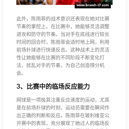
此外，陈雨菲的战术意识还表现在她对比赛
节奏的掌控上。在比赛中，她能够灵活调整
进攻和防守的节奏。当对手在底线进行较长
时间的回合时，陈雨菲会适时地上网，利用
前场扑球进行快速反击。这种战术上的灵活
性让她能够在比赛的不同阶段不断变化打
法，扰乱对手的节奏，为自己创造得分机
会。
3、比赛中的临场反应能力
网球是一项极其注重反应速度的运动，尤其
是在前场扑球的时刻，运动员需要在瞬间作
出正确的判断和反应。陈雨菲在玻利维亚公
开赛中的表现，充分展现了她过人的临场反