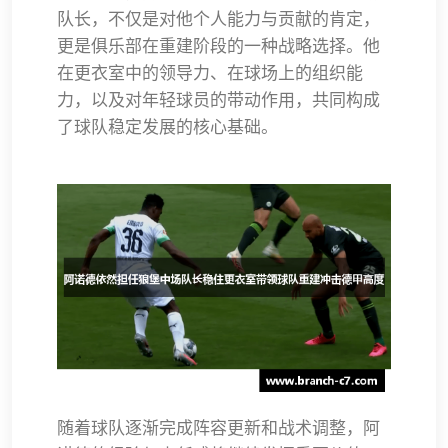
队长，不仅是对他个人能力与贡献的肯定，
更是俱乐部在重建阶段的一种战略选择。他
在更衣室中的领导力、在球场上的组织能
力，以及对年轻球员的带动作用，共同构成
了球队稳定发展的核心基础。
随着球队逐渐完成阵容更新和战术调整，阿