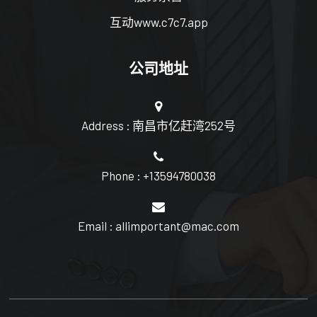
互动www.c7c7.app
公司地址
Address : 南昌市亿赶湾252号
Phone : +13594780038
Email : allimportant@mac.com