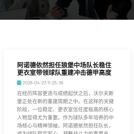
阿诺德依然担任狼堡中场队长稳住
更衣室带领球队重建冲击德甲高度
2026-04-23 11:25:36
在经历阵容更迭与成绩起伏之后，沃尔夫斯
堡正处在新的重建周期之中。在这样的关键
阶段，一位稳定、更衣室信任度极高的核心
人物显得尤为重要。作为球队多年培养的中
场核心与精神领袖，阿诺德依然担任队长，
成为球队稳定军心、凝聚战斗力的重要支