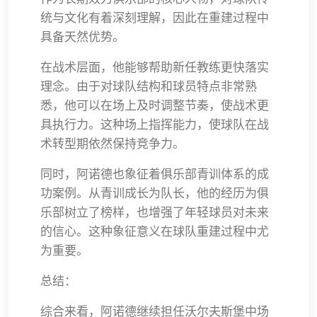
统与文化有着深刻理解，因此在重建过程中
具备天然优势。
在战术层面，他能够帮助新任教练更快落实
理念。由于对球队结构和球员特点非常熟
悉，他可以在场上及时调整节奏，使战术更
具执行力。这种场上指挥能力，使球队在战
术转型期依然保持竞争力。
同时，阿诺德也象征着俱乐部青训体系的成
功案例。从青训成长为队长，他的经历为俱
乐部树立了榜样，也增强了年轻球员对未来
的信心。这种象征意义在球队重建过程中尤
为重要。
总结：
综合来看，阿诺德继续担任沃尔夫斯堡中场