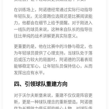
在训练场上，阿诺德经常通过实际行动指导
年轻队友。无论是跑位选择还是比赛阅读能
力，他都会在细节上给予提醒。对于刚进入
一线队的球员来说，这种来自队长的指导往
往比单纯的战术讲解更具实际意义。
更重要的是，他在比赛中的冷静与稳定，也
为年轻球员提供了心理支持。当球队处于落
后或压力较大的局面时，阿诺德的沉着表现
能够稳定军心，让年轻队员保持信心，从而
发挥出应有水平。
四、引领球队重建方向
对于沃尔夫斯堡来说，重建不仅仅是阵容更
新，更是一种球队理念的重新塑造。阿诺德
作为长期效力俱乐部的核心人物，对球队传