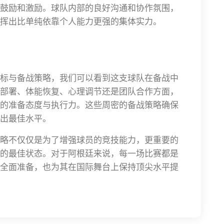
鼓励和激励。球队内部的良好沟通和协作氛围，
挥出比单纯依靠个人能力更强的集体实力。
标与备战策略，我们可以看到这支球队在备战中
部署、体能恢复、心理调节还是团队合作方面，
的准备态度与执行力。这些周密的备战策略确保
出最佳水平。
略不仅仅是为了增强球员的竞技能力，更重要的
的最佳状态。对于阿根廷来说，每一场比赛都是
全面准备，也为其在国际舞台上保持顶尖水平提