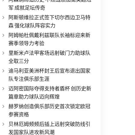
军 成就足坛传奇
阿斯顿维拉正式签下切尔西边卫马特
森 强化球队阵容实力
阿姆帕杜佩戴利兹联队长袖标迎来新
赛季领导力考验
里斯米卢法甲客场远射破门力助球队
全取三分
迪马利亚美洲杯封王后宣布退出国家
队专注俱乐部生涯
迈阿密国际夺得支持者盾杯 创历史新
篇章助力球队迈向辉煌
赫罗纳创造俱乐部历史首次锁定欧冠
参赛资格
贝林厄姆频频后插上远射突破防线引
发国家队进攻新风潮