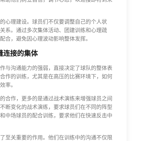
的心理建设。球员们不仅要调整自己的个人状
关系。通过多次集体活动、团建训练和心理疏
配合，避免因心理波动影响整体发挥。
缝连接的集体
作与沟通能力的强弱，直接决定了球队的整体表
合作的训练，尤其是在高压的比赛环境下，如何
效率。
的合作，更多的是通过战术演练来增强球员之间
不断变化的战术演练，要求球员们在不同的阵型
和中场球员的配合训练，要求他们在快速反击中
了至关重要的作用。他们在训练中的沟通不仅限