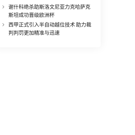
谢什科绝杀助斯洛文尼亚力克哈萨克
斯坦成功晋级欧洲杯
西甲正式引入半自动越位技术 助力裁
判判罚更加精准与迅速