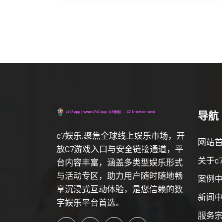
导航
c7娱乐,聚焦全球线上娱乐市场，开
网站
放C7游戏入口与安全链接通道，平
关于c7
台内容丰富，涵盖多类型娱乐形式
与活动专区，助力用户随时随地畅
案例
享沉浸式互动体验，是您信赖的数
新闻
字娱乐平台首选。
服务