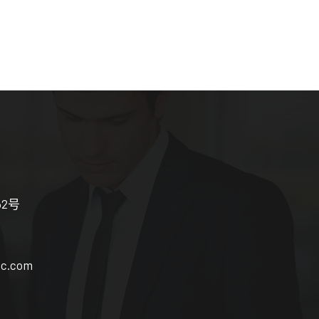
52号
ac.com