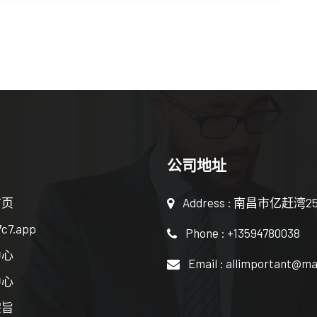
公司地址
首页
Address : 南昌市亿赶湾2
c7.app
Phone : +13594780038
中心
Email : allimportant@m
中心
宗旨