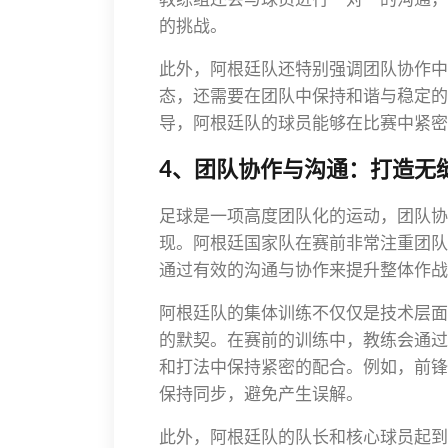
的挑战。
此外，阿根廷队还特别强调团队协作中
态，还需要在团队中保持和谐与稳定的
导，阿根廷队的球员能够在比赛中紧密
4、团队协作与沟通：打造无
足球是一项高度团队化的运动，团队协
现。阿根廷国家队在赛前非常注重团队
通过有效的沟通与协作来提升整体作战
阿根廷队的集体训练不仅仅是技术层面
的默契。在赛前的训练中，教练会通过
和打法中保持紧密的配合。例如，前锋
保持同步，避免产生误解。
此外，阿根廷队的队长和核心球员起到