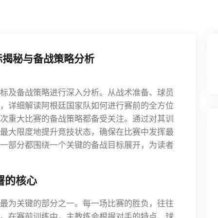
标揭秘与备战策略分析
标及备战策略进行深入分析。从战术准备、球员
，详细解读阿根廷国家队如何进行赛前的全方位
次重大比赛的备战策略都备受关注。通过对其训
最大限度地提升竞技状态，确保在比赛中发挥最
一部分都围绕一个关键的备战目标展开，为读者
署的核心
最为关键的部分之一。每一场比赛的胜负，往往
。在赛前训练中，主教练会根据对手的特点、球