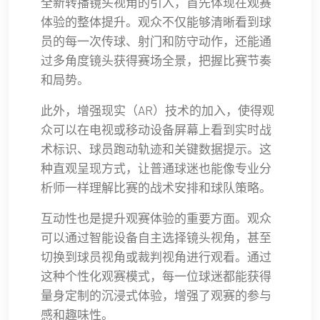
全新转播镜头视角的引入，首先体现在观赛
体验的整体提升。观众不仅能够清晰看到球
员的每一次传球、射门和防守动作，还能通
过多角度镜头获得赛场全景，把握比赛节奏
和局势。
此外，增强现实（AR）技术的加入，使得观
众可以在电视或移动设备屏幕上看到实时战
术标识、球员跑动轨迹和关键数据提示。这
种直观呈现方式，让普通球迷也能像专业分
析师一样理解比赛的战术安排和球队策略。
互动性也是提升观赛体验的重要方面。观众
可以通过智能设备自主选择镜头视角，甚至
切换到球员视角或裁判视角进行观看。通过
这种个性化观赛模式，每一位球迷都能获得
量身定制的沉浸式体验，增强了观赛的参与
感和趣味性。