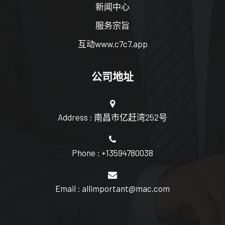
新闻中心
服务宗旨
互动www.c7c7.app
公司地址
Address : 南昌市亿赶湾252号
Phone : +13594780038
Email : allimportant@mac.com