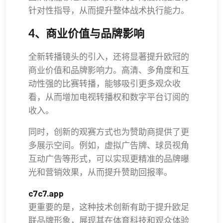
针对性指导，从而提升整体战术执行能力。
4、商业价值与品牌影响
全新转播镜头的引入，还将显著提升欧冠的
商业价值和品牌影响力。高清、多角度和互
动性强的比赛转播，能够吸引更多观众收
看，从而增加电视转播权和数字平台订阅的
收入。
同时，创新的观赛方式也为赞助商提供了更
多展示空间。例如，虚拟广告牌、球员视角
互动广告等形式，可以实现更精准的品牌曝
光和营销效果，从而提升赞助回报率。
c7c7.app
更重要的是，这种技术创新有助于提升欧足
联品牌形象，展现其在体育科技和观众体验