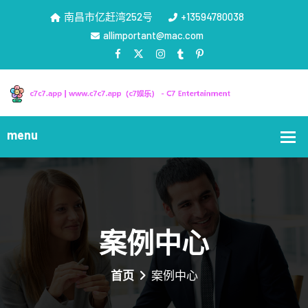
南昌市亿赶湾252号
+13594780038
allimportant@mac.com
案例中心
首页
案例中心