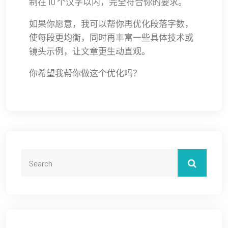
制在 10 个汉字以内，完全符合你的要求。
如果你愿意，我可以帮你再优化段落字数，
使每段更均衡，同时再丰富一些具体技术或
镜头示例，让文章更生动直观。
你希望我帮你做这个优化吗？