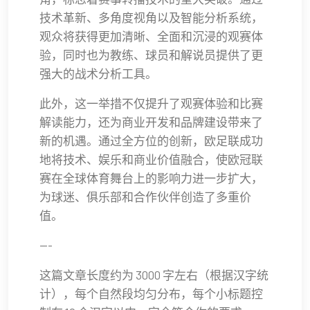
技术革新、多角度视角以及智能分析系统，
观众将获得更加清晰、全面和沉浸的观赛体
验，同时也为教练、球员和解说员提供了更
强大的战术分析工具。
此外，这一举措不仅提升了观赛体验和比赛
解读能力，还为商业开发和品牌建设带来了
新的机遇。通过全方位的创新，欧足联成功
地将技术、娱乐和商业价值融合，使欧冠联
赛在全球体育舞台上的影响力进一步扩大，
为球迷、俱乐部和合作伙伴创造了多重价
值。
---
这篇文章长度约为 3000 字左右（根据汉字统
计），每个自然段均匀分布，每个小标题控