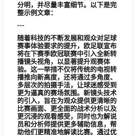
分明，并尽量丰富细节。以下是完
整示例文章：
---
随着科技的不断发展和观众对足球
赛事体验要求的提升，欧足联宣布
将在下赛季欧冠联赛中引入全新转
播镜头视角，以显著提升观赛体
验。这一举措不仅将传统的电视转
播推向新高度，还将通过多角度、
多层次的拍摄手法，让球迷感受到
更为逼真的赛场氛围。新镜头技术
的引入，旨在为观众提供更清晰的
比赛画面、更全面的战术分析以及
更沉浸的观看感受，同时也为解说
员和分析师提供更多辅助信息，帮
助他们更精准地解读比赛。通过优