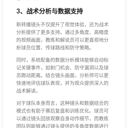
3、战术分析与数据支持
新转播镜头不仅提升了视觉体验，还为战术
分析提供了更多支持。通过多角度、高精度
的视频画面，教练和解说员可以更直观地分
析球员位置、传球路线和防守策略。
同时，系统配备的数据分析模块能够自动标
记关键事件，如射门机会、防守漏洞以及球
员跑动距离。结合镜头画面，分析师可以更
快速地评估球队表现，并为观众提供深入的
战术解读。
对于球队本身而言，这种镜头和数据结合的
模式也有助于赛后复盘和训练优化。球员可
以通过镜头回放观察自身动作细节，而教练
团队则能够通过镜头提供的多角度数据进行