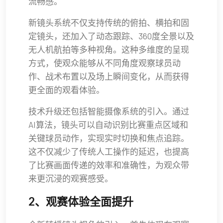
流畅感。
新镜头系统不仅支持传统的俯拍、横拍和固
定镜头，还加入了动态跟踪、360度全景以及
无人机航拍等多种视角。这种多维度的呈现
方式，使观众能够从不同角度观察球员动
作、战术布置以及场上瞬间变化，从而获得
更全面的观看体验。
技术升级还包括智能摄像系统的引入。通过
AI算法，镜头可以自动识别比赛重点区域和
关键球员动作，实现实时切换和焦点追踪。
这不仅减少了传统人工操作的延迟，也提高
了比赛画面传递的效率和准确性，为观众带
来更沉浸的观赛感受。
2、观赛体验全面提升