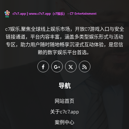
c7娱乐,聚焦全球线上娱乐市场，开放C7游戏入口与安全
链接通道，平台内容丰富，涵盖多类型娱乐形式与活动
专区，助力用户随时随地畅享沉浸式互动体验，是您信
赖的数字娱乐平台首选。
导航
网站首页
关于c7c7.app
案例中心