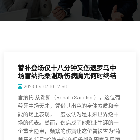
替补登场仅十八分钟又伤退罗马中
场雷纳托桑谢斯伤病魔咒何时终结
2026-04-03 10:12:50
雷纳托·桑谢斯（Renato Sanches），这位葡
萄牙中场天才，凭借其出色的身体素质和全
能的场上表现，一度被认为是未来世界级中
场的代表。然而，伤病成了他职业生涯的一
个重大隐患，频繁的伤病让这位曾被誉为“葡
萄牙的新星”始终未能在俱乐部和国家队层面