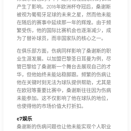
产生了影响。2016年欧洲杯夺冠后，桑谢斯
被视为葡萄牙足球的未来之星，然而他未能
在随后的赛事中延续那一年的辉煌。由于频
繁受伤，他的国际比赛机会也逐渐减少，成
为了替补球员，而非国家队的核心之一。
在俱乐部方面，伤病同样影响了桑谢斯的职
业生涯发展。以加盟巴黎圣日耳曼为例，尽
管巴黎给了桑谢斯一个舞台去展现自己的才
华，但他始终未能站稳脚跟。频繁的伤病让
他在关键时刻无法为球队提供帮助，尤其是
在欧冠等重要比赛中，桑谢斯往往因为伤病
未能参加。这不仅影响了他在球队的地位，
也使得他的市场价值大打折扣。
c7娱乐
桑谢斯的伤病问题也让他未能实现个人职业