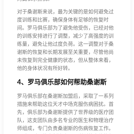
对于桑谢斯来说，最为关键的是如何避免过
度训练和比赛，确保身体有足够的恢复时
间。罗马俱乐部为了避免他受伤，已经对他
的训练安排进行了调整，减少了高强度的训
练量，避免让他过度负荷。这一调整对于桑
谢斯的恢复和长期发展至关重要，尽管他尚
未恢复到完全健康的状态，但从整体来看，
他的身体状况有所好转。
4、罗马俱乐部如何帮助桑谢斯
罗马俱乐部在桑谢斯加盟后，采取了一系列
措施来帮助这位天才中场克服伤病困扰。首
先，俱乐部为桑谢斯提供了世界级的医疗团
队，这支团队由多名专业的医生和物理治疗
师组成，专门负责桑谢斯的伤病恢复工作。