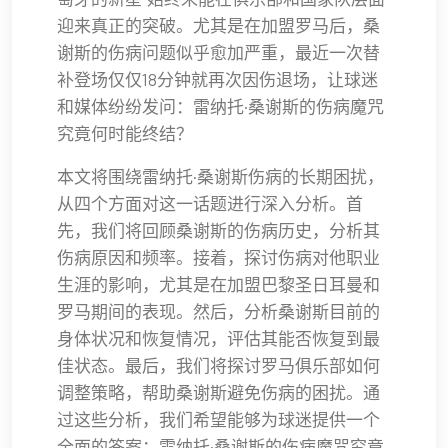
迎来真正的突破。尤其是在加盟罗马后，桑
谢斯的伤病问题似乎愈加严重，最近一次替
补登场仅仅18分钟就再次因伤退场，让球迷
和媒体纷纷发问：雷纳托·桑谢斯的伤病魔咒
究竟何时能终结？
本文将围绕雷纳托·桑谢斯伤病的长期困扰，
从四个方面对这一话题进行深入分析。首
先，我们将回顾桑谢斯的伤病历史，分析其
伤病原因和频率。接着，探讨伤病对他职业
生涯的影响，尤其是在加盟巴黎圣日耳曼和
罗马期间的表现。然后，分析桑谢斯目前的
身体状况和恢复情况，评估其能否恢复到最
佳状态。最后，我们将探讨罗马俱乐部如何
调整策略，帮助桑谢斯避免伤病的困扰。通
过这些分析，我们希望能够为球迷提供一个
全面的答案：雷纳托·桑谢斯的伤病魔咒究竟