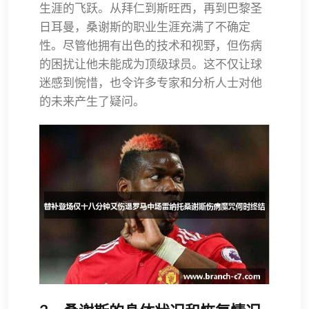
生涯的飞跃。从拜仁到斯旺西，再到巴黎圣
日耳曼，桑谢斯的职业生涯充满了不确定
性。尽管他拥有出色的技术和视野，但伤病
的困扰让他未能成为顶级球员。这不仅让球
迷感到惋惜，也令许多专家和分析人士对他
的未来产生了疑问。