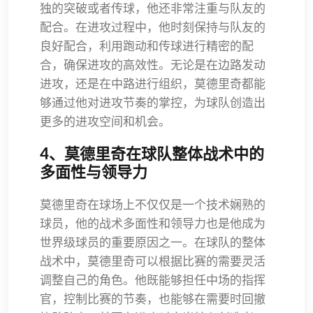
独的突破或者传球，他还非常注重与队友的
配合。在进攻过程中，他时刻保持与队友的
良好配合，利用跑动和传球进行精密的配
合，确保进攻的高效性。无论是在边路发动
进攻，还是在中路进行组织，莫德里奇都能
够通过他对进攻节奏的掌控，为球队创造出
更多的进攻空间和机会。
4、莫德里奇在球队整体战术中的
多面性与领导力
莫德里奇在球场上不仅仅是一个技术娴熟的
球员，他的战术多面性和领导力也是他成为
世界级球员的重要原因之一。在球队的整体
战术中，莫德里奇可以根据比赛的需要灵活
调整自己的角色。他既能够担任中场的指挥
官，控制比赛的节奏，也能够在需要时回撤