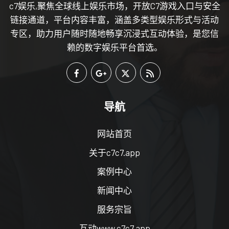
c7娱乐,聚焦全球线上娱乐市场，开放C7游戏入口与安全
链接通道，平台内容丰富，涵盖多类型娱乐形式与活动
专区，助力用户随时随地畅享沉浸式互动体验，是您信
赖的数字娱乐平台首选。
导航
网站首页
关于c7c7.app
案例中心
新闻中心
服务宗旨
互动www.c7c7.app