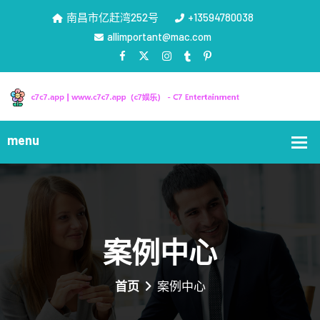
南昌市亿赶湾252号
+13594780038
allimportant@mac.com
案例中心
首页
案例中心