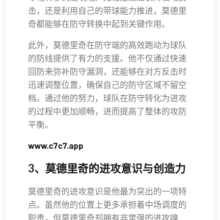
击，还是利用自己的带球能力推进，莫德里
奇都能够在防守转换中起到关键作用。
此外，莫德里奇在防守端的高效跑动为球队
的防线提供了有力的支援。他不仅通过快速
回防来弥补防守漏洞，还能够在对方反击时
迅速调整位置，确保自己的防守区域不留空
档。通过他的努力，球队在防守转化为进攻
的过程中更加顺畅，进而提高了整体的攻防
平衡。
www.c7c7.app
3、莫德里奇的进攻意识与创造力
莫德里奇的进攻意识是他最为突出的一项特
点。虽然他的位置上更多承担着中场调度的
职责，但莫德里奇却拥有非常强的进攻嗅