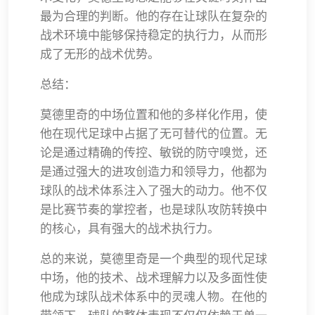
最为合理的判断。他的存在让球队在复杂的
战术环境中能够保持稳定的执行力，从而形
成了无形的战术优势。
总结：
莫德里奇的中场位置和他的多样化作用，使
他在现代足球中占据了无可替代的位置。无
论是通过精确的传控、敏锐的防守嗅觉，还
是通过强大的进攻创造力和领导力，他都为
球队的战术体系注入了强大的动力。他不仅
是比赛节奏的掌控者，也是球队攻防转换中
的核心，具有强大的战术执行力。
总的来说，莫德里奇是一个典型的现代足球
中场，他的技术、战术理解力以及多面性使
他成为球队战术体系中的灵魂人物。在他的