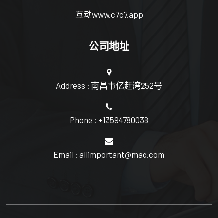
互动www.c7c7.app
公司地址
Address : 南昌市亿赶湾252号
Phone : +13594780038
Email : allimportant@mac.com