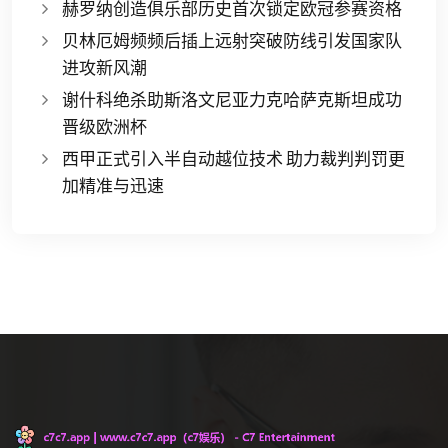
赫罗纳创造俱乐部历史首次锁定欧冠参赛资格
贝林厄姆频频后插上远射突破防线引发国家队
进攻新风潮
谢什科绝杀助斯洛文尼亚力克哈萨克斯坦成功
晋级欧洲杯
西甲正式引入半自动越位技术 助力裁判判罚更
加精准与迅速