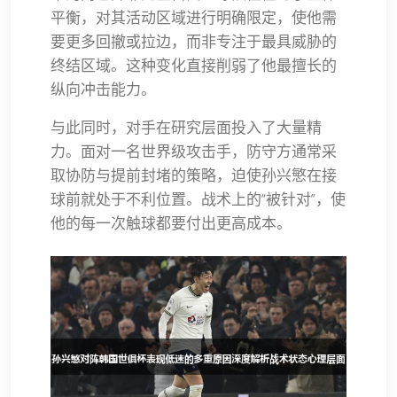
平衡，对其活动区域进行明确限定，使他需
要更多回撤或拉边，而非专注于最具威胁的
终结区域。这种变化直接削弱了他最擅长的
纵向冲击能力。
与此同时，对手在研究层面投入了大量精
力。面对一名世界级攻击手，防守方通常采
取协防与提前封堵的策略，迫使孙兴慜在接
球前就处于不利位置。战术上的“被针对”，使
他的每一次触球都要付出更高成本。