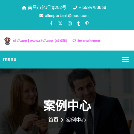
南昌市亿赶湾252号
+13594780038
allimportant@mac.com
案例中心
首页
案例中心