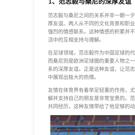
1、范志毅与桑尼的深厚友谊
范志毅与桑尼之间的关系并非一朝一夕
厚友谊。两人从不同的文化背景和职业
强烈的情感联系。这种情感的积累并不
活中的互相支持与理解。
在足球领域，范志毅作为中国足球的代
而桑尼则是欧洲足球圈的重要人物之一
系的深厚友谊。正是这种友谊，让范志
中展现出极大的热情。
友情在体育界有着举足轻重的作用，尤
解并支持自己的朋友是非常宝贵的。范
共同经历，这种友情带给了他足够的动