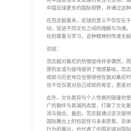
中国足球更多的国际视野，并通过这种
在范志毅看来，足球的意义不仅仅在于
动，促进不同文化之间的理解与沟通。
化的尊重与学习，这种精神的传递无疑
总结：
范志毅对桑尼的热情接待并非偶然，而
厚的友谊为接待提供了情感基础，范志
成就与历史地位也使得他在面对桑尼时
信不仅仅是对自己成就的肯定，更是对
此外，文化差异与个人性格的碰撞也使
广的胸怀与真诚的态度，打破了文化差
流与融合。最后，范志毅通过这次接待
国际舞台上的包容性与未来愿景。总体
行为的展示，也代表了中国足球对国际