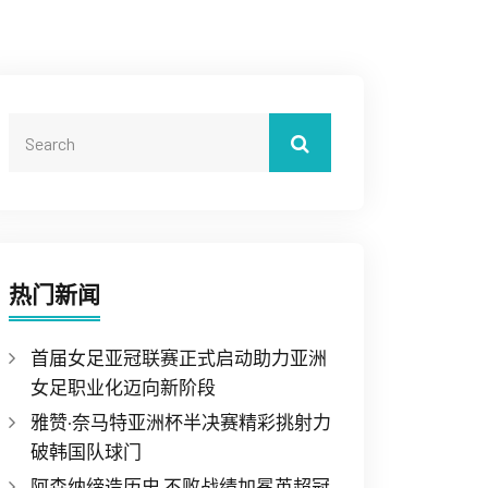
热门新闻
首届女足亚冠联赛正式启动助力亚洲
女足职业化迈向新阶段
雅赞·奈马特亚洲杯半决赛精彩挑射力
破韩国队球门
阿森纳缔造历史 不败战绩加冕英超冠