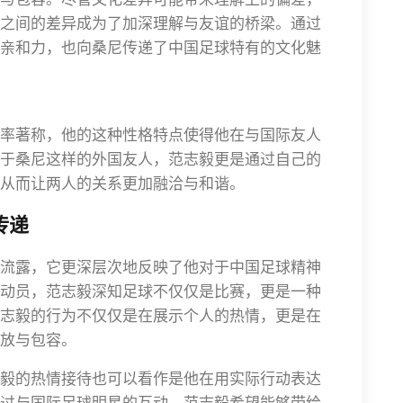
之间的差异成为了加深理解与友谊的桥梁。通过
亲和力，也向桑尼传递了中国足球特有的文化魅
率著称，他的这种性格特点使得他在与国际友人
于桑尼这样的外国友人，范志毅更是通过自己的
从而让两人的关系更加融洽与和谐。
传递
流露，它更深层次地反映了他对于中国足球精神
动员，范志毅深知足球不仅仅是比赛，更是一种
志毅的行为不仅仅是在展示个人的热情，更是在
放与包容。
毅的热情接待也可以看作是他在用实际行动表达
过与国际足球明星的互动，范志毅希望能够带给