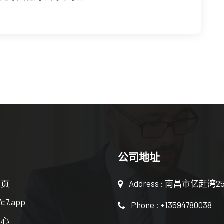
公司地址
首页
Address : 南昌市亿赶湾2
c7.app
Phone : +13594780038
中心