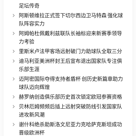
足坛传奇
阿斯顿维拉正式签下切尔西边卫马特森 强化球
队阵容实力
阿姆帕杜佩戴利兹联队长袖标迎来新赛季领导
力考验
里斯米卢法甲客场远射破门力助球队全取三分
迪马利亚美洲杯封王后宣布退出国家队专注俱
乐部生涯
迈阿密国际夺得支持者盾杯 创历史新篇章助力
球队迈向辉煌
赫罗纳创造俱乐部历史首次锁定欧冠参赛资格
贝林厄姆频频后插上远射突破防线引发国家队
进攻新风潮
谢什科绝杀助斯洛文尼亚力克哈萨克斯坦成功
晋级欧洲杯