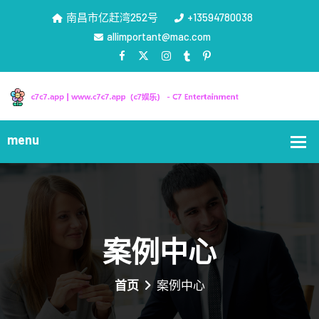
南昌市亿赶湾252号
+13594780038
allimportant@mac.com
案例中心
首页
案例中心