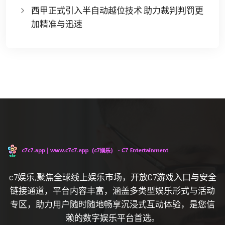
西甲正式引入半自动越位技术 助力裁判判罚更
加精准与迅速
c7娱乐,聚焦全球线上娱乐市场，开放C7游戏入口与安全
链接通道，平台内容丰富，涵盖多类型娱乐形式与活动
专区，助力用户随时随地畅享沉浸式互动体验，是您信
赖的数字娱乐平台首选。