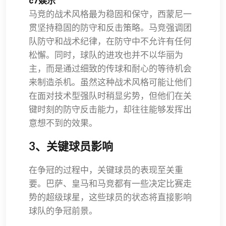
c7娱乐
马竞的战术风格最为稳固和保守，西蒙尼一
贯坚持稳固的防守和反击策略。马竞强调团
队防守和战术纪律，在防守中不允许有任何
松懈。同时，球队的进攻也并不以华丽为
主，而是通过细致的传球和耐心的等待机会
来制造杀机。虽然这种战术风格可能让他们
在面对技术型强队时稍显劣势，但他们在关
键时刻的防守反击能力，却往往能够发挥出
意想不到的效果。
3、关键球员影响
在争冠的过程中，关键球员的表现至关重
要。巴萨、皇马和马竞都有一些决定比赛走
势的超级球星，这些球员的状态将直接影响
球队的争冠前景。