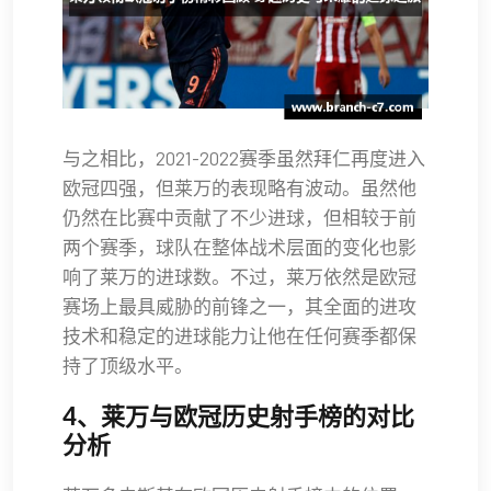
与之相比，2021-2022赛季虽然拜仁再度进入
欧冠四强，但莱万的表现略有波动。虽然他
仍然在比赛中贡献了不少进球，但相较于前
两个赛季，球队在整体战术层面的变化也影
响了莱万的进球数。不过，莱万依然是欧冠
赛场上最具威胁的前锋之一，其全面的进攻
技术和稳定的进球能力让他在任何赛季都保
持了顶级水平。
4、莱万与欧冠历史射手榜的对比
分析