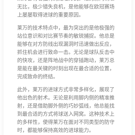
无比，极少错失良机，是他能够在欧冠赛场
上屡屡取得进球的重要原因。
莱万的技术特点中，最为突出的是他极强的
站位意识和对比赛节奏的敏锐捕捉。他总是
能够在对方防线出现漏洞时迅速做出反应，
抓住机会进行致命一击。无论是球队反击中
的快攻，还是阵地战中的穿插跑动，莱万总
是能在最关键的时刻出现在最合适的位置，
完成致命的终结。
此外，莱万的进球方式非常多样化，展现了
他出色的射术。无论是利用脚内侧的精准推
射，还是借助脚外侧的巧妙弧线，他总能找
到最合适的方式将球送入网窝。这种技术上
的多样性，使得莱万在面对不同类型的防守
时，都能够保持高效的进球能力。