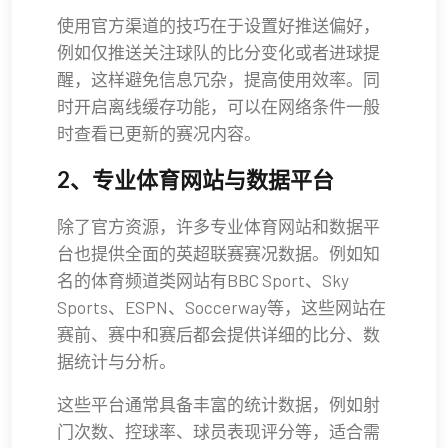
使用官方渠道的技巧在于设置好推送偏好，
例如仅推送关注球队的比分变化或者进球提
醒，这样避免信息冗杂，提高使用效率。同
时开启离线缓存功能，可以在网络条件一般
时查看已更新的赛况内容。
2、专业体育网站与数据平台
除了官方资源，许多专业体育网站和数据平
台也提供全面的英超联赛赛况数据。例如知
名的体育频道类网站有BBC Sport、Sky
Sports、ESPN、Soccerway等，这些网站在
赛前、赛中和赛后都会提供详细的比分、数
据统计与分析。
这些平台通常具备丰富的统计数据，例如射
门次数、控球率、球员表现评分等，适合需