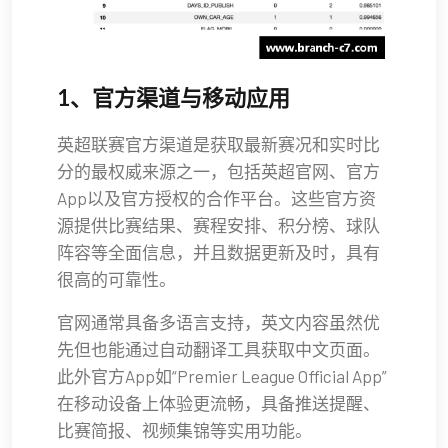
1、官方渠道与移动应用
英超联赛官方渠道是获取最新赛况和实时比
分的最权威来源之一，包括英超官网、官方
App以及官方授权的合作平台。这些官方资
源提供比赛结果、赛程安排、积分榜、球队
阵容等全面信息，并且数据更新及时，具有
很高的可靠性。
官网通常具备多语言支持，英文内容虽然优
先但也能通过自动翻译工具获取中文页面。
此外官方App如“Premier League Official App”
在移动设备上体验更流畅，具备推送提醒、
比赛简报、视频集锦等实用功能。