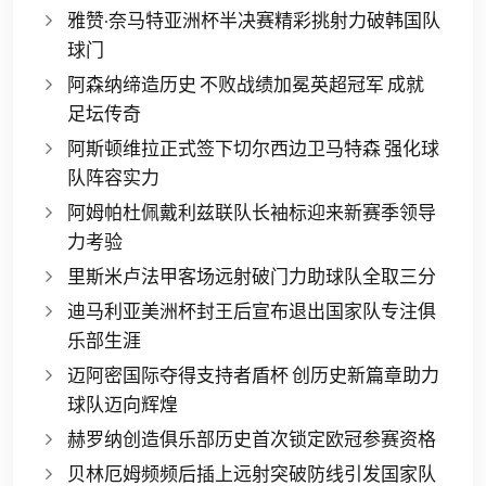
雅赞·奈马特亚洲杯半决赛精彩挑射力破韩国队
球门
阿森纳缔造历史 不败战绩加冕英超冠军 成就
足坛传奇
阿斯顿维拉正式签下切尔西边卫马特森 强化球
队阵容实力
阿姆帕杜佩戴利兹联队长袖标迎来新赛季领导
力考验
里斯米卢法甲客场远射破门力助球队全取三分
迪马利亚美洲杯封王后宣布退出国家队专注俱
乐部生涯
迈阿密国际夺得支持者盾杯 创历史新篇章助力
球队迈向辉煌
赫罗纳创造俱乐部历史首次锁定欧冠参赛资格
贝林厄姆频频后插上远射突破防线引发国家队