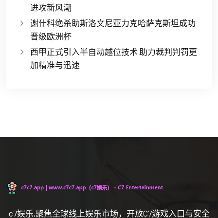
进攻新风潮
谢什科绝杀助斯洛文尼亚力克哈萨克斯坦成功
晋级欧洲杯
西甲正式引入半自动越位技术 助力裁判判罚更
加精准与迅速
c7娱乐,聚焦全球线上娱乐市场，开放C7游戏入口与安全