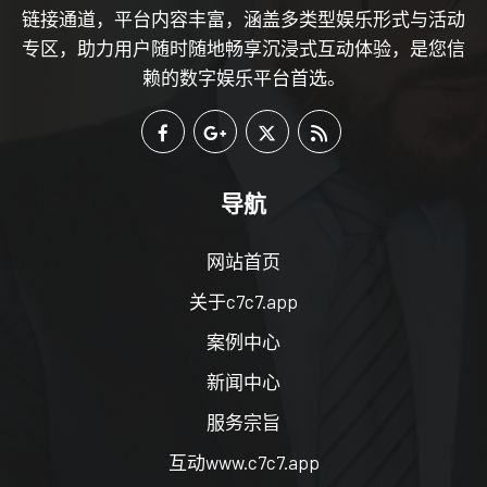
链接通道，平台内容丰富，涵盖多类型娱乐形式与活动
专区，助力用户随时随地畅享沉浸式互动体验，是您信
赖的数字娱乐平台首选。
导航
网站首页
关于c7c7.app
案例中心
新闻中心
服务宗旨
互动www.c7c7.app