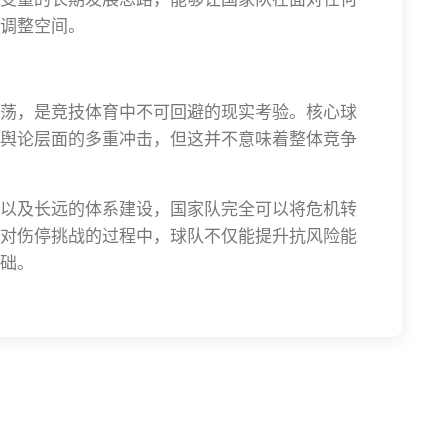
调整空间。
荡，是竞技体育中不可回避的现实考验。核心球
舆论层面的多重冲击，但这并不意味着整体竞争
以及长远的体系建设，国家队完全可以将危机转
对伤停挑战的过程中，球队不仅能提升抗风险能
础。