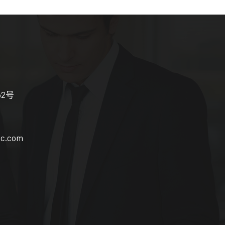
52号
ac.com