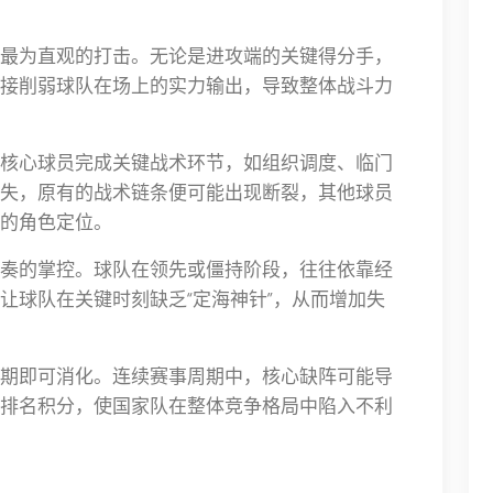
最为直观的打击。无论是进攻端的关键得分手，
接削弱球队在场上的实力输出，导致整体战斗力
核心球员完成关键战术环节，如组织调度、临门
失，原有的战术链条便可能出现断裂，其他球员
的角色定位。
奏的掌控。球队在领先或僵持阶段，往往依靠经
让球队在关键时刻缺乏“定海神针”，从而增加失
期即可消化。连续赛事周期中，核心缺阵可能导
排名积分，使国家队在整体竞争格局中陷入不利