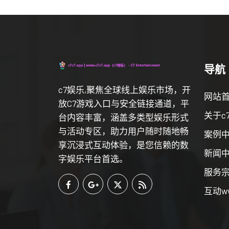
导航
c7娱乐,聚焦全球线上娱乐市场，开
网站
放C7游戏入口与安全链接通道，平
关于c7
台内容丰富，涵盖多类型娱乐形式
与活动专区，助力用户随时随地畅
案例
享沉浸式互动体验，是您信赖的数
新闻
字娱乐平台首选。
服务
互动ww