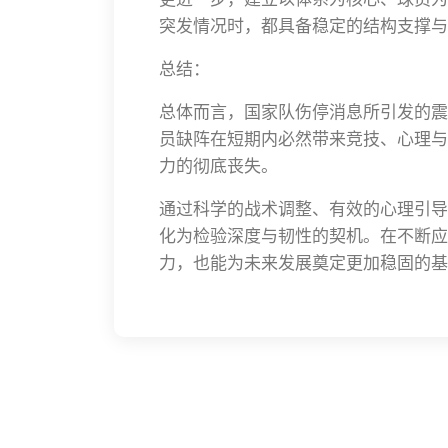
突发情况时，都具备稳定的结构支撑与
总结：
总体而言，国家队伤停消息所引发的震
员缺阵在短期内必然带来竞技、心理与
力的彻底丧失。
通过科学的战术调整、有效的心理引导
化为检验深度与韧性的契机。在不断应
力，也能为未来发展奠定更加稳固的基