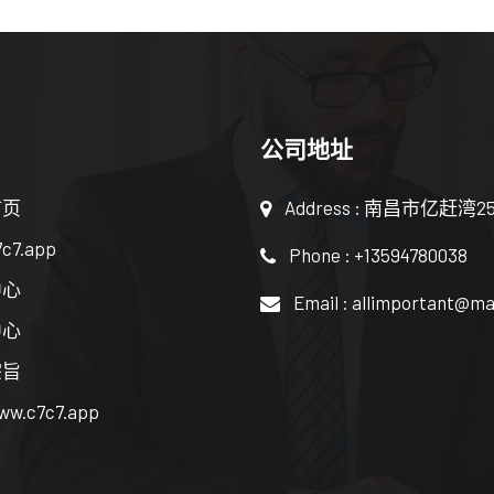
公司地址
首页
Address : 南昌市亿赶湾2
c7.app
Phone : +13594780038
中心
Email : allimportant@m
中心
宗旨
w.c7c7.app