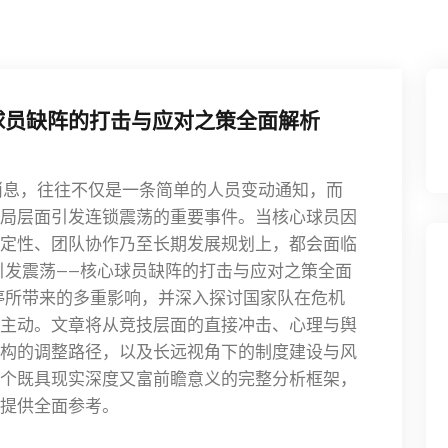
球员缺阵的打击与应对之策全面解析
消息，往往不仅是一条简单的人员变动通知，而
局层面引发连锁震荡的重要事件。当核心球员因
定性、团队协作乃至长期发展规划上，都会面临
引发震荡——核心球员缺阵的打击与应对之策全面
停所带来的多重影响，并深入探讨国家队在危机
主动。文章将从竞技层面的直接冲击、心理与舆
构的调整路径，以及长远视角下的制度建设与风
个既具现实深度又富前瞻意义的完整分析框架，
提供全面参考。