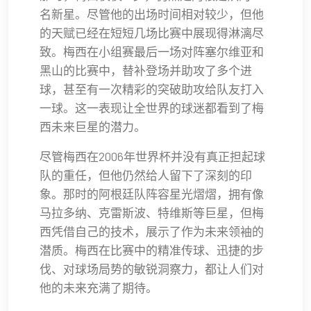
名新星。尽管他的出场时间相对较少，但他
的天赋已经在短短几场比赛中展现得淋漓尽
致。梅西在小组赛最后一场对阵塞尔维亚和
黑山的比赛中，替补登场并助攻了多个进
球，甚至有一次精彩的突破助攻给队友打入
一球。这一表现让全世界的球迷都看到了梅
西未来巨星的潜力。
尽管梅西在2006年世界杯并没有真正担起球
队的重任，但他仍然给人留下了深刻的印
象。那时的阿根廷队阵容星光熠熠，拥有像
马拉多纳、克雷斯波、特维斯等巨星，但梅
西凭借自己的技术，展示了作为未来领袖的
潜质。梅西在比赛中的精准传球、迅捷的步
伐、对球场局势的敏锐洞察力，都让人们对
他的未来充满了期待。