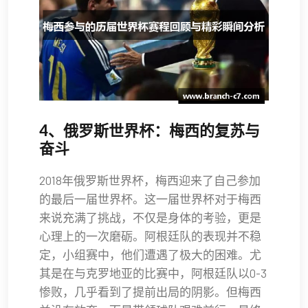
4、俄罗斯世界杯：梅西的复苏与
奋斗
2018年俄罗斯世界杯，梅西迎来了自己参加
的最后一届世界杯。这一届世界杯对于梅西
来说充满了挑战，不仅是身体的考验，更是
心理上的一次磨砺。阿根廷队的表现并不稳
定，小组赛中，他们遭遇了极大的困难。尤
其是在与克罗地亚的比赛中，阿根廷队以0-3
惨败，几乎看到了提前出局的阴影。但梅西