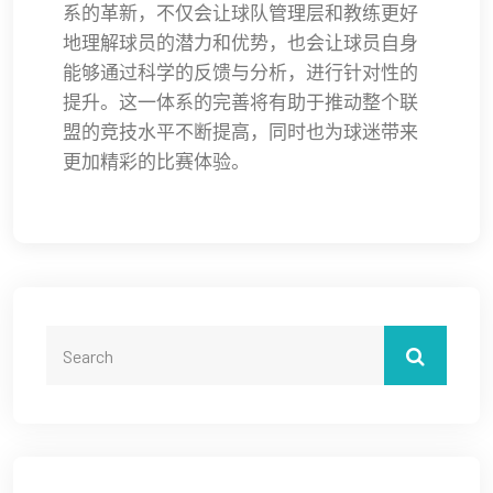
系的革新，不仅会让球队管理层和教练更好
地理解球员的潜力和优势，也会让球员自身
能够通过科学的反馈与分析，进行针对性的
提升。这一体系的完善将有助于推动整个联
盟的竞技水平不断提高，同时也为球迷带来
更加精彩的比赛体验。