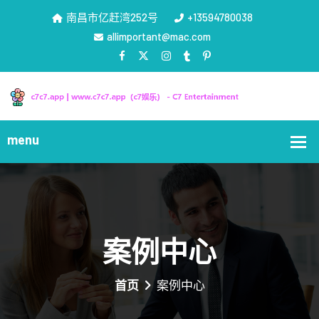
南昌市亿赶湾252号
+13594780038
allimportant@mac.com
案例中心
首页
案例中心