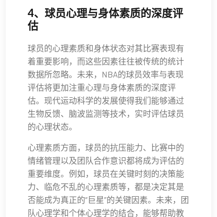
4、球员心理与身体素质的深度评
估
球员的心理素质和身体状态对其比赛表现有
着重要影响，而这些因素往往被传统的统计
数据所忽略。未来，NBA的球员效率与表现
评估将更加注重心理与身体素质的深度评
估。现代运动科学的发展使得我们能够通过
生物反馈、脑波监测等技术，实时评估球员
的心理状态。
心理素质方面，球员的抗压能力、比赛中的
情绪管理以及团队合作意识都将成为评估的
重要维度。例如，球员在关键时刻的决策能
力、临危不乱的心理素质等，都是决定其是
否能成为真正的“巨星”的关键因素。未来，团
队心理学和个体心理学的结合，能够帮助教