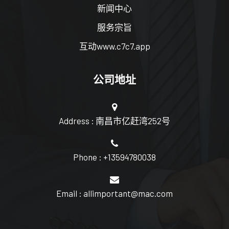
新闻中心
服务宗旨
互动www.c7c7.app
公司地址
Address : 南昌市亿赶湾252号
Phone : +13594780038
Email : allimportant@mac.com