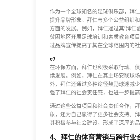
作为一个全球知名的足球俱乐部，拜仁
提升品牌形象。拜仁与多个公益组织和
方面的发展。例如，拜仁通过其“拜仁
贫困地区开展足球培训和素质教育项目
过品牌宣传提高了其在全球范围内的社
c7
在环保方面，拜仁也积极采取行动。俱
续发展。例如，拜仁在其主场安联球场
外，拜仁还通过多种途径鼓励球迷减少
强了拜仁的社会责任感，也进一步提高
通过这些公益项目和社会责任合作，拜
象，还为自己赢得了更多社会支持。拜
其积极参与社会建设，形成了深厚的品
4、拜仁的体育营销与跨行业