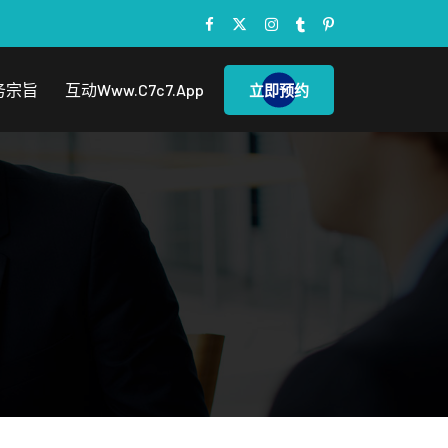
务宗旨
互动www.c7c7.app
立即预约