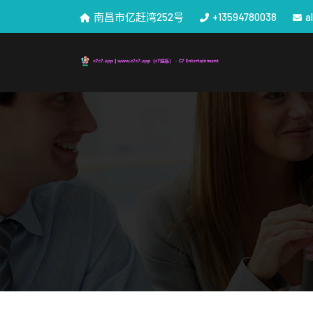
南昌市亿赶湾252号
+13594780038
a