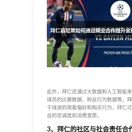
此外，拜仁还通过大数据和人工智能来
球员的比赛数据、粉丝行为数据等，拜
于球迷的观看偏好和购买行为，拜仁可
丝的忠诚度和消费意愿。
3、拜仁的社区与社会责任合