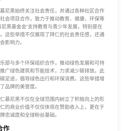
慕尼黑始终关注社会责任，并通过各种社区合作
社会项目合作，致力于推动教育、健康、环保等
慕尼黑基金会”支持教育与青少年发展，特别是在
。这些举措不仅展现了拜仁的社会责任感，还通
会影响力。
乐部与多个环保组织合作，推动绿色发展和可持
推广绿色建筑和节能技术，力求减少碳排放。此
碳足迹，倡导绿色出行和环保消费。这些举措增
了品牌的美誉度。
仁慕尼黑不仅在全球范围内树立了积极向上的形
仁的商业价值不仅仅体现在赞助收入上，更在于
牌忠诚度和全球粉丝基础。
合作