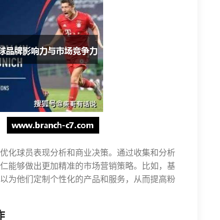
优化球员表现分析和商业决策。通过收集和分析
仁能够做出更加精准的市场营销策略。比如，基
以为他们定制个性化的产品和服务，从而提高粉
作