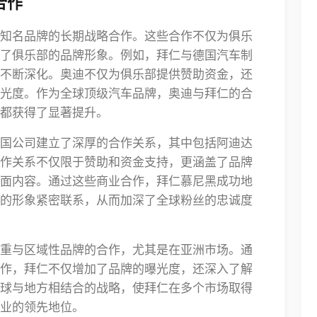
合作
知名品牌的长期战略合作。这些合作不仅为俱乐
了俱乐部的品牌形象。例如，拜仁与德国汽车制
不断深化。奥迪不仅为俱乐部提供赞助资金，还
光度。作为全球顶级汽车品牌，奥迪与拜仁的合
都获得了显著提升。
国公司建立了深厚的合作关系，其中包括阿迪达
作关系不仅限于赞助和资金支持，更涵盖了品牌
面内容。通过这些商业合作，拜仁慕尼黑成功地
的形象紧密联系，从而加深了全球粉丝的忠诚度
重与区域性品牌的合作，尤其是在亚洲市场。通
作，拜仁不仅增加了品牌的曝光度，还深入了解
球与地方相结合的战略，使拜仁在多个市场取得
业的领先地位。