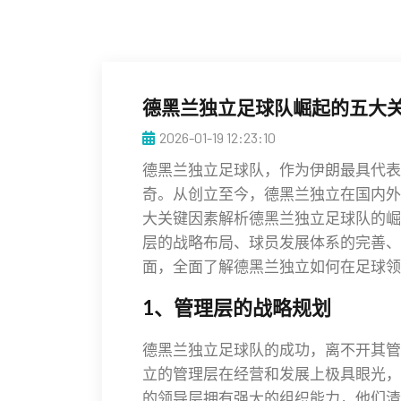
德黑兰独立足球队崛起的五大
2026-01-19 12:23:10
德黑兰独立足球队，作为伊朗最具代表
奇。从创立至今，德黑兰独立在国内外
大关键因素解析德黑兰独立足球队的崛
层的战略布局、球员发展体系的完善、
面，全面了解德黑兰独立如何在足球领
1、管理层的战略规划
德黑兰独立足球队的成功，离不开其管
立的管理层在经营和发展上极具眼光，
的领导层拥有强大的组织能力，他们清