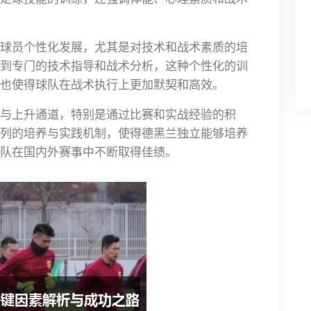
球员个性化发展，尤其是对技术和战术素质的培
到专门的技术指导和战术分析，这种个性化的训
也使得球队在战术执行上更加默契和高效。
与上升通道，特别是通过比赛和实战经验的积
列的培养与实践机制，使得德黑兰独立能够培养
队在国内外赛事中不断取得佳绩。