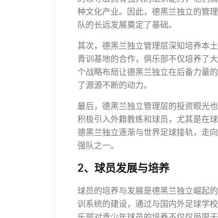
种文化产业。因此，德黑兰独立的管理
队的长远发展奠定了基础。
其次，德黑兰独立管理层深知培养本土
青训基地的合作，俱乐部不仅培养了大
个战略布局让德黑兰独立在后备力量的
了源源不断的动力。
最后，德黑兰独立管理层的投资眼光也
积极引入外籍教练和球员，尤其是在球
德黑兰独立逐渐与世界足球接轨，走向
强队之一。
2、球员发展与培养
球员的培养与发展是德黑兰独立崛起的
训系统的建设，通过与国内外足球学校
乐部对青少年球员的培养不仅仅局限于