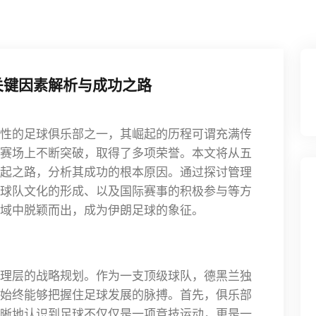
关键因素解析与成功之路
性的足球俱乐部之一，其崛起的历程可谓充满传
赛场上不断突破，取得了多项荣誉。本文将从五
起之路，分析其成功的根本原因。通过探讨管理
球队文化的形成、以及国际赛事的积极参与等方
域中脱颖而出，成为伊朗足球的象征。
理层的战略规划。作为一支顶级球队，德黑兰独
始终能够把握住足球发展的脉搏。首先，俱乐部
晰地认识到足球不仅仅是一项竞技运动，更是一