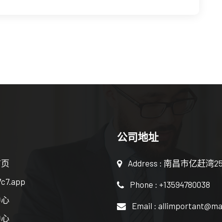
公司地址
首页
Address : 南昌市亿赶湾2
c7.app
Phone : +13594780038
中心
Email : allimportant@m
中心