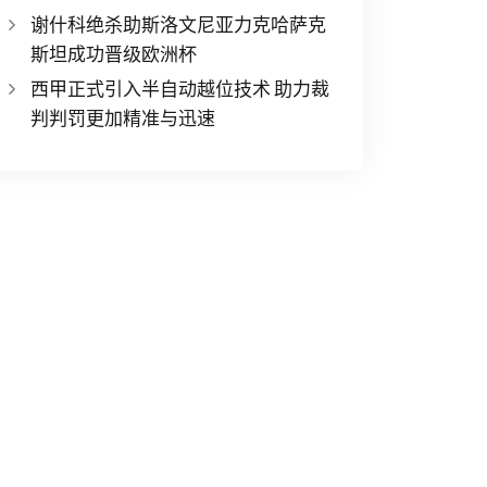
谢什科绝杀助斯洛文尼亚力克哈萨克
斯坦成功晋级欧洲杯
西甲正式引入半自动越位技术 助力裁
判判罚更加精准与迅速