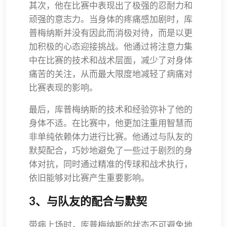
其次，他在比赛中表现出了极强的忍耐力和
顽强的意志力。当身体的疼痛感加剧时，库
普梅纳斯并没有因此而消极对待，而是以更
加积极的心态迎接挑战。他通过将注意力集
中在比赛的技术和战术层面，减少了对身体
痛苦的关注，从而最大限度地减轻了病痛对
比赛表现的影响。
最后，库普梅纳斯的技术和经验弥补了他的
身体不适。在比赛中，他更加注重用智慧而
非单纯依赖体力进行比赛。他通过与队友的
默契配合，巧妙地避免了一些过于剧烈的身
体对抗，同时通过精准的传球和战术执行，
依旧能够对比赛产生重要影响。
3、与队友的配合与默契
带病上场时，库普梅纳斯的状态不可避免地