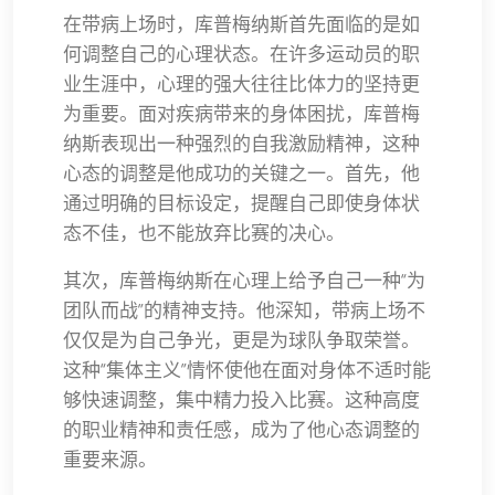
在带病上场时，库普梅纳斯首先面临的是如
何调整自己的心理状态。在许多运动员的职
业生涯中，心理的强大往往比体力的坚持更
为重要。面对疾病带来的身体困扰，库普梅
纳斯表现出一种强烈的自我激励精神，这种
心态的调整是他成功的关键之一。首先，他
通过明确的目标设定，提醒自己即使身体状
态不佳，也不能放弃比赛的决心。
其次，库普梅纳斯在心理上给予自己一种“为
团队而战”的精神支持。他深知，带病上场不
仅仅是为自己争光，更是为球队争取荣誉。
这种“集体主义”情怀使他在面对身体不适时能
够快速调整，集中精力投入比赛。这种高度
的职业精神和责任感，成为了他心态调整的
重要来源。