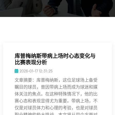
库普梅纳斯带病上场时心态变化与
比赛表现分析
2026-01-17 12:31:25
文章摘要：库普梅纳斯，这位足球场上备受
瞩目的球员，曾因带病上场而成为球迷和媒
体关注的焦点。在这种特殊情况下，他的比
赛心态和表现显得尤为重要。带病上场，不
仅是对球员体力和心理的考验，也是对球员
职业精神的极大挑战。本文将从四个方面对