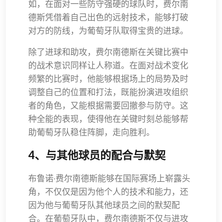
如，在面对一些防守强硬的球队时，费尔南
德斯凭借着自己出色的远射技术，能够打破
对方的防线，为葡萄牙队取得宝贵的进球。
除了进球和助攻，费尔南德斯在关键比赛中
的战术意识同样让人称道。在面对战术变化
频繁的比赛时，他能够根据场上的局势及时
调整自己的位置和打法，既能扮演进攻组织
者的角色，又能根据需要回撤参与防守。这
种全能的表现，使得他在关键时刻总能够帮
助葡萄牙队稳住阵脚，走向胜利。
4、与其他球员的配合与默契
布鲁诺·费尔南德斯能够在国际赛场上崭露头
角，不仅仅是因为他个人的技术和能力，还
因为他与葡萄牙队其他球员之间的默契配
合。在葡萄牙队中，费尔南德斯不仅与进攻