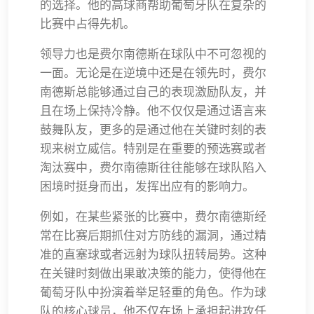
的选择。他的高球商帮助葡萄牙队在复杂的
比赛中占得先机。
领导力也是费尔南德斯在球队中不可忽视的
一面。无论是在逆境中还是在领先时，费尔
南德斯总能够通过自己的表现激励队友，并
且在场上保持冷静。他不仅仅是通过语言来
鼓舞队友，更多的是通过他在关键时刻的表
现来树立威信。特别是在重要的预选赛或者
淘汰赛中，费尔南德斯往往能够在球队陷入
困境时挺身而出，发挥出应有的影响力。
例如，在某些紧张的比赛中，费尔南德斯经
常在比赛后期抓住对方防线的漏洞，通过精
准的直塞球或者远射为球队扭转局势。这种
在关键时刻做出果敢决策的能力，使得他在
葡萄牙队中扮演着举足轻重的角色。作为球
队的核心球员，他不仅在场上承担起进攻任