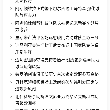
足坛传奇
阿斯顿维拉正式签下切尔西边卫马特森 强化球
队阵容实力
阿姆帕杜佩戴利兹联队长袖标迎来新赛季领导
力考验
里斯米卢法甲客场远射破门力助球队全取三分
迪马利亚美洲杯封王后宣布退出国家队专注俱
乐部生涯
迈阿密国际夺得支持者盾杯 创历史新篇章助力
球队迈向辉煌
赫罗纳创造俱乐部历史首次锁定欧冠参赛资格
贝林厄姆频频后插上远射突破防线引发国家队
进攻新风潮
谢什科绝杀助斯洛文尼亚力克哈萨克斯坦成功
晋级欧洲杯