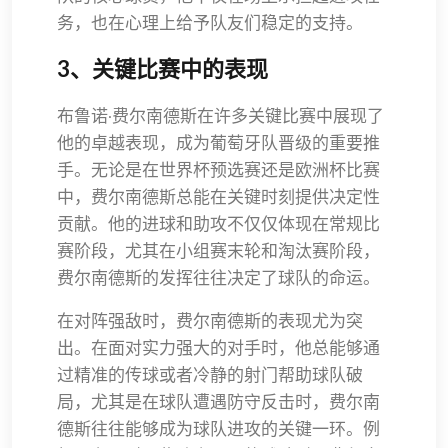
务，也在心理上给予队友们稳定的支持。
3、关键比赛中的表现
布鲁诺·费尔南德斯在许多关键比赛中展现了
他的卓越表现，成为葡萄牙队晋级的重要推
手。无论是在世界杯预选赛还是欧洲杯比赛
中，费尔南德斯总能在关键时刻提供决定性
贡献。他的进球和助攻不仅仅体现在常规比
赛阶段，尤其在小组赛末轮和淘汰赛阶段，
费尔南德斯的发挥往往决定了球队的命运。
在对阵强敌时，费尔南德斯的表现尤为突
出。在面对实力强大的对手时，他总能够通
过精准的传球或者冷静的射门帮助球队破
局，尤其是在球队遭遇防守反击时，费尔南
德斯往往能够成为球队进攻的关键一环。例