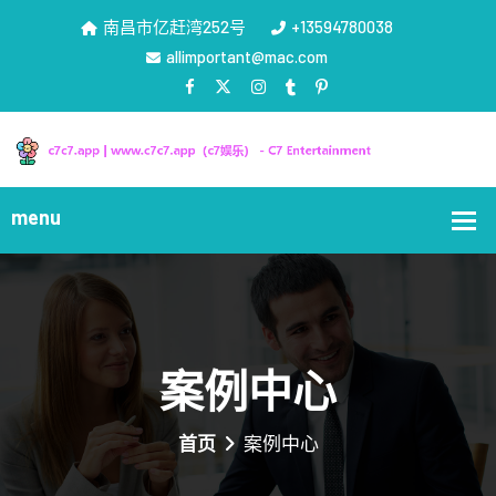
南昌市亿赶湾252号
+13594780038
allimportant@mac.com
案例中心
首页
案例中心