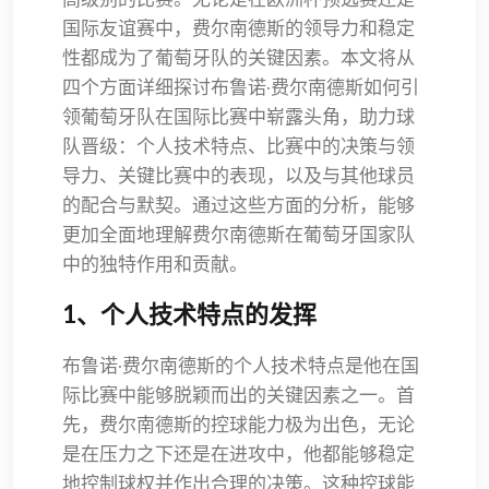
国际友谊赛中，费尔南德斯的领导力和稳定
性都成为了葡萄牙队的关键因素。本文将从
四个方面详细探讨布鲁诺·费尔南德斯如何引
领葡萄牙队在国际比赛中崭露头角，助力球
队晋级：个人技术特点、比赛中的决策与领
导力、关键比赛中的表现，以及与其他球员
的配合与默契。通过这些方面的分析，能够
更加全面地理解费尔南德斯在葡萄牙国家队
中的独特作用和贡献。
1、个人技术特点的发挥
布鲁诺·费尔南德斯的个人技术特点是他在国
际比赛中能够脱颖而出的关键因素之一。首
先，费尔南德斯的控球能力极为出色，无论
是在压力之下还是在进攻中，他都能够稳定
地控制球权并作出合理的决策。这种控球能