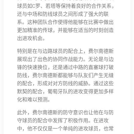
球员如C罗、若塔等保持着良好的合作关系，
还与中场和防线球员之间形成了强大的联
系。这种团队合作使得他能够在比赛中做出
更加精准的传球，并能够在适当的时刻创造
出进攻机会。
特别是在与边路球员的配合上，费尔南德斯
展现出了出色的协同作战能力。无论是与边
锋的快速换位，还是通过中路的直塞球打破
防线，费尔南德斯都能够与队友们产生无缝
的配合，形成对对方防线的威胁。通过这些
默契的配合，葡萄牙队的进攻变得更加多样
化和难以预测。
此外，费尔南德斯的防守意识也让他在与防
守球员的配合中发挥了积极作用。在进攻
中，他不仅仅是一个单纯的进攻球员，也常