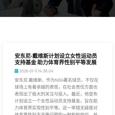
安东尼·戴维斯计划设立女性运动员
支持基金 助力体育界性别平等发展
2026-01-11 14:38:04
安东尼·戴维斯，作为NBA著名球员，不仅在
球场上有着卓越的表现，在社会责任方面也
表现出了极大的关注与投入。最近，他宣布
计划设立一个女性运动员支持基金，旨在助
力体育界实现性别平等。这一举措无疑是对
体育界性别不平等问题的一种积极响应，并