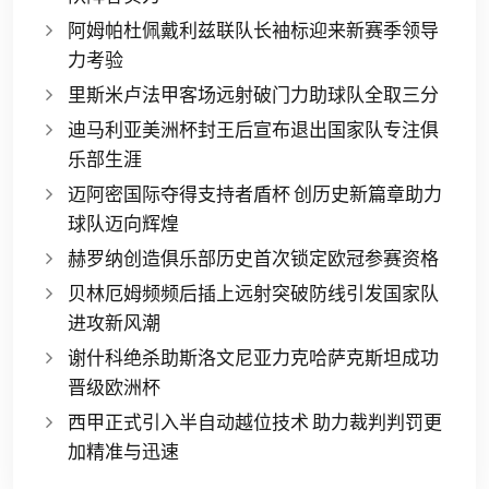
阿姆帕杜佩戴利兹联队长袖标迎来新赛季领导
力考验
里斯米卢法甲客场远射破门力助球队全取三分
迪马利亚美洲杯封王后宣布退出国家队专注俱
乐部生涯
迈阿密国际夺得支持者盾杯 创历史新篇章助力
球队迈向辉煌
赫罗纳创造俱乐部历史首次锁定欧冠参赛资格
贝林厄姆频频后插上远射突破防线引发国家队
进攻新风潮
谢什科绝杀助斯洛文尼亚力克哈萨克斯坦成功
晋级欧洲杯
西甲正式引入半自动越位技术 助力裁判判罚更
加精准与迅速