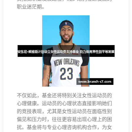
职业迷茫期。
不仅如此，基金还将特别关注女性运动员的
心理健康。运动员的心理状态直接影响她们
的竞技表现，尤其是女性运动员在面临性别
偏见和压力时，往往更容易出现心理上的困
扰。基金将与专业心理咨询机构合作，为女