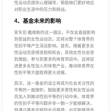
性运动员提供心理辅导，帮助她们更好地应
对职业生涯中的压力和挑战。
4、基金未来的影响
安东尼·戴维斯的这一倡议，不仅会直接影响
到受益的女性运动员，还将对整个体育界的
性别平等产生深远影响。首先，随着更多女
性运动员获得资助和机会，其他女性也会受
到激励，参与到更多的体育项目中。这将促
进更多女性加入到体育产业，推动体育界在
性别平等方面取得更大进展。
其次，这一基金的设立将成为社会关注性别
平等的一面旗帜，鼓励更多男性和女性运动
员加入到推动性别平等的行动中来。体育界
的性别不平等问题并非一朝一夕能够解决，
但通过基金这样的长远举措，必定能够逐步