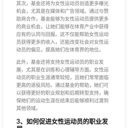
其次，基金还将为女性运动员创造更多曝光
机会，尤其是在媒体和广告领域。通过与赞
助商合作，基金能够为女性运动员提供更多
的商业机会，让她们能够在体育产业中获得
应有的认同与回报。这不仅能帮助女性运动
员获得更多的收入，还能改变社会对女性运
动员的偏见，提高她们在体育界的地位。
此外，基金还将支持女性运动员的职业发
展，尤其是在训练和心理辅导方面。女性运
动员的职业生涯通常较短，且她们常常面临
更高的退役风险。通过基金的帮助，她们可
以获得更好的职业规划和后期转型支持，确
保她们的运动生涯在结束后能够顺利过渡到
其他领域。
3、如何促进女性运动员的职业发