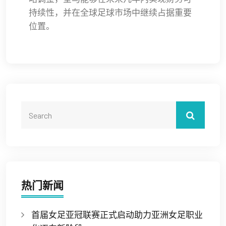
持续性，并在全球足球市场中继续占据重要
位置。
热门新闻
首届女足亚冠联赛正式启动助力亚洲女足职业