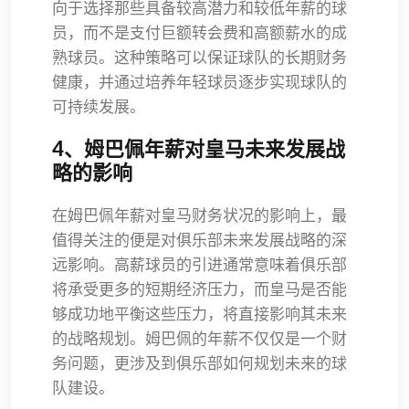
向于选择那些具备较高潜力和较低年薪的球
员，而不是支付巨额转会费和高额薪水的成
熟球员。这种策略可以保证球队的长期财务
健康，并通过培养年轻球员逐步实现球队的
可持续发展。
4、姆巴佩年薪对皇马未来发展战
略的影响
在姆巴佩年薪对皇马财务状况的影响上，最
值得关注的便是对俱乐部未来发展战略的深
远影响。高薪球员的引进通常意味着俱乐部
将承受更多的短期经济压力，而皇马是否能
够成功地平衡这些压力，将直接影响其未来
的战略规划。姆巴佩的年薪不仅仅是一个财
务问题，更涉及到俱乐部如何规划未来的球
队建设。