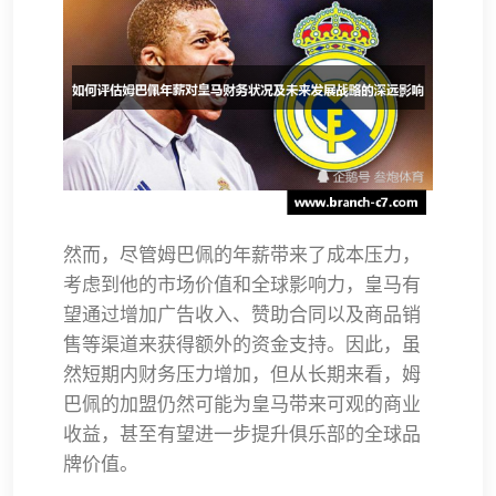
然而，尽管姆巴佩的年薪带来了成本压力，
考虑到他的市场价值和全球影响力，皇马有
望通过增加广告收入、赞助合同以及商品销
售等渠道来获得额外的资金支持。因此，虽
然短期内财务压力增加，但从长期来看，姆
巴佩的加盟仍然可能为皇马带来可观的商业
收益，甚至有望进一步提升俱乐部的全球品
牌价值。