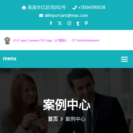
南昌市亿赶湾252号
+13594780038
allimportant@mac.com
案例中心
首页
案例中心