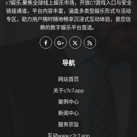
c7娱乐,聚焦全球线上娱乐市场，开放C7游戏入口与安全
链接通道，平台内容丰富，涵盖多类型娱乐形式与活动
专区，助力用户随时随地畅享沉浸式互动体验，是您信
赖的数字娱乐平台首选。
导航
网站首页
关于c7c7.app
案例中心
新闻中心
服务宗旨
互动www.c7c7.app