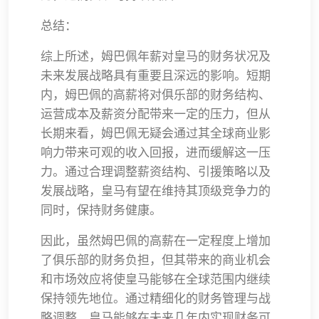
总结：
综上所述，姆巴佩年薪对皇马的财务状况及
未来发展战略具有重要且深远的影响。短期
内，姆巴佩的高薪将对俱乐部的财务结构、
运营成本及薪资分配带来一定的压力，但从
长期来看，姆巴佩无疑会通过其全球商业影
响力带来可观的收入回报，进而缓解这一压
力。通过合理调整薪资结构、引援策略以及
发展战略，皇马有望在维持其顶级竞争力的
同时，保持财务健康。
因此，虽然姆巴佩的高薪在一定程度上增加
了俱乐部的财务负担，但其带来的商业机会
和市场效应将使皇马能够在全球范围内继续
保持领先地位。通过精细化的财务管理与战
略调整，皇马能够在未来几年内实现财务可