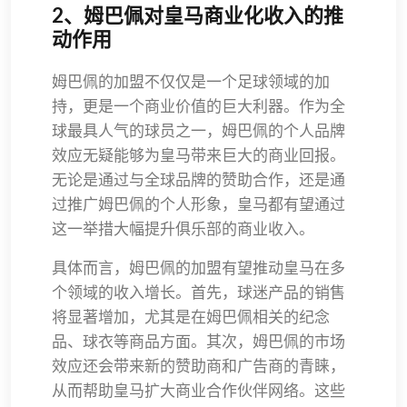
2、姆巴佩对皇马商业化收入的推
动作用
姆巴佩的加盟不仅仅是一个足球领域的加
持，更是一个商业价值的巨大利器。作为全
球最具人气的球员之一，姆巴佩的个人品牌
效应无疑能够为皇马带来巨大的商业回报。
无论是通过与全球品牌的赞助合作，还是通
过推广姆巴佩的个人形象，皇马都有望通过
这一举措大幅提升俱乐部的商业收入。
具体而言，姆巴佩的加盟有望推动皇马在多
个领域的收入增长。首先，球迷产品的销售
将显著增加，尤其是在姆巴佩相关的纪念
品、球衣等商品方面。其次，姆巴佩的市场
效应还会带来新的赞助商和广告商的青睐，
从而帮助皇马扩大商业合作伙伴网络。这些