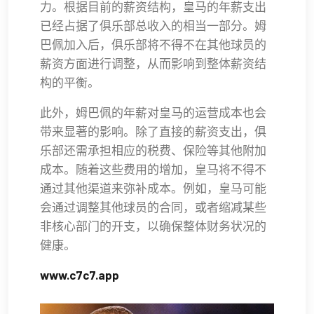
力。根据目前的薪资结构，皇马的年薪支出
已经占据了俱乐部总收入的相当一部分。姆
巴佩加入后，俱乐部将不得不在其他球员的
薪资方面进行调整，从而影响到整体薪资结
构的平衡。
此外，姆巴佩的年薪对皇马的运营成本也会
带来显著的影响。除了直接的薪资支出，俱
乐部还需承担相应的税费、保险等其他附加
成本。随着这些费用的增加，皇马将不得不
通过其他渠道来弥补成本。例如，皇马可能
会通过调整其他球员的合同，或者缩减某些
非核心部门的开支，以确保整体财务状况的
健康。
www.c7c7.app