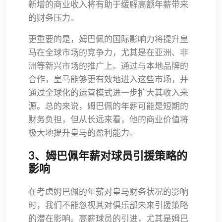
新增的商业收入将有助于缓解高额年薪带来
的财务压力。
更重要的是，姆巴佩的国际影响力将提升皇
马在全球市场的竞争力，尤其是在亚洲、非
洲等新兴市场的推广上。通过与本地品牌的
合作，皇马能够更有效地进入这些市场，并
通过全球化的运营模式进一步扩大其收入来
源。总的来说，姆巴佩的年薪可能是短期的
财务负担，但从长远来看，他的商业价值将
极大地提升皇马的盈利能力。
3、姆巴佩年薪对球员引援策略的
影响
在考虑姆巴佩的年薪对皇马财务状况的影响
时，我们不能忽视其对俱乐部未来引援策略
的潜在影响。高薪球员的引进，尤其是姆巴