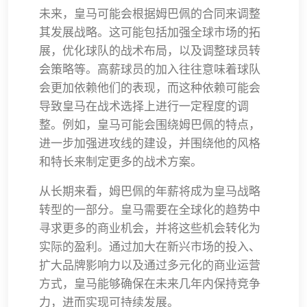
未来，皇马可能会根据姆巴佩的合同来调整
其发展战略。这可能包括加强全球市场的拓
展，优化球队的战术布局，以及调整球员转
会策略等。高薪球员的加入往往意味着球队
会更加依赖他们的表现，而这种依赖可能会
导致皇马在战术选择上进行一定程度的调
整。例如，皇马可能会围绕姆巴佩的特点，
进一步加强进攻线的建设，并围绕他的风格
和特长来制定更多的战术方案。
从长期来看，姆巴佩的年薪将成为皇马战略
转型的一部分。皇马需要在全球化的趋势中
寻求更多的商业机会，并将这些机会转化为
实际的盈利。通过加大在新兴市场的投入、
扩大品牌影响力以及通过多元化的商业运营
方式，皇马能够确保在未来几年内保持竞争
力，进而实现可持续发展。