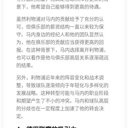
景下，他希望自己能够得到更高的待遇。
虽然利物浦对马内的贡献给予了充分的认
可，但俱乐部的薪资结构一直以来较为保
守。马内身边的经纪人和他的团队显然认
为，他在俱乐部的贡献应当获得更高的回
报。在这种背景下，马内选择离开利物浦，
也可以看作是他与俱乐部高层关系逐渐疏远
的结果。
另外，利物浦近年来的阵容变化和战术调
整，导致球队逐渐倾向于年轻化与多样化的
发展战略。这种转型可能与马内的职业阶段
和期望产生了不小的冲突。马内和球队高层
的分歧也在一定程度上加速了他的转会决
定。