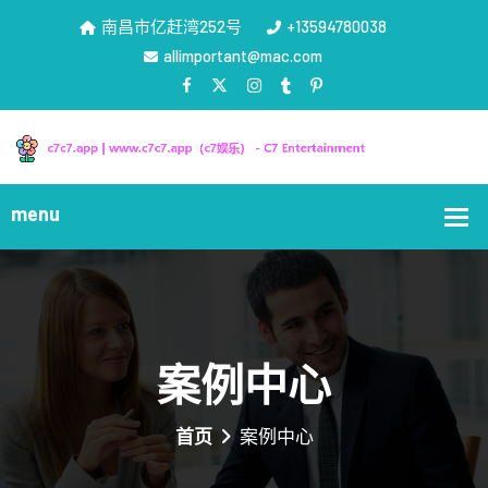
南昌市亿赶湾252号
+13594780038
allimportant@mac.com
案例中心
首页
案例中心