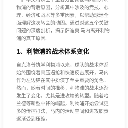
物浦的背后原因，分析其中涉及的竞技、心
理、经济和战术等多重因素，以帮助球迷全
面理解这次转会的动因。通过对这五个关键
问题的深度剖析，揭示萨迪奥·马内离开利物
浦的真正原因。
1、利物浦的战术体系变化
自克洛普执掌利物浦以来，球队的战术体系
始终围绕着高压逼抢和快速反击展开，马内
作为左边锋在其中扮演了至关重要的角色。
然而，随着时间的推移，利物浦的战术逐渐
发生了变化，尤其是进攻端的转型。随着哈
兰德等新型中锋的崛起，利物浦开始尝试更
多的传控打法，马内的活动空间和进攻职责
逐渐受到压缩。