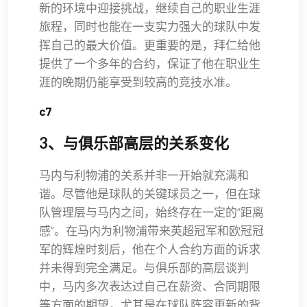
新的环境中迎接挑战，继续自己的职业生涯
旅程，同时也能在一支实力强大的球队中发
挥自己的最大价值。更重要的是，拜仁给他
提供了一个多年的合约，保证了他在职业生
涯的晚期仍能享受到较高的竞技水准。
c7
3、与俱乐部高层的关系变化
马内与利物浦的关系并非一开始就充满和
谐。尽管他是球队的关键球员之一，但在球
队管理层与马内之间，始终存在一定的“距离
感”。在马内为利物浦带来英超冠军和欧冠冠
军的辉煌时刻后，他在个人合约方面的诉求
并未得到完全满足。与俱乐部的高层谈判
中，马内多次表达过自己在薪资、合同期限
等方面的期望，尤其是在球队阵容更新的背