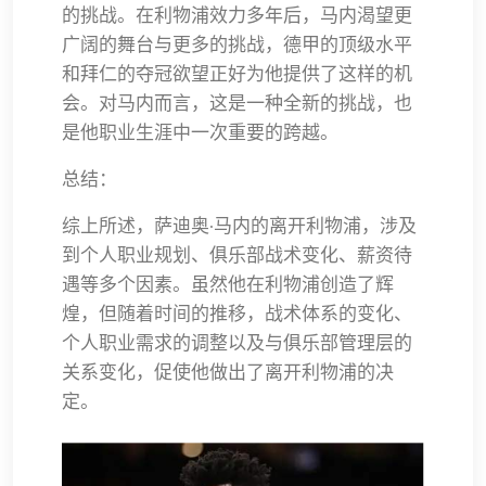
的挑战。在利物浦效力多年后，马内渴望更
广阔的舞台与更多的挑战，德甲的顶级水平
和拜仁的夺冠欲望正好为他提供了这样的机
会。对马内而言，这是一种全新的挑战，也
是他职业生涯中一次重要的跨越。
总结：
综上所述，萨迪奥·马内的离开利物浦，涉及
到个人职业规划、俱乐部战术变化、薪资待
遇等多个因素。虽然他在利物浦创造了辉
煌，但随着时间的推移，战术体系的变化、
个人职业需求的调整以及与俱乐部管理层的
关系变化，促使他做出了离开利物浦的决
定。