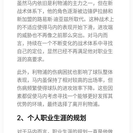
虽然马内依旧是利物浦的主力之一，但在新
战术体系下，他的角色逐渐被边锋萨拉赫和
新加盟的路易斯·迪亚兹所取代。这种战术上
的不适应使得马内的表现开始下滑，进攻端
的威胁也不再像之前那么突出。对马内而
言，持续在一个不断变化的战术体系中寻找
自己的定位，显然已经不再满足他对职业生
涯的高要求。
此外，利物浦的伤病困扰也影响了球队整体
表现，马内虽保持了相对较高的出场率，但
伤病频繁使得球队的进攻效率下降。这些因
素都促使马内考虑寻找一个能够更好发挥其
优势的环境，最终选择了离开利物浦。
2、个人职业生涯的规划
对于马内而言，职业生涯的规划一直是他做