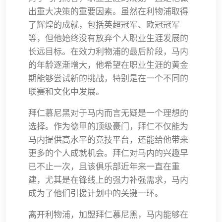
出重大决策的重要因素。虽然在利物浦取得
了辉煌的成就，包括英超冠军、欧冠冠军
等，但他始终没有放弃个人职业生涯发展的
长远目标。在效力利物浦的最后阶段，马内
的年龄逐渐增大，他希望在职业生涯的黄金
期能够尝试新的挑战，特别是在一个不同的
联赛和文化中发展。
拜仁慕尼黑对于马内而言无疑是一个理想的
选择。作为德甲的顶级豪门，拜仁不仅能为
马内提供高水平的竞技平台，还能给他带来
更多的个人成就机会。拜仁对马内的兴趣早
已不止一次，且该俱乐部近年来一直在重
建，尤其是在锋线上的强力补强需求，马内
成为了他们引援计划中的关键一环。
离开利物浦，加盟拜仁慕尼黑，马内能够在