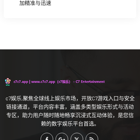
加精准与迅速
c7娱乐,聚焦全球线上娱乐市场，开放C7游戏入口与安全
链接通道，平台内容丰富，涵盖多类型娱乐形式与活动
专区，助力用户随时随地畅享沉浸式互动体验，是您信
赖的数字娱乐平台首选。