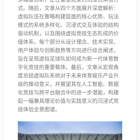
式。随后，文章从四个方面展开深度解析：
虚拟队伍在策略构建层面的核心优势、玩法
模式的系统多样化、沉浸式交互体验的结构
驱动机制，以及围绕虚拟竞技生态形成的价
值体系。每个部分从设计理念、技术实现、
用户体验与创新趋势等方向进行综合阐述，
旨在呈现虚拟足球队如何成为新一代体育数
字化竞技的重要载体。最后，文章从宏观角
度总结虚拟队系统对于未来体育娱乐产业升
级的推动意义，并展望其在人工智能、数据
化竞技与跨平台融合中的进一步潜能，构建
起一幅兼具理论价值与实践意义的沉浸式竞
技体验全景图谱。