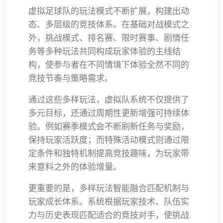
虚拟足球队的玩法模式不断扩展，构建出动
态、多层级的竞技体系。在基础对战模式之
外，挑战模式、排名赛、限时赛事、剧情任
务等多种玩法共同构成玩家体验的主线结
构，使参与者在不同情境下体验全然不同的
竞技节奏与策略需求。
通过这些多样玩法，虚拟队系统不仅提供了
多元目标，还通过周期性更新增强可持续体
验。例如赛季模式会不断刷新任务与奖励，
保持玩家活跃度；而特殊活动模式则通过限
定条件和独特机制提高竞技趣味，为玩家带
来意料之外的体验增量。
更重要的是，多样玩法智能融合匹配机制与
玩家成长体系。系统根据玩家技术、队伍实
力与历史表现匹配适合的竞技对手，使挑战