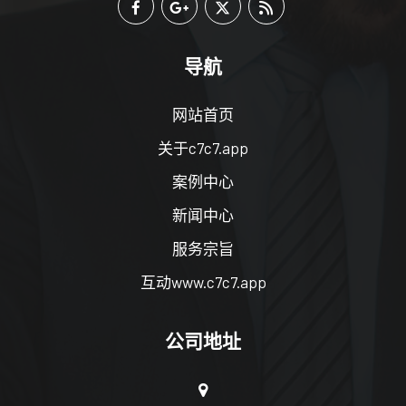
导航
网站首页
关于c7c7.app
案例中心
新闻中心
服务宗旨
互动www.c7c7.app
公司地址