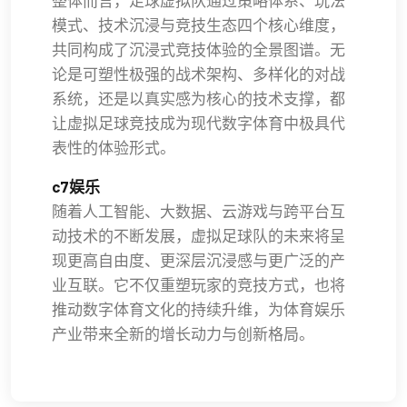
整体而言，足球虚拟队通过策略体系、玩法
模式、技术沉浸与竞技生态四个核心维度，
共同构成了沉浸式竞技体验的全景图谱。无
论是可塑性极强的战术架构、多样化的对战
系统，还是以真实感为核心的技术支撑，都
让虚拟足球竞技成为现代数字体育中极具代
表性的体验形式。
c7娱乐
随着人工智能、大数据、云游戏与跨平台互
动技术的不断发展，虚拟足球队的未来将呈
现更高自由度、更深层沉浸感与更广泛的产
业互联。它不仅重塑玩家的竞技方式，也将
推动数字体育文化的持续升维，为体育娱乐
产业带来全新的增长动力与创新格局。