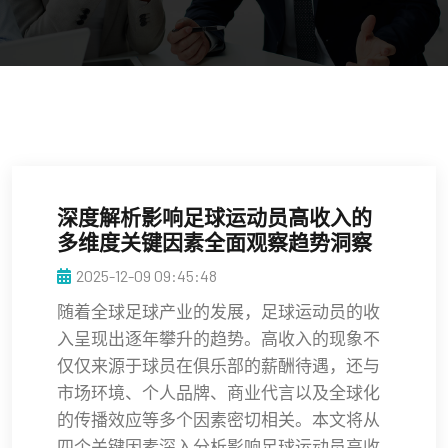
深度解析影响足球运动员高收入的
多维度关键因素全面观察趋势洞察
2025-12-09 09:45:48
随着全球足球产业的发展，足球运动员的收
入呈现出逐年攀升的趋势。高收入的现象不
仅仅来源于球员在俱乐部的薪酬待遇，还与
市场环境、个人品牌、商业代言以及全球化
的传播效应等多个因素密切相关。本文将从
四个关键因素深入分析影响足球运动员高收