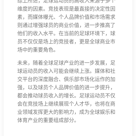
综上所述，足球运动员的高收入来源于多个
维度的因素。竞技表现是最直接的决定性因
素，而媒体曝光、个人品牌价值和市场需求
则通过增强球员的商业价值，进一步推高了
他们的收入水平。在当前的足球环境下，球
员不仅仅是场上的竞技者，更是全球商业市
场中的重要角色。
未来，随着全球足球产业的进一步发展，足
球运动员的收入可能会继续上涨。媒体和社
交平台的深度融合、俱乐部市场化运作的加
强，以及球员个人品牌价值的进一步提升，
都会推动球员收入的增长。足球运动员不仅
会在竞技场上继续展现个人才华，也将在商
业领域发挥更大的影响力，成为全球娱乐和
体育产业的重要组成部分。