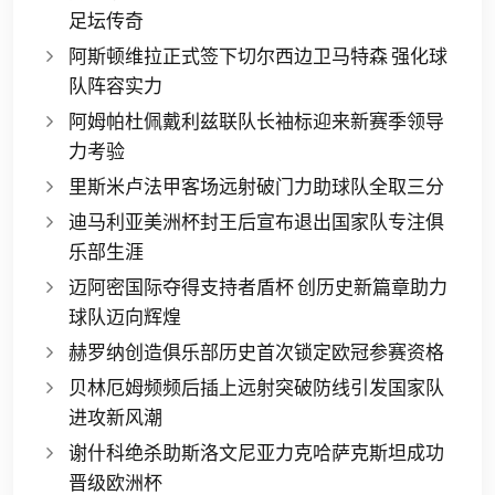
足坛传奇
阿斯顿维拉正式签下切尔西边卫马特森 强化球
队阵容实力
阿姆帕杜佩戴利兹联队长袖标迎来新赛季领导
力考验
里斯米卢法甲客场远射破门力助球队全取三分
迪马利亚美洲杯封王后宣布退出国家队专注俱
乐部生涯
迈阿密国际夺得支持者盾杯 创历史新篇章助力
球队迈向辉煌
赫罗纳创造俱乐部历史首次锁定欧冠参赛资格
贝林厄姆频频后插上远射突破防线引发国家队
进攻新风潮
谢什科绝杀助斯洛文尼亚力克哈萨克斯坦成功
晋级欧洲杯