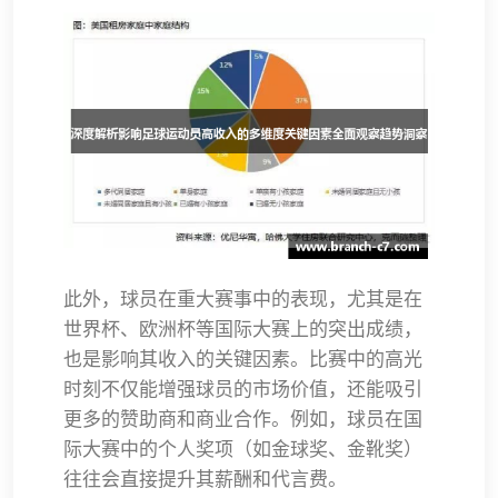
此外，球员在重大赛事中的表现，尤其是在
世界杯、欧洲杯等国际大赛上的突出成绩，
也是影响其收入的关键因素。比赛中的高光
时刻不仅能增强球员的市场价值，还能吸引
更多的赞助商和商业合作。例如，球员在国
际大赛中的个人奖项（如金球奖、金靴奖）
往往会直接提升其薪酬和代言费。