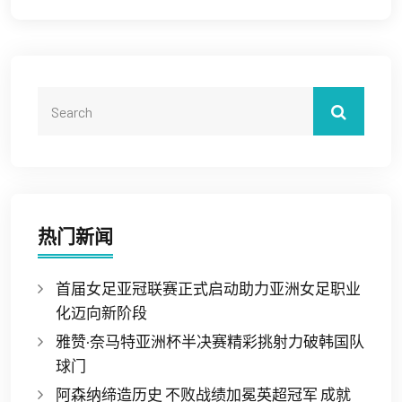
热门新闻
首届女足亚冠联赛正式启动助力亚洲女足职业
化迈向新阶段
雅赞·奈马特亚洲杯半决赛精彩挑射力破韩国队
球门
阿森纳缔造历史 不败战绩加冕英超冠军 成就