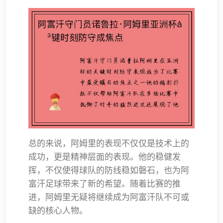
总的来说，阿姆里的表现不仅仅是技术上的
成功，更是精神层面的表现。他的稳健发
挥，不仅使得球队的防线稳如磐石，也为阿
富汗足球带来了新的希望。随着比赛的推
进，阿姆里无疑将继续成为阿富汗队不可或
缺的核心人物。