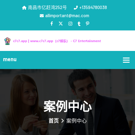
南昌市亿赶湾252号
+13594780038
allimportant@mac.com
案例中心
首页
案例中心