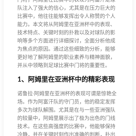
队注入了强大的信心，尤其是在压力巨大的
比赛中，他往往能够发挥出令人称赞的个人
能力。本文将从阿姆里在亚洲杯中的表现、
技术特点、关键时刻的扑救以及对球队的影
响等多个方面进行详细探讨，全面分析他成
为焦点的原因。通过这些细致的分析，能够
更好地了解阿姆里的职业素养与精神面貌，
并从中领略到足球比赛中门将的重要性。
1、阿姆里在亚洲杯中的精彩表现
诺鲁拉·阿姆里在亚洲杯的表现可谓是惊艳全
场。作为阿富汗队的守门员，他的稳定发挥
多次为球队解围。尤其是在与一些亚洲强队
的较量中，阿姆里展示出了极为出色的门线
技术。在这些高强度的比赛中，他能够保持
冷静，并在关键时刻作出准确的判断，扑出