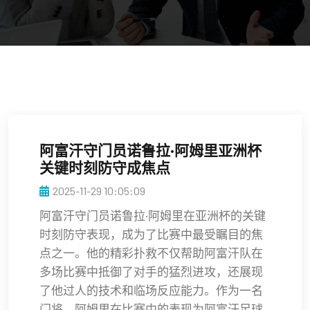
阿富汗守门员诺鲁拉·阿姆里亚洲杯
关键时刻防守成焦点
2025-11-29 10:05:09
阿富汗守门员诺鲁拉·阿姆里在亚洲杯的关键
时刻防守表现，成为了比赛中最受瞩目的焦
点之一。他的精彩扑救不仅帮助阿富汗队在
多场比赛中抵御了对手的猛烈进攻，还展现
了他过人的技术和临场反应能力。作为一名
门将，阿姆里在比赛中的表现为阿富汗足球