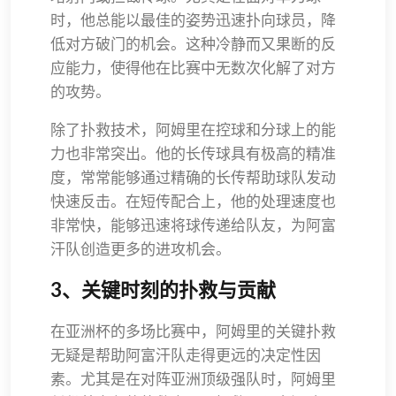
时，他总能以最佳的姿势迅速扑向球员，降
低对方破门的机会。这种冷静而又果断的反
应能力，使得他在比赛中无数次化解了对方
的攻势。
除了扑救技术，阿姆里在控球和分球上的能
力也非常突出。他的长传球具有极高的精准
度，常常能够通过精确的长传帮助球队发动
快速反击。在短传配合上，他的处理速度也
非常快，能够迅速将球传递给队友，为阿富
汗队创造更多的进攻机会。
3、关键时刻的扑救与贡献
在亚洲杯的多场比赛中，阿姆里的关键扑救
无疑是帮助阿富汗队走得更远的决定性因
素。尤其是在对阵亚洲顶级强队时，阿姆里