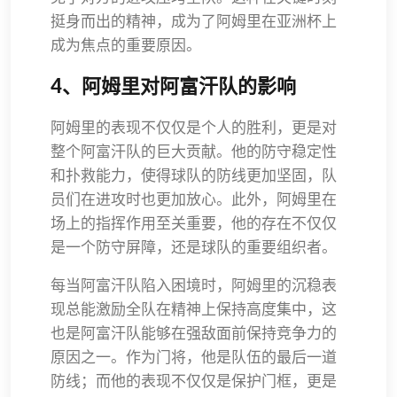
挺身而出的精神，成为了阿姆里在亚洲杯上
成为焦点的重要原因。
4、阿姆里对阿富汗队的影响
阿姆里的表现不仅仅是个人的胜利，更是对
整个阿富汗队的巨大贡献。他的防守稳定性
和扑救能力，使得球队的防线更加坚固，队
员们在进攻时也更加放心。此外，阿姆里在
场上的指挥作用至关重要，他的存在不仅仅
是一个防守屏障，还是球队的重要组织者。
每当阿富汗队陷入困境时，阿姆里的沉稳表
现总能激励全队在精神上保持高度集中，这
也是阿富汗队能够在强敌面前保持竞争力的
原因之一。作为门将，他是队伍的最后一道
防线；而他的表现不仅仅是保护门框，更是