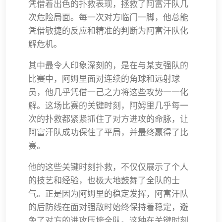
凭借着出色的扑救表现，拯救了阿富汗队几
次危险局面。每一次对方临门一脚，他总能
凭借敏捷的反应和精准的判断为阿富汗队化
解危机。
其中最令人印象深刻的，是在与某支强队的
比赛中，阿姆里面对连续的角球和远射球
员，他几乎凭借一己之力将这些攻势一一化
解。这场比赛的关键时刻，阿姆里几乎每一
次的扑救都紧紧抓住了对方进攻的命脉，让
阿富汗队成功保住了平局，并最终赢得了比
赛。
他的这些关键时刻扑救，不仅仅展示了个人
的技艺和经验，也极大地鼓舞了全队的士
气。正是因为阿姆里的稳定发挥，阿富汗队
的后防线在面对强敌时始终保持着稳定，避
免了对方的进攻压垮全队。这种在关键时刻