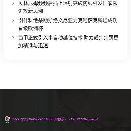
贝林厄姆频频后插上远射突破防线引发国家队
进攻新风潮
谢什科绝杀助斯洛文尼亚力克哈萨克斯坦成功
晋级欧洲杯
西甲正式引入半自动越位技术 助力裁判判罚更
加精准与迅速