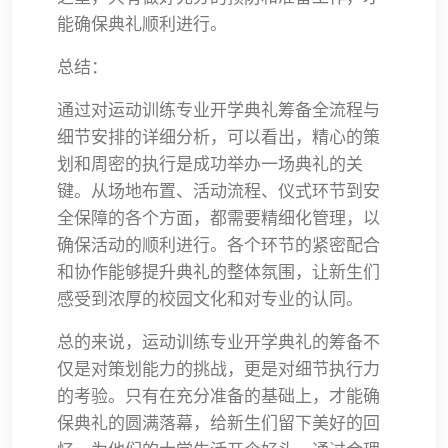
能确保典礼顺利进行。
总结：
通过对运动训练专业开学典礼筹备全流程与
细节安排的详细分析，可以看出，精心的策
划和周密的执行是成功举办一场典礼的关
键。从场地布置、活动流程、仪式环节到安
全保障的各个方面，都需要精细化管理，以
确保活动的顺利进行。各个环节的紧密配合
和协作能够提升典礼的整体氛围，让新生们
感受到浓厚的校园文化和对专业的认同。
总的来说，运动训练专业开学典礼的筹备不
仅是对策划能力的挑战，更是对细节执行力
的考验。只有在充分准备的基础上，才能确
保典礼的圆满落幕，给新生们留下美好的回