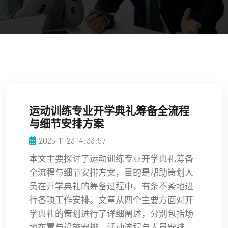
运动训练专业开学典礼筹备全流程
与细节安排方案
2025-11-23 14:33:57
本文主要探讨了运动训练专业开学典礼筹备
全流程与细节安排方案，目的是帮助策划人
员在开学典礼的筹备过程中，有条不紊地进
行各项工作安排。文章从四个主要方面对开
学典礼的策划进行了详细阐述，分别包括场
地布置与设施安排、活动流程与人员安排、