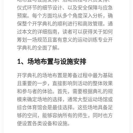
仪式环节的细节设计、以及安全保障与应急
预案。每个方面均从多个角度深入分析，确
保整个开学典礼的顺利进行和高效管理。通
过本文的详细指南，读者可以获得关于如何
筹划一场规范且富有意义的运动训练专业开
学典礼的全面了解。
1、场地布置与设施安排
开学典礼的场地布置是筹备过程中最为基础
且重要的一步，直接影响到活动的整体效果
和参与者的体验。首先，需要根据典礼的规
模来确定场地的选择，通常大型运动场馆或
综合体育馆会是最佳选择。这些场地具备足
够的空间，能够容纳所有的师生，同时也方
便设置各类设备和设施。