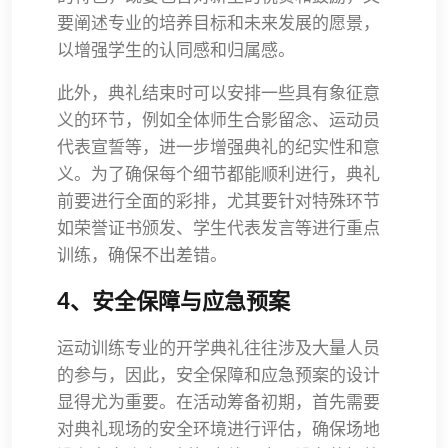
要阐述专业的培养目标和未来发展的愿景，
以增强学生的认同感和归属感。
此外，典礼结束时可以安排一些具有象征意
义的环节，例如全体师生合影留念、运动员
代表宣誓等，进一步增强典礼的纪实性和意
义。为了确保每个细节都能顺利进行，典礼
前要进行全面的彩排，尤其要针对特殊环节
如荣誉证书颁发、学生代表发言等进行重点
训练，确保不出差错。
4、安全保障与应急预案
运动训练专业的开学典礼往往涉及大量人员
的参与，因此，安全保障和应急预案的设计
显得尤为重要。在活动筹备初期，首先需要
对典礼现场的安全环境进行评估，确保场地