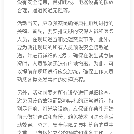
没有安全隐患，例如电线、电器设备的摆放
合理，通道畅通无阻等。
活动当天，应急预案是确保典礼顺利进行的
关键。首先，要安排足够的安保人员和医务
人员，在现场巡查和处理突发事件。此外，
要为典礼现场的所有人员预设安全疏散通
道，并进行详细的指引，确保在发生紧急情
况时，人员能够迅速有序地撤离。为此，可
以提前在现场进行应急演练，确保工作人员
熟悉各类突发事件的处理流程。
另外，活动前要对所有设备进行详细检查，
避免因设备故障而影响典礼的正常进行。特
别是音响、灯光等设施，应保证在典礼开始
前已做好调试和备份，避免技术问题影响活
动效果。总之，安全保障是典礼筹备的重中
之重，只有做好充分的预防和准备工作，才