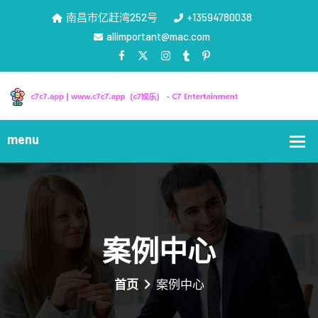
南昌市亿赶湾252号
+13594780038
allimportant@mac.com
案例中心
首页
案例中心