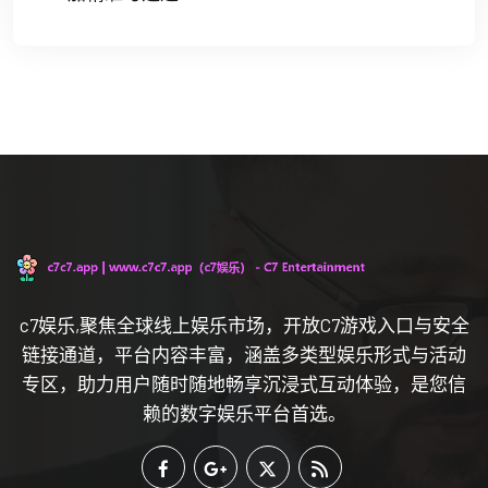
c7娱乐,聚焦全球线上娱乐市场，开放C7游戏入口与安全
链接通道，平台内容丰富，涵盖多类型娱乐形式与活动
专区，助力用户随时随地畅享沉浸式互动体验，是您信
赖的数字娱乐平台首选。