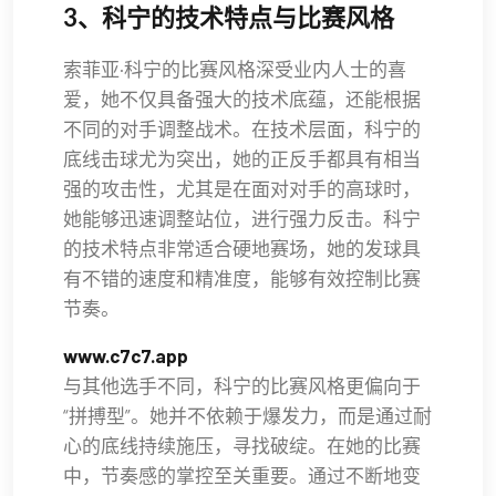
3、科宁的技术特点与比赛风格
索菲亚·科宁的比赛风格深受业内人士的喜
爱，她不仅具备强大的技术底蕴，还能根据
不同的对手调整战术。在技术层面，科宁的
底线击球尤为突出，她的正反手都具有相当
强的攻击性，尤其是在面对对手的高球时，
她能够迅速调整站位，进行强力反击。科宁
的技术特点非常适合硬地赛场，她的发球具
有不错的速度和精准度，能够有效控制比赛
节奏。
www.c7c7.app
与其他选手不同，科宁的比赛风格更偏向于
“拼搏型”。她并不依赖于爆发力，而是通过耐
心的底线持续施压，寻找破绽。在她的比赛
中，节奏感的掌控至关重要。通过不断地变