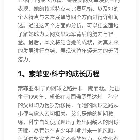
亚·科宁的成长历程、她在美网女单决赛中的
表现、她的技术特点与比赛风格、以及她的
个人特点与未来展望等四个方面进行详细阐
述。通过这四个方面的分析，可以更全面地
了解她成为美网女单冠军背后的努力与智
慧。最后，本文将结合她的成就，对其未来
的发展进行总结，展现这位年轻天才的无限
潜力。
1、索菲亚·科宁的成长历程
索菲亚·科宁的网球之路并非一蹴而就。她出
生于1998年，成长在美国佛罗里达州。科宁
的父母均为俄罗斯移民，而她的网球之路从
小便与家人密切相关。父亲是她的初期教
练，科宁自幼便展现出了超出同龄人的网球
天赋。尽管她在青少年时期并未一帆风顺，
但凭借坚定的信念和不懈的努力，科宁逐渐