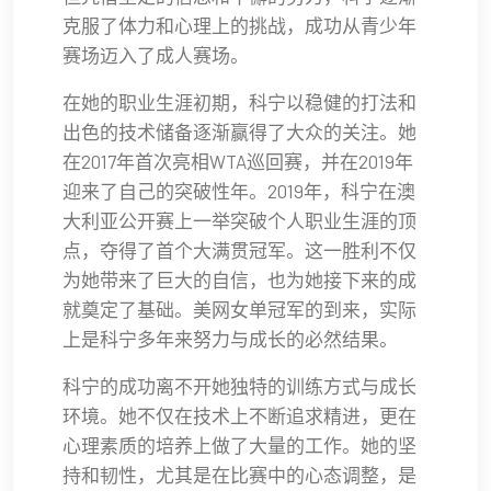
克服了体力和心理上的挑战，成功从青少年
赛场迈入了成人赛场。
在她的职业生涯初期，科宁以稳健的打法和
出色的技术储备逐渐赢得了大众的关注。她
在2017年首次亮相WTA巡回赛，并在2019年
迎来了自己的突破性年。2019年，科宁在澳
大利亚公开赛上一举突破个人职业生涯的顶
点，夺得了首个大满贯冠军。这一胜利不仅
为她带来了巨大的自信，也为她接下来的成
就奠定了基础。美网女单冠军的到来，实际
上是科宁多年来努力与成长的必然结果。
科宁的成功离不开她独特的训练方式与成长
环境。她不仅在技术上不断追求精进，更在
心理素质的培养上做了大量的工作。她的坚
持和韧性，尤其是在比赛中的心态调整，是