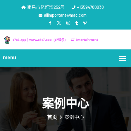
南昌市亿赶湾252号
+13594780038
allimportant@mac.com
案例中心
首页
案例中心