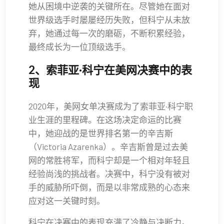
她从困境中逆袭的关键所在。尽管她在面对
世界级选手时屡屡经历失败，但科宁从未放
弃，她通过每一次的磨砺，不断积累经验，
最终成长为一位顶级选手。
2、索菲亚·科宁在美网决赛中的表
现
2020年，美网女单决赛成为了索菲亚·科宁职
业生涯的里程碑。在这场决定命运的比赛
中，她迎战的是世界排名第一的辛吉斯
（Victoria Azarenka）。辛吉斯曾是过去美
网的常胜将军，而科宁却是一个相对年轻且
经验尚浅的挑战者。决赛中，科宁没有被对
手的威胁所吓倒，而是以非常成熟的心态来
应对这一关键时刻。
科宁在决赛中的表现充满了冷静与决断力。