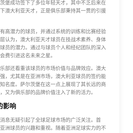
茨堡成功签下了多位年轻天才，其中不乏后来在
下澳大利亚天才，正是俱乐部秉持其一贯的引援
有高潜力的球员，并通过系统的训练和比赛经验
层认为，澳大利亚天才球员在技战术素养、身体
球员的潜力。通过与球员个人和经纪团队的深入
会费引进这名未来之星。
乐部还看重该球员的市场价值与品牌效应。澳大
强，尤其是在亚洲市场，澳大利亚球员的签约能
知名度。萨尔茨堡在这一点上展现了其长远的商
，又为俱乐部的品牌价值注入了新的活力。
的影响
消息无疑引起了全球足球市场的广泛关注。首
亚洲球员的兴趣和重视。随着亚洲足球实力的不