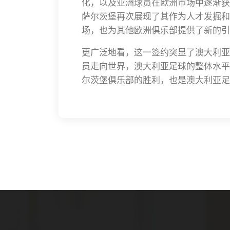
化，以及亚洲球员在欧洲市场中逐渐获
萨尔茨堡再次展现了其作为人才发掘和
场，也为其他欧洲俱乐部提供了新的引
更广泛地看，这一签约突显了澳大利亚
员走向世界，澳大利亚足球的整体水平
尔茨堡俱乐部的胜利，也是澳大利亚足