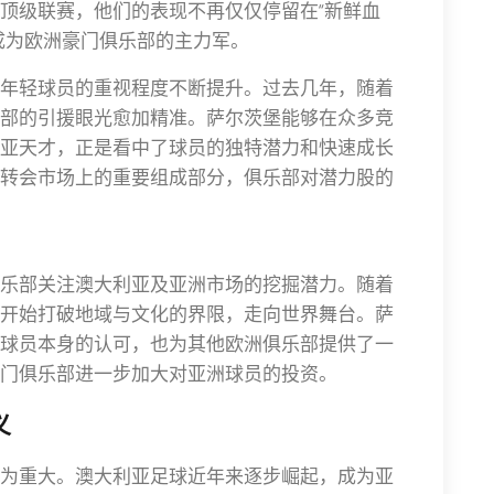
顶级联赛，他们的表现不再仅仅停留在“新鲜血
成为欧洲豪门俱乐部的主力军。
年轻球员的重视程度不断提升。过去几年，随着
部的引援眼光愈加精准。萨尔茨堡能够在众多竞
亚天才，正是看中了球员的独特潜力和快速成长
转会市场上的重要组成部分，俱乐部对潜力股的
乐部关注澳大利亚及亚洲市场的挖掘潜力。随着
开始打破地域与文化的界限，走向世界舞台。萨
球员本身的认可，也为其他欧洲俱乐部提供了一
门俱乐部进一步加大对亚洲球员的投资。
义
为重大。澳大利亚足球近年来逐步崛起，成为亚