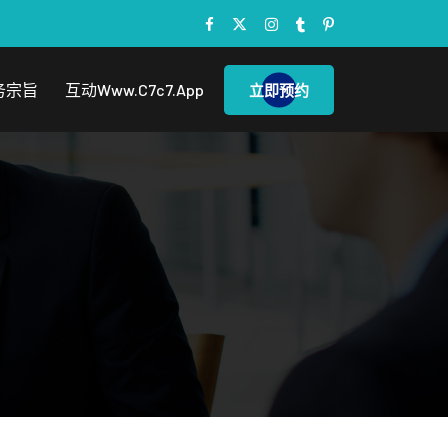
务宗旨
互动www.c7c7.app
立即预约