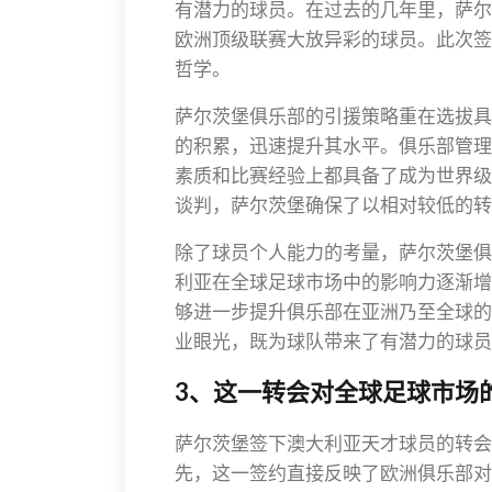
有潜力的球员。在过去的几年里，萨尔
欧洲顶级联赛大放异彩的球员。此次签
哲学。
萨尔茨堡俱乐部的引援策略重在选拔具
的积累，迅速提升其水平。俱乐部管理
素质和比赛经验上都具备了成为世界级
谈判，萨尔茨堡确保了以相对较低的转
除了球员个人能力的考量，萨尔茨堡俱
利亚在全球足球市场中的影响力逐渐增
够进一步提升俱乐部在亚洲乃至全球的
业眼光，既为球队带来了有潜力的球员
3、这一转会对全球足球市场
萨尔茨堡签下澳大利亚天才球员的转会
先，这一签约直接反映了欧洲俱乐部对