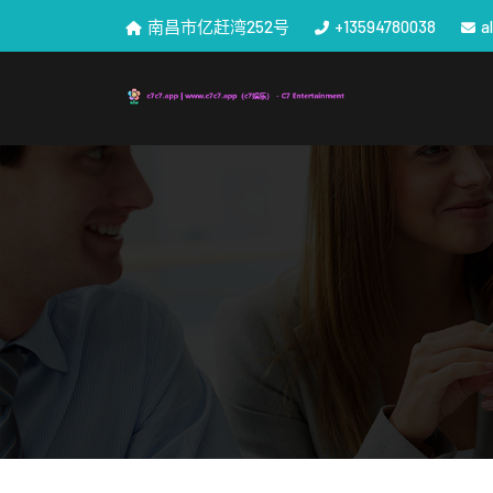
南昌市亿赶湾252号
+13594780038
a