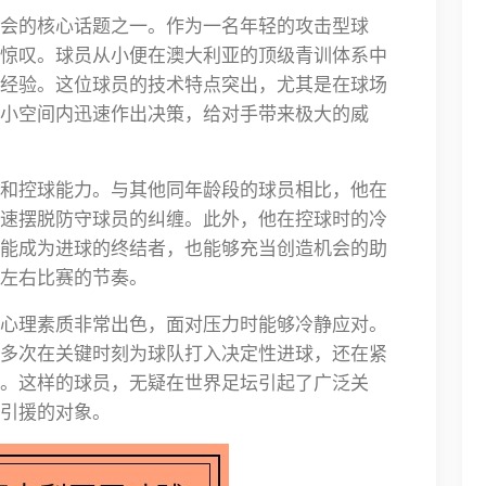
会的核心话题之一。作为一名年轻的攻击型球
惊叹。球员从小便在澳大利亚的顶级青训体系中
经验。这位球员的技术特点突出，尤其是在球场
小空间内迅速作出决策，给对手带来极大的威
和控球能力。与其他同年龄段的球员相比，他在
速摆脱防守球员的纠缠。此外，他在控球时的冷
能成为进球的终结者，也能够充当创造机会的助
左右比赛的节奏。
心理素质非常出色，面对压力时能够冷静应对。
多次在关键时刻为球队打入决定性进球，还在紧
。这样的球员，无疑在世界足坛引起了广泛关
引援的对象。