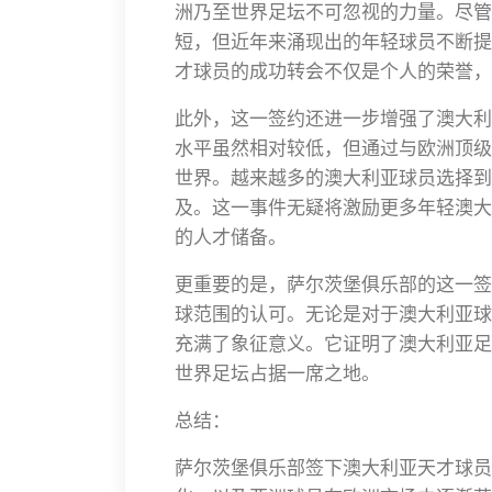
洲乃至世界足坛不可忽视的力量。尽管
短，但近年来涌现出的年轻球员不断提
才球员的成功转会不仅是个人的荣誉，
此外，这一签约还进一步增强了澳大利
水平虽然相对较低，但通过与欧洲顶级
世界。越来越多的澳大利亚球员选择到
及。这一事件无疑将激励更多年轻澳大
的人才储备。
更重要的是，萨尔茨堡俱乐部的这一签
球范围的认可。无论是对于澳大利亚球
充满了象征意义。它证明了澳大利亚足
世界足坛占据一席之地。
总结：
萨尔茨堡俱乐部签下澳大利亚天才球员