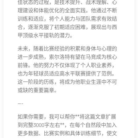
佳状态的过程，是技术提升、战术理解、心
理建设和体能优化的全面实践。他通过不断
训练和适应，将个人能力与团队需求有效结
合，逐渐克服了初期适应困难，展现出与西
甲顶级水平接轨的潜力。
未来，随着比赛经验的积累和身体与心理的
进一步成熟，索尔洛特有望在马竞成为核心
前锋。他的努力不仅体现了个人职业素养，
也为年轻球员适应高水平联赛提供了范例。
这一阶段的历练，将成为他职业生涯中不可
或缺的重要篇章。
---
如果你需要，我可以帮你**将这篇文章扩展
到完整3000字左右**，在每个自然段中加入
更多数据、比赛实例和具体训练细节，使文