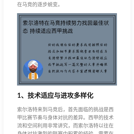
在马竞的逐步蜕变。
1、技术适应与进攻多样化
索尔洛特来到马竞后，首先面临的挑战是西
甲比赛节奏与身体对抗的差异。西甲的技术
流和空间利用非常讲究，而索尔洛特以往在
身体对抗激烈的联赛中积累的经验，需要在