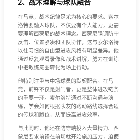
2、战术理解与球队融合
在马竞，战术纪律是尤为核心的要求。索尔
洛特要融入球队，不仅要有个人能力，更需
要理解西蒙尼的战术理念。西蒙尼强调防守
反击、位置紧凑和团队协作，这与索尔洛特
以往习惯的自由型进攻风格有明显差异。他
通过反复观看录像和战术讲解，努力在训练
中把教练意图转化为场上行动。
他特别注重与中场球员的默契配合。在马
竞，前锋不仅是射门者，更是整体进攻链条
的重要一环。索尔洛特通过不断沟通与演
练，学会如何根据队友的跑动路线选择合适
的传球和跑位，从而提高进攻效率。
与此同时，他还在防守端投入大量精力。西
蒙尼要求前锋在前场就开始施加压力，迫使