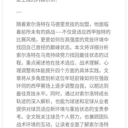
---
随着索尔洛特在马德里竞技的加盟，他面临
着前所未有的挑战——不仅是适应西甲独特的
比赛风格，更是如何在高强度的竞技环境中
找回自己曾经的巅峰状态。本文将详细分析
索尔洛特在马竞持续努力找回最佳状态的过
程，重点阐述他在技术适应、战术理解、心
理调整和体能提升四个方面的具体实践。文
章将从多角度剖析这位年轻前锋如何在强敌
环伺的西甲赛场上逐步调整自我，以期达到
最佳竞技水平。同时，通过对索尔洛特成长
轨迹的深入解析，也能为球迷和足球从业者
提供对球员适应新环境与重拾状态的宝贵参
考。全文既关注球员个人努力，也兼顾团队
战术环境的互动，让读者全面了解索尔洛特