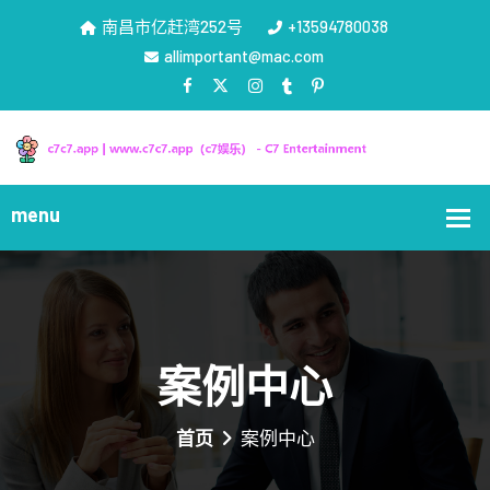
南昌市亿赶湾252号
+13594780038
allimportant@mac.com
案例中心
首页
案例中心