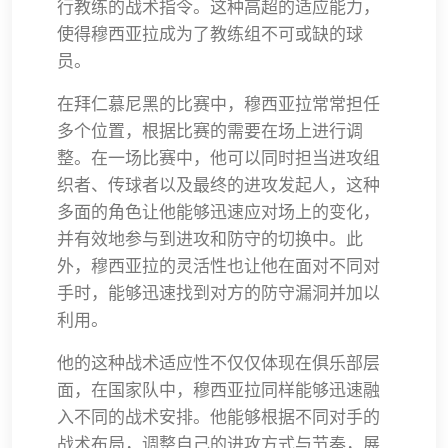
行教练的战术指令。这种高超的适应能力，
使得穆西亚拉成为了教练组不可或缺的球
员。
在拜仁慕尼黑的比赛中，穆西亚拉常常担任
多个位置，根据比赛的需要在场上进行调
整。在一场比赛中，他可以同时担当进攻组
织者、传球者以及最终的进攻发起人，这种
多面的角色让他能够迅速应对场上的变化，
并有效地参与到进攻和防守的切换中。此
外，穆西亚拉的灵活性也让他在面对不同对
手时，能够迅速找到对方的防守漏洞并加以
利用。
他的这种战术适应性不仅仅体现在俱乐部层
面，在国家队中，穆西亚拉同样能够迅速融
入不同的战术安排。他能够根据不同对手的
战术布局，调整自己的进攻方式与节奏，展