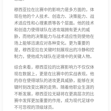
穆西亚拉在比赛中的影响力是多方面的，体
现在他的个人技术、创造力、决策能力、战
术适应性和心理素质等各个层面。他的技术
和创造力使得球队在进攻端拥有更大的威
胁，而他的决策能力与战术适应性则使他在
场上能够迅速应对各种变化。更为重要的
是，穆西亚拉在关键时刻展现出的冷静和控
制力，使他成为球队在逆境中的关键人物。
综合来看，穆西亚拉的比赛影响力不仅仅体
现在数据上，更是在比赛中的实战表现。他
的存在使得球队的进攻更具威胁，能够在关
键时刻改变比赛的走势。随着他职业生涯的
不断发展，穆西亚拉无疑将在更高层次的比
赛中发挥更加重要的作用，成为现代足球中
不可忽视的顶级球员。