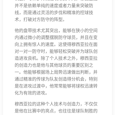
并不是依赖单纯的速度或者力量来突破防
线，而是通过灵活的步伐和精准的控球技
术，打破对方防守的阵型。
他的盘带技术尤其突出，能够在狭小的空间
内通过微小的调整摆脱防守球员，并且在变
向上拥有惊人的速度。这使得穆西亚拉在面
对一对一防守时，能够轻松突破并为球队创
造进攻良机。除了个人技术之外，穆西亚拉
的创造力也是他与其他球员的重要区别之
一。他能够根据场上局势迅速做出判断，并
通过精准的传球为队友创造得分机会，特别
是在进攻过渡中，他常常能够将球权迅速转
化为有效的进攻。
穆西亚拉的这种个人技术与创造力，不仅仅
是他在比赛中的亮点，也往往是球队制胜的