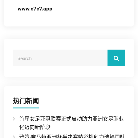
www.c7c7.app
热门新闻
首届女足亚冠联赛正式启动助力亚洲女足职业
化迈向新阶段
雅赞·奈马特亚洲杯半决赛精彩挑射力破韩国队