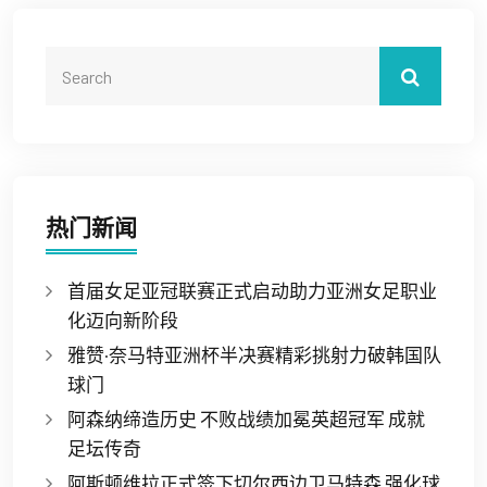
热门新闻
首届女足亚冠联赛正式启动助力亚洲女足职业
化迈向新阶段
雅赞·奈马特亚洲杯半决赛精彩挑射力破韩国队
球门
阿森纳缔造历史 不败战绩加冕英超冠军 成就
足坛传奇
阿斯顿维拉正式签下切尔西边卫马特森 强化球