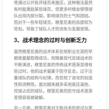
常通过公开批评球员来施压，这种做法虽然
有时能激励某些球员，但更多时候会使得球
队出现内部分裂，影响球员的士气和团结。
而对于一些年轻球员，穆里尼奥的态度较为
苛刻，导致了球队人才的流失与发展受限。
3、战术理念的过时与创新乏力
虽然穆里尼奥的战术体系在他职业生涯的早
期曾屡屡取得成功，但随着现代足球战术的
不断演进，穆里尼奥的传统战术逐渐显得有
些过时。他的战术偏重于防守反击，过于注
重球队的结构与纪律，而忽视了进攻的创造
性和流畅性。面对越来越多采用高压逼抢、
控球占优的球队，穆里尼奥的防守战术逐渐
变得容易被破解。
另一方面，穆里尼奥对于新战术的尝试与革