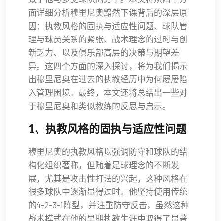
面详细分析穆里尼奥黯然下课背后的深层原
因：执教风格的固执与适应性问题、球队管
理与球员关系的紧张、战术理念的过时与创
新乏力、以及俱乐部高层的决策与期望差
异。这四个方面的深入探讨，将为我们揭示
出穆里尼奥在过去的执教经历中为何屡屡陷
入管理困境。最终，本文还将总结出一些对
于穆里尼奥和类似教练的反思与启示。
1、执教风格的固执与适应性问题
穆里尼奥的执教风格以强调防守和球队的结
构化组织著称，但随着足球理念的不断发
展，尤其是攻击性打法的兴起，这种风格在
很多球队中逐渐显得过时。他坚持使用传统
的4-2-3-1阵型，并注重防守反击，虽然这种
战术模式在他的早期执教生涯中取得了显著