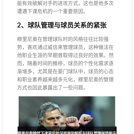
能有效破解对手的进攻方式，这也是他多次
遭遇下课危机的一个重要原因。
2、球队管理与球员关系的紧张
穆里尼奥在管理球队时的风格往往比较强
势，喜欢通过威信来管理球员，这种做法在
他职业生涯的早期曾取得过良好的效果。然
而，随着时间的推移，球员的个性化需求逐
渐增多，尤其是在豪门球队中，球员的心态
和职业素养越来越多元化，穆里尼奥的管理
方式也因此暴露出了一些问题。