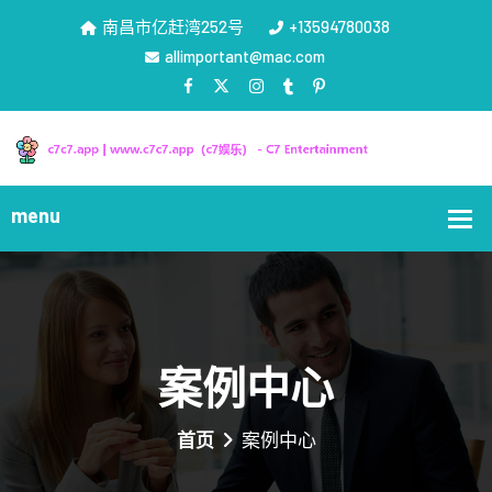
南昌市亿赶湾252号
+13594780038
allimportant@mac.com
案例中心
首页
案例中心