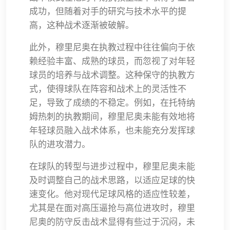
成功，但随着对手的研究与技术水平的提
高，这种战术逐渐被破解。
此外，穆里尼奥在执教过程中往往偏向于依
赖经验丰富、成熟的球员，而忽视了对年轻
球员的培养与战术调整。这种保守的执教方
式，使得球队在阵容和战术上的灵活性不
足，导致了成绩的不稳定。例如，在托特纳
姆热刺的执教期间，穆里尼奥未能有效地将
年轻球员融入战术体系，也未能充分发挥球
队的进攻潜力。
在球队的转型与进步过程中，穆里尼奥未能
及时调整自己的战术思路，以适应足球的快
速变化。他对现代足球风格的适应性较差，
尤其是在面对高压逼抢与高位进攻时，穆里
尼奥的防守反击战术显得有些过于沉闷，未