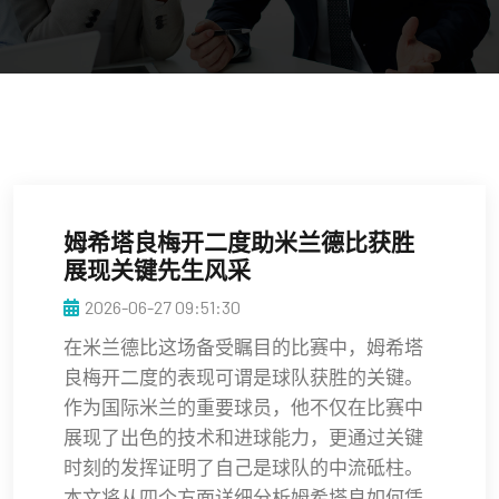
姆希塔良梅开二度助米兰德比获胜
展现关键先生风采
2026-06-27 09:51:30
在米兰德比这场备受瞩目的比赛中，姆希塔
良梅开二度的表现可谓是球队获胜的关键。
作为国际米兰的重要球员，他不仅在比赛中
展现了出色的技术和进球能力，更通过关键
时刻的发挥证明了自己是球队的中流砥柱。
本文将从四个方面详细分析姆希塔良如何凭