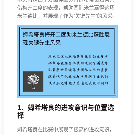
借梅开二度的表现，帮助国际米兰赢得这场
米兰德比，并展现了作为“关键先生”的风采。
1、姆希塔良的进攻意识与位置选
择
姆希塔良在比赛中展现了极高的进攻意识，