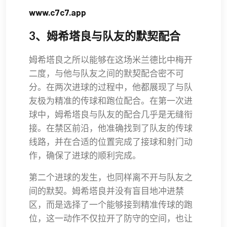
www.c7c7.app
3、姆希塔良与队友的默契配合
姆希塔良之所以能够在这场米兰德比中梅开
二度，与他与队友之间的默契配合密不可
分。在两次进球的过程中，他都展现了与队
友极为精准的传球和跑位配合。在第一次进
球中，姆希塔良与队友的配合几乎是无缝衔
接。在禁区前沿，他准确找到了队友的传球
线路，并在合适的位置完成了接球和射门动
作，确保了进球的顺利完成。
第二个进球的发生，也同样离不开与队友之
间的默契。姆希塔良并没有盲目地冲进禁
区，而是选择了一个能够接到精准传球的跑
位，这一动作不仅拉开了防守的空间，也让