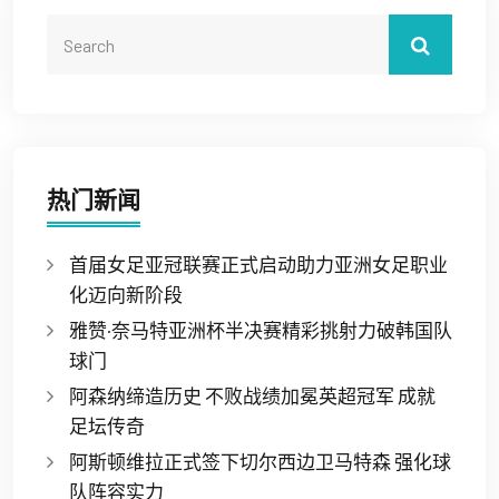
热门新闻
首届女足亚冠联赛正式启动助力亚洲女足职业
化迈向新阶段
雅赞·奈马特亚洲杯半决赛精彩挑射力破韩国队
球门
阿森纳缔造历史 不败战绩加冕英超冠军 成就
足坛传奇
阿斯顿维拉正式签下切尔西边卫马特森 强化球
队阵容实力