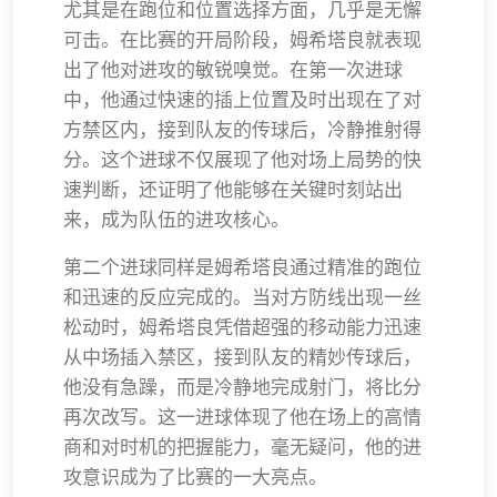
尤其是在跑位和位置选择方面，几乎是无懈
可击。在比赛的开局阶段，姆希塔良就表现
出了他对进攻的敏锐嗅觉。在第一次进球
中，他通过快速的插上位置及时出现在了对
方禁区内，接到队友的传球后，冷静推射得
分。这个进球不仅展现了他对场上局势的快
速判断，还证明了他能够在关键时刻站出
来，成为队伍的进攻核心。
第二个进球同样是姆希塔良通过精准的跑位
和迅速的反应完成的。当对方防线出现一丝
松动时，姆希塔良凭借超强的移动能力迅速
从中场插入禁区，接到队友的精妙传球后，
他没有急躁，而是冷静地完成射门，将比分
再次改写。这一进球体现了他在场上的高情
商和对时机的把握能力，毫无疑问，他的进
攻意识成为了比赛的一大亮点。