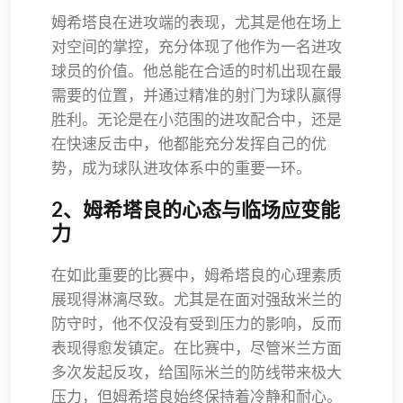
姆希塔良在进攻端的表现，尤其是他在场上
对空间的掌控，充分体现了他作为一名进攻
球员的价值。他总能在合适的时机出现在最
需要的位置，并通过精准的射门为球队赢得
胜利。无论是在小范围的进攻配合中，还是
在快速反击中，他都能充分发挥自己的优
势，成为球队进攻体系中的重要一环。
2、姆希塔良的心态与临场应变能
力
在如此重要的比赛中，姆希塔良的心理素质
展现得淋漓尽致。尤其是在面对强敌米兰的
防守时，他不仅没有受到压力的影响，反而
表现得愈发镇定。在比赛中，尽管米兰方面
多次发起反攻，给国际米兰的防线带来极大
压力，但姆希塔良始终保持着冷静和耐心。