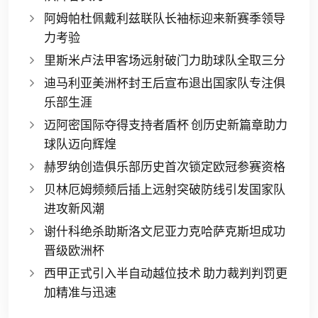
阿姆帕杜佩戴利兹联队长袖标迎来新赛季领导
力考验
里斯米卢法甲客场远射破门力助球队全取三分
迪马利亚美洲杯封王后宣布退出国家队专注俱
乐部生涯
迈阿密国际夺得支持者盾杯 创历史新篇章助力
球队迈向辉煌
赫罗纳创造俱乐部历史首次锁定欧冠参赛资格
贝林厄姆频频后插上远射突破防线引发国家队
进攻新风潮
谢什科绝杀助斯洛文尼亚力克哈萨克斯坦成功
晋级欧洲杯
西甲正式引入半自动越位技术 助力裁判判罚更
加精准与迅速