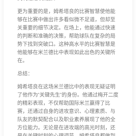
更为重要的是，姆希塔良的比赛智慧使他能
够在比赛中做出许多看似微不足道，但却至
关重要的细节决定。在场上，他能通过快速
的判断和准确的决策，帮助球队在复杂的局
势下找到突破口。这种高水平的比赛智慧是
他能够在米兰德比中表现如此出色的关键所
在。
总结：
姆希塔良在这场米兰德比中的表现无疑证明
了他作为“关键先生”的身份。他通过梅开二度
的精彩表现，不仅帮助国际米兰赢得了比
赛，还通过自身的进攻意识、心理素质、与
队友的默契配合以及职业素养展现了他的全
方位能力。无论是在进攻端的高光时刻，还
是在关键时刻的心理调节，姆希塔良都做到