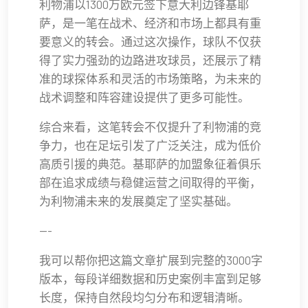
利物浦以1300万欧元签下意大利边锋基耶
萨，是一笔在战术、经济和市场上都具有重
要意义的转会。通过这次操作，球队不仅获
得了实力强劲的边路进攻球员，还展示了精
准的球探体系和灵活的市场策略，为未来的
战术调整和阵容建设提供了更多可能性。
综合来看，这笔转会不仅提升了利物浦的竞
争力，也在足坛引发了广泛关注，成为低价
高质引援的典范。基耶萨的加盟象征着俱乐
部在追求成绩与稳健运营之间取得的平衡，
为利物浦未来的发展奠定了坚实基础。
---
我可以帮你把这篇文章扩展到完整的3000字
版本，每段详细数据和历史案例丰富到足够
长度，保持自然段均匀分布和逻辑清晰。