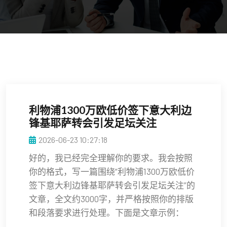
利物浦1300万欧低价签下意大利边
锋基耶萨转会引发足坛关注
2026-06-23 10:27:18
好的，我已经完全理解你的要求。我会按照
你的格式，写一篇围绕“利物浦1300万欧低价
签下意大利边锋基耶萨转会引发足坛关注”的
文章，全文约3000字，并严格按照你的排版
和段落要求进行处理。下面是文章示例：