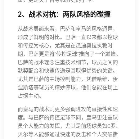
2、战术对抗：两队风格的碰撞
从战术层面来看，巴萨和皇马的风格迥异，
形成了鲜明的对比。巴萨一直以来都以控球
和传控为核心，尤其是在瓜迪奥拉执教时
期，巴萨更是将“传控足球”推向了一个巅峰。
巴萨的战术理念注重技术细节，球员之间的
默契配合和快速传递是其取得优势的关键。
尤其是巴萨的中场控制能力，凭借哈维、伊
涅斯塔等球员的精妙传球，他们总能在场上
占据主动。
而皇马的战术则更多强调进攻的直接性和速
度。与巴萨的传控足球不同，皇马更注重球
员个人能力的发挥，尤其是前场球员如C罗、
贝尔等人能够通过快速的反击和个人突破撕