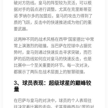
破对方防线。皇马的阵型较为灵活，可以根
据对手的弱点进行调整。尤其在克里斯蒂亚
诺·罗纳尔多的加盟后，皇马的攻击力得到了
质的飞跃，反击中的快速推进成为他们的重
要武器。
这两种不同的战术风格在西甲“国家德比”中常
常上演激烈的碰撞。当巴萨在控球中占据优
势时，皇马则通过快速反击寻求突破，而巴
萨的后防线如何应对皇马的快速反击，也是
比赛中一个至关重要的环节。每一次对决，
都展示了两队在战术层面上的智慧碰撞。
3、球员表现：超级球星的巅峰较
量
在巴萨与皇马的对决中，球员的个人表现往
往决定着比赛的走向。尤其是梅西与C罗的对