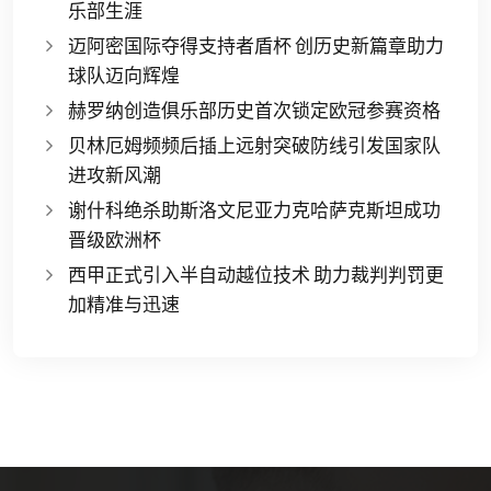
乐部生涯
迈阿密国际夺得支持者盾杯 创历史新篇章助力
球队迈向辉煌
赫罗纳创造俱乐部历史首次锁定欧冠参赛资格
贝林厄姆频频后插上远射突破防线引发国家队
进攻新风潮
谢什科绝杀助斯洛文尼亚力克哈萨克斯坦成功
晋级欧洲杯
西甲正式引入半自动越位技术 助力裁判判罚更
加精准与迅速