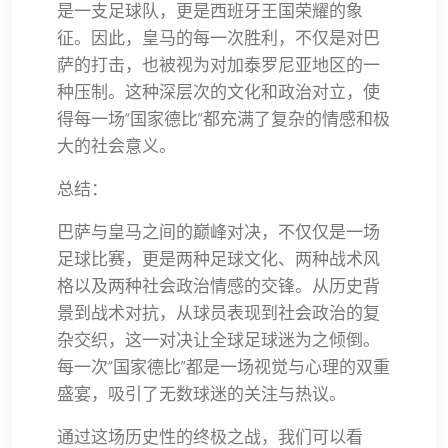
是一支足球队，更是西班牙王国荣耀的象
征。因此，皇马的每一次胜利，不仅是对巴
萨的打击，也被视为对加泰罗尼亚地区的一
种压制。这种深层次的文化和政治对立，使
得每一场“国家德比”都充满了复杂的情感和极
大的社会意义。
总结：
巴萨与皇马之间的巅峰对决，不仅仅是一场
足球比赛，更是两种足球文化、两种战术风
格以及两种社会政治情感的交锋。从历史背
景到战术对抗，从球员表现到社会政治的复
杂交织，这一对决让全球足球迷为之倾倒。
每一次“国家德比”都是一场视觉与心理的双重
盛宴，吸引了无数球迷的关注与热议。
通过这场历史性的终极之战，我们可以看