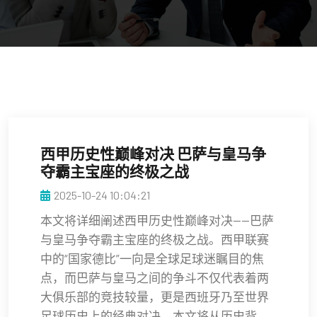
西甲历史性巅峰对决 巴萨与皇马争
夺霸主宝座的终极之战
2025-10-24 10:04:21
本文将详细阐述西甲历史性巅峰对决——巴萨
与皇马争夺霸主宝座的终极之战。西甲联赛
中的“国家德比”一向是全球足球迷瞩目的焦
点，而巴萨与皇马之间的争斗不仅代表着两
大俱乐部的竞技较量，更是西班牙乃至世界
足球历史上的经典对决。本文将从历史背