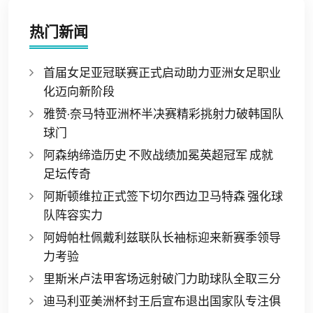
热门新闻
首届女足亚冠联赛正式启动助力亚洲女足职业
化迈向新阶段
雅赞·奈马特亚洲杯半决赛精彩挑射力破韩国队
球门
阿森纳缔造历史 不败战绩加冕英超冠军 成就
足坛传奇
阿斯顿维拉正式签下切尔西边卫马特森 强化球
队阵容实力
阿姆帕杜佩戴利兹联队长袖标迎来新赛季领导
力考验
里斯米卢法甲客场远射破门力助球队全取三分
迪马利亚美洲杯封王后宣布退出国家队专注俱