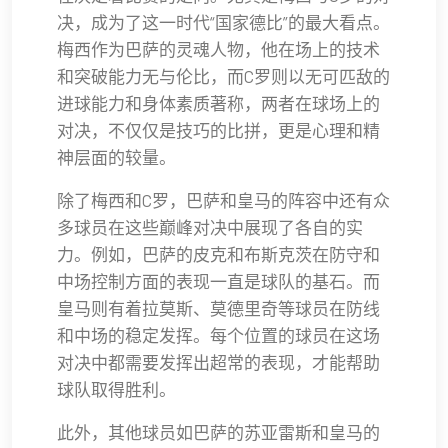
决，成为了这一时代“国家德比”的最大看点。
梅西作为巴萨的灵魂人物，他在场上的技术
和突破能力无与伦比，而C罗则以无可匹敌的
进球能力和身体素质著称，两者在球场上的
对决，不仅仅是技巧的比拼，更是心理和精
神层面的较量。
除了梅西和C罗，巴萨和皇马的阵容中还有众
多球员在这些巅峰对决中展现了各自的实
力。例如，巴萨的皮克和布斯克茨在防守和
中场控制方面的表现一直是球队的基石。而
皇马则有着拉莫斯、莫德里奇等球员在防线
和中场的稳定发挥。每个位置的球员在这场
对决中都需要发挥出超常的表现，才能帮助
球队取得胜利。
此外，其他球员如巴萨的苏亚雷斯和皇马的