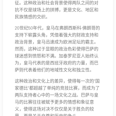
征。这种政治和社会背景使得两队之间的对
抗不仅是球场上的拼搏，更是文化、地区和
民族情感的交织。
20世纪50年代，皇马在弗朗西斯科·佛朗哥的
支持下崭露头角，凭借着强大的财政支持和
政治背景，皇马迅速成为欧洲足坛的霸主。
然而，这种过于显眼的政治色彩使得巴萨的
球迷感到愤怒和不满。加泰罗尼亚人始终认
为，皇马代表的是西班牙政府的力量，而巴
萨则代表着他们的地域性文化和独立性。
这种政治和文化上的差异，使得每一次的“国
家德比”都超越了单纯的竞技比赛，而成为了
两队支持者心中的一场文化之战。巴萨与皇
马的比赛往往被赋予更多的情感和象征意
义，使得这场对决不仅仅是关于胜负的较
量，更是关于自尊和历史的争斗。