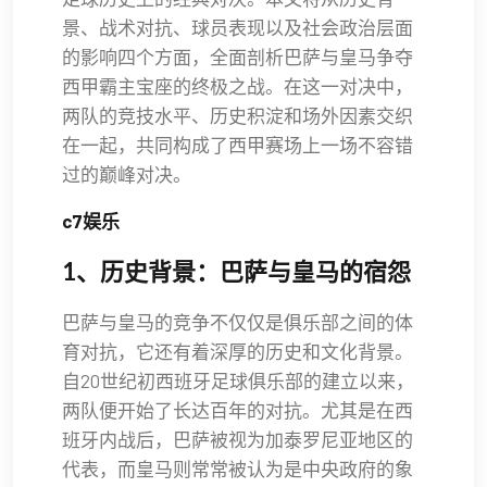
景、战术对抗、球员表现以及社会政治层面
的影响四个方面，全面剖析巴萨与皇马争夺
西甲霸主宝座的终极之战。在这一对决中，
两队的竞技水平、历史积淀和场外因素交织
在一起，共同构成了西甲赛场上一场不容错
过的巅峰对决。
c7娱乐
1、历史背景：巴萨与皇马的宿怨
巴萨与皇马的竞争不仅仅是俱乐部之间的体
育对抗，它还有着深厚的历史和文化背景。
自20世纪初西班牙足球俱乐部的建立以来，
两队便开始了长达百年的对抗。尤其是在西
班牙内战后，巴萨被视为加泰罗尼亚地区的
代表，而皇马则常常被认为是中央政府的象