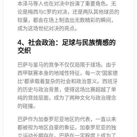
本泽马等人也在对决中扮演了重要角色。无
论是梅西与C罗的对决，还是两队其他球员的
较量，都会在场上制造出无数精彩的瞬间，
成为这场世纪对决的亮点。
4、社会政治：足球与民族情感的
交织
巴萨与皇马的竞争不仅仅局限于球场。由于
西甲联赛本身的地域性特征，每一次“国家德
比”都承载着复杂的社会和政治意义。西班牙
的历史与政治背景，使得这场比赛超越了单
纯的竞技层面，成为了两种文化与政治理念
的碰撞。
巴萨作为加泰罗尼亚地区的代表，一直以来
都被视为地区自豪的象征。加泰罗尼亚的独
立运动长期存在，巴萨在一定程度上成为了