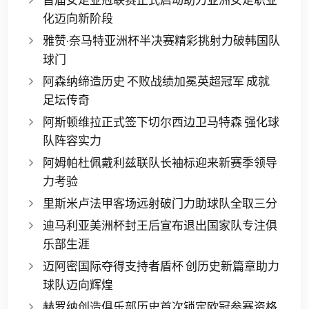
化迈向新阶段
雅赞·奈马特亚洲杯半决赛精彩挑射力破韩国队
球门
阿森纳缔造历史 不败战绩加冕英超冠军 成就
足坛传奇
阿斯顿维拉正式签下切尔西边卫马特森 强化球
队阵容实力
阿姆帕杜佩戴利兹联队长袖标迎来新赛季领导
力考验
里斯米卢法甲客场远射破门力助球队全取三分
迪马利亚美洲杯封王后宣布退出国家队专注俱
乐部生涯
迈阿密国际夺得支持者盾杯 创历史新篇章助力
球队迈向辉煌
赫罗纳创造俱乐部历史首次锁定欧冠参赛资格