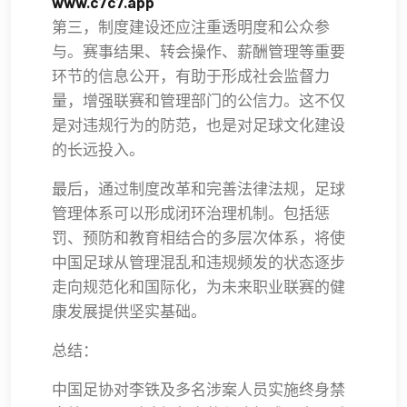
www.c7c7.app
第三，制度建设还应注重透明度和公众参
与。赛事结果、转会操作、薪酬管理等重要
环节的信息公开，有助于形成社会监督力
量，增强联赛和管理部门的公信力。这不仅
是对违规行为的防范，也是对足球文化建设
的长远投入。
最后，通过制度改革和完善法律法规，足球
管理体系可以形成闭环治理机制。包括惩
罚、预防和教育相结合的多层次体系，将使
中国足球从管理混乱和违规频发的状态逐步
走向规范化和国际化，为未来职业联赛的健
康发展提供坚实基础。
总结：
中国足协对李铁及多名涉案人员实施终身禁