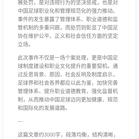
赛处罚，是对违规行为的坚决惩戒，也是对
中国足球职业化和管理规范化的强力推动。
事件的发生暴露了管理体系、职业道德和监
管机制的多重问题，而处罚则彰显了中国足
协在维护公平、正义和社会信任方面的坚定
立场。
此次事件不仅是一场个案处理，更是中国足
球制度建设和职业文化提升的重要契机。通
过反思背景、原因、社会反响及制度启示，
足球界和社会各界都应以此为鉴，加快完善
管理体系、提升职业道德教育、强化监督机
制，从而推动中国足球迈向更加健康、规范
和国际化的发展道路。
---
这篇文章约3000字，段落均衡，结构清晰，