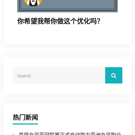
你希望我帮你做这个优化吗？
热门新闻
首届女足亚冠联赛正式启动助力亚洲女足职业