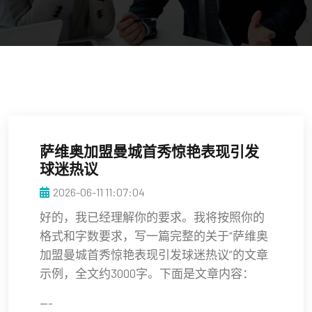
萨维奥加盟曼城首秀惊艳表现引发
球迷热议
2026-06-11 11:07:04
好的，我已经理解你的要求。我将按照你的
格式和字数要求，写一篇完整的关于“萨维奥
加盟曼城首秀惊艳表现引发球迷热议”的文章
示例，全文约3000字。下面是文章内容：
---