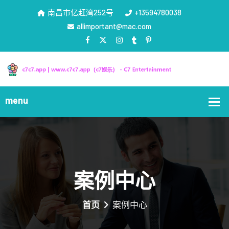
南昌市亿赶湾252号
+13594780038
allimportant@mac.com
案例中心
首页
案例中心