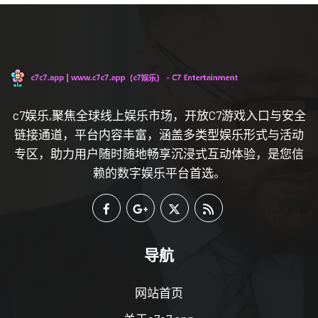
c7娱乐,聚焦全球线上娱乐市场，开放C7游戏入口与安全
链接通道，平台内容丰富，涵盖多类型娱乐形式与活动
专区，助力用户随时随地畅享沉浸式互动体验，是您信
赖的数字娱乐平台首选。
导航
网站首页