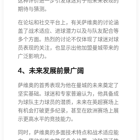
这种评价进一步引发球迷对于他未来表现的
期待与猜测。
在论坛和社交平台上，有关萨维奥的讨论涵
盖了战术适应、进球潜力以及与队友配合等
多个方面。热烈的讨论不仅体现了球迷对球
员表现的关注，也显示出他加盟曼城带来的
广泛影响力。
4、未来发展前景广阔
萨维奥的首秀表现为他在曼城的未来奠定了
坚实基础。球迷和专家普遍认为，他具备成
为球队主力球员的潜质，未来在英超赛场上
有机会打破更多纪录，甚至在欧洲赛场上展
示更高水平的竞技能力。
同时，萨维奥的多面技术特点和战术适应能