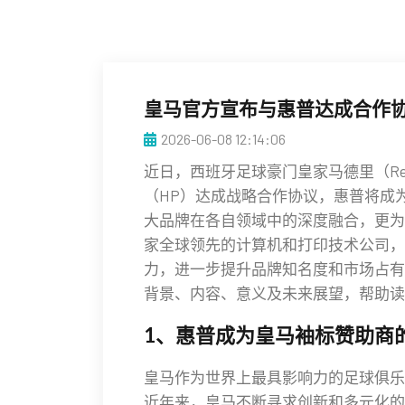
皇马官方宣布与惠普达成合作协
2026-06-08 12:14:06
近日，西班牙足球豪门皇家马德里（Rea
（HP）达成战略合作协议，惠普将成
大品牌在各自领域中的深度融合，更为
家全球领先的计算机和打印技术公司，
力，进一步提升品牌知名度和市场占有
背景、内容、意义及未来展望，帮助读
1、惠普成为皇马袖标赞助商
皇马作为世界上最具影响力的足球俱乐
近年来，皇马不断寻求创新和多元化的