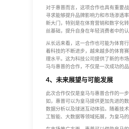
对于惠普而言，这项合作也具有重要战
寻求能够提升品牌影响力和市场渗透率
新大门，特别是在体育营销和数字化转
丝基础，提升自身在年轻消费者中的认
从长远来看，这一合作也可能为体育行
着科技的不断进步，越来越多的体育赛
理水平。这为科技公司提供了新的市场
马与惠普的合作，不仅是一次成功的品
4、未来展望与可能发展
此次合作仅仅是皇马与惠普合作的一步
如，惠普可以为皇马提供更加先进的数
数据分析以及球迷互动体验。随着技术
工智能、大数据等领域拓展，为皇马的
在市场推广方面，惠普可以借助皇马的