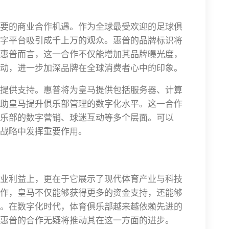
要的商业合作机遇。作为全球最受欢迎的足球俱
字平台吸引成千上万的观众。惠普的品牌标识将
惠普而言，这一合作不仅能增加其品牌曝光度，
动，进一步加深品牌在全球消费者心中的印象。
提供支持。惠普将为皇马提供包括服务器、计算
助皇马提升俱乐部管理的数字化水平。这一合作
乐部的数字营销、球迷互动等多个层面。可以
战略中发挥重要作用。
业利益上，更在于它展示了现代体育产业与科技
作，皇马不仅能够获得更多的资金支持，还能够
。在数字化时代，体育俱乐部越来越依赖先进的
惠普的合作无疑将推动其在这一方面的进步。