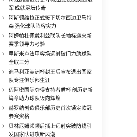
军 成就足坛传奇
阿斯顿维拉正式签下切尔西边卫马特
森 强化球队阵容实力
阿姆帕杜佩戴利兹联队长袖标迎来新
赛季领导力考验
里斯米卢法甲客场远射破门力助球队
全取三分
迪马利亚美洲杯封王后宣布退出国家
队专注俱乐部生涯
迈阿密国际夺得支持者盾杯 创历史新
篇章助力球队迈向辉煌
赫罗纳创造俱乐部历史首次锁定欧冠
参赛资格
贝林厄姆频频后插上远射突破防线引
发国家队进攻新风潮