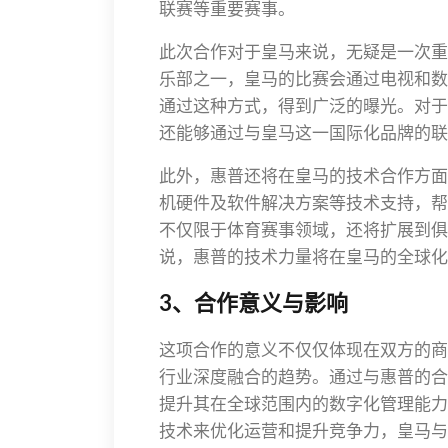
联赛等重要赛事。
此次合作对于皇马来说，无疑是一次重
乐部之一，皇马的比赛会通过电视和数
通过这种方式，得到广泛的曝光。对于
还能够通过与皇马这一国际化品牌的联
此外，惠普还将在皇马的技术合作方面
机硬件及软件解决方案等技术支持，帮
不仅限于体育赛事领域，还将扩展到俱
说，惠普的技术力量将在皇马的全球化
3、合作意义与影响
这项合作的意义不仅仅体现在双方的商
行业深度融合的趋势。通过与惠普的合
提升其在全球范围内的数字化管理能力
技术来优化运营和提升竞争力，皇马与