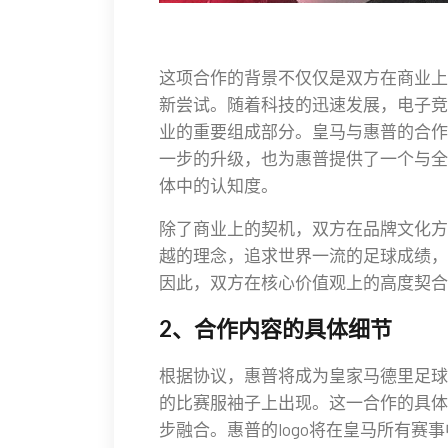
这项合作的背景不仅仅是双方在商业上
新尝试。随着科技的迅速发展，电子竞
业的重要组成部分。皇马与惠普的合作
一步的升级，也为惠普提供了一个与全
体中的认知度。
除了商业上的契机，双方在品牌文化方
越的理念，追求世界一流的足球成绩，
因此，双方在核心价值观上的高度契合
2、合作内容的具体细节
根据协议，惠普将成为皇家马德里足球
的比赛服袖子上出现。这一合作的具体
步融合。惠普的logo将在皇马所有