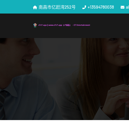
南昌市亿赶湾252号
+13594780038
a