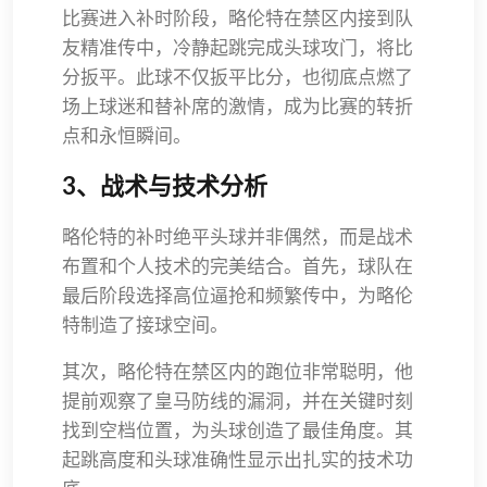
比赛进入补时阶段，略伦特在禁区内接到队
友精准传中，冷静起跳完成头球攻门，将比
分扳平。此球不仅扳平比分，也彻底点燃了
场上球迷和替补席的激情，成为比赛的转折
点和永恒瞬间。
3、战术与技术分析
略伦特的补时绝平头球并非偶然，而是战术
布置和个人技术的完美结合。首先，球队在
最后阶段选择高位逼抢和频繁传中，为略伦
特制造了接球空间。
其次，略伦特在禁区内的跑位非常聪明，他
提前观察了皇马防线的漏洞，并在关键时刻
找到空档位置，为头球创造了最佳角度。其
起跳高度和头球准确性显示出扎实的技术功