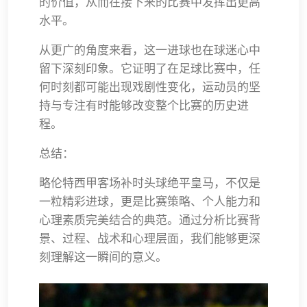
的价值，从而在接下来的比赛中发挥出更高
水平。
从更广的角度来看，这一进球也在球迷心中
留下深刻印象。它证明了在足球比赛中，任
何时刻都可能出现戏剧性变化，运动员的坚
持与专注有时能够改变整个比赛的历史进
程。
总结：
略伦特西甲客场补时头球绝平皇马，不仅是
一粒精彩进球，更是比赛策略、个人能力和
心理素质完美结合的典范。通过分析比赛背
景、过程、战术和心理层面，我们能够更深
刻理解这一瞬间的意义。