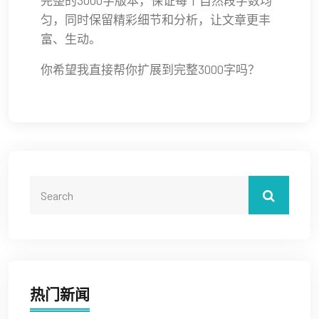
完整的3000字版本，保证每个自然段字数均
匀，同时保留精彩细节和分析，让文章更丰
富、生动。
你希望我直接帮你扩展到完整3000字吗？
热门新闻